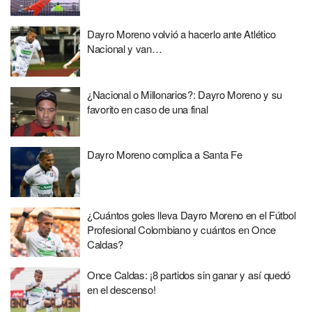
Dayro Moreno volvió a hacerlo ante Atlético
Nacional y van…
¿Nacional o Millonarios?: Dayro Moreno y su
favorito en caso de una final
Dayro Moreno complica a Santa Fe
¿Cuántos goles lleva Dayro Moreno en el Fútbol
Profesional Colombiano y cuántos en Once
Caldas?
Once Caldas: ¡8 partidos sin ganar y así quedó
en el descenso!