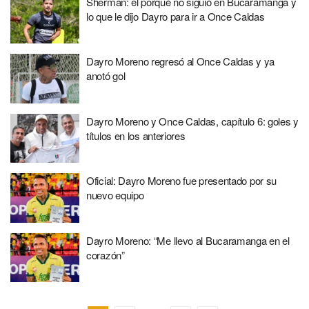
Sherman: el porqué no siguió en Bucaramanga y
lo que le dijo Dayro para ir a Once Caldas
Dayro Moreno regresó al Once Caldas y ya
anotó gol
Dayro Moreno y Once Caldas, capítulo 6: goles y
títulos en los anteriores
Oficial: Dayro Moreno fue presentado por su
nuevo equipo
Dayro Moreno: “Me llevo al Bucaramanga en el
corazón”