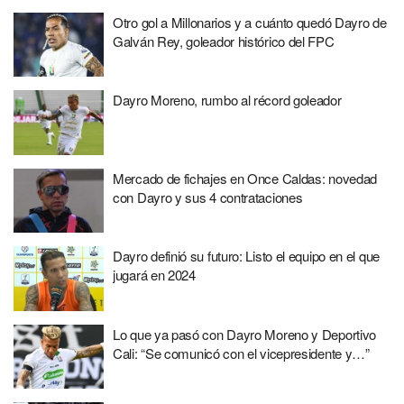
Otro gol a Millonarios y a cuánto quedó Dayro de
Galván Rey, goleador histórico del FPC
Dayro Moreno, rumbo al récord goleador
Mercado de fichajes en Once Caldas: novedad
con Dayro y sus 4 contrataciones
Dayro definió su futuro: Listo el equipo en el que
jugará en 2024
Lo que ya pasó con Dayro Moreno y Deportivo
Cali: “Se comunicó con el vicepresidente y…”