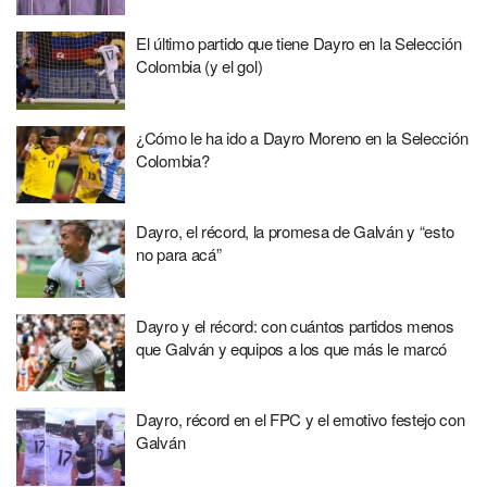
El último partido que tiene Dayro en la Selección
Colombia (y el gol)
¿Cómo le ha ido a Dayro Moreno en la Selección
Colombia?
Dayro, el récord, la promesa de Galván y “esto
no para acá”
Dayro y el récord: con cuántos partidos menos
que Galván y equipos a los que más le marcó
Dayro, récord en el FPC y el emotivo festejo con
Galván