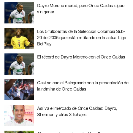
Dayro Moreno marcó, pero Once Caldas sigue
sin ganar
Los 5 futbolistas de la Selección Colombia Sub-
20 del 2005 que están militando en la actual Liga
BetPlay
El récord de Dayro Moreno con el Once Caldas
Casi se cae el Palogrande con la presentación de
la nómina de Once Caldas
Así va el mercado de Once Caldas: Dayro,
Sherman y otros 3 fichajes