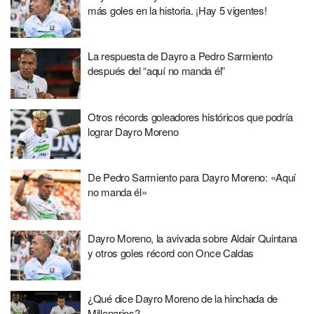
más goles en la historia. ¡Hay 5 vigentes!
La respuesta de Dayro a Pedro Sarmiento
después del “aquí no manda él”
Otros récords goleadores históricos que podría
lograr Dayro Moreno
De Pedro Sarmiento para Dayro Moreno: «Aquí
no manda él»
Dayro Moreno, la avivada sobre Aldair Quintana
y otros goles récord con Once Caldas
¿Qué dice Dayro Moreno de la hinchada de
Millonarios?