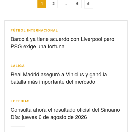
1
2
…
6
FÚTBOL INTERNACIONAL
Barcolá ya tiene acuerdo con Liverpool pero
PSG exige una fortuna
LALIGA
Real Madrid aseguró a Vinicius y ganó la
batalla más importante del mercado
LOTERIAS
Consulta ahora el resultado oficial del Sinuano
Día: jueves 6 de agosto de 2026