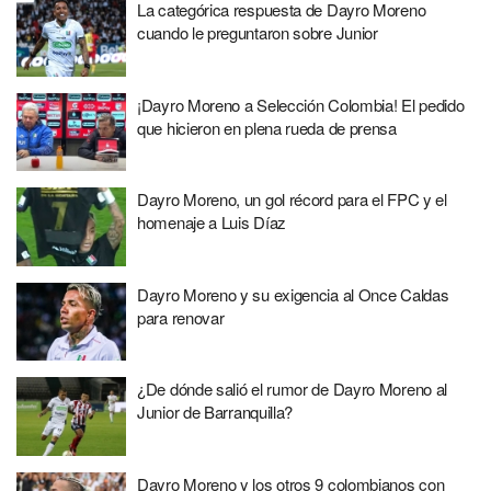
La categórica respuesta de Dayro Moreno
cuando le preguntaron sobre Junior
¡Dayro Moreno a Selección Colombia! El pedido
que hicieron en plena rueda de prensa
Dayro Moreno, un gol récord para el FPC y el
homenaje a Luis Díaz
Dayro Moreno y su exigencia al Once Caldas
para renovar
¿De dónde salió el rumor de Dayro Moreno al
Junior de Barranquilla?
Dayro Moreno y los otros 9 colombianos con