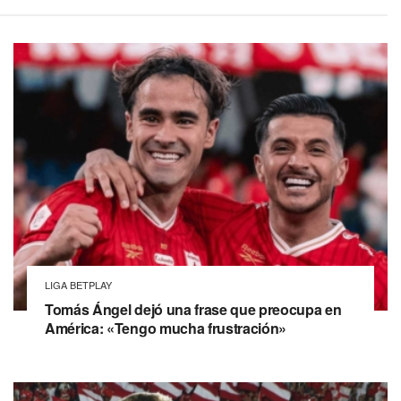
LIGA BETPLAY
Tomás Ángel dejó una frase que preocupa en
América: «Tengo mucha frustración»