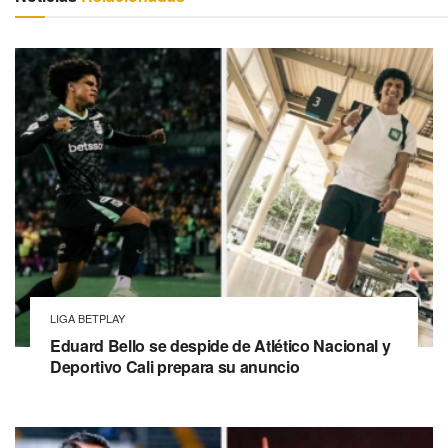
LIGA BETPLAY
Eduard Bello se despide de Atlético Nacional y
Deportivo Cali prepara su anuncio