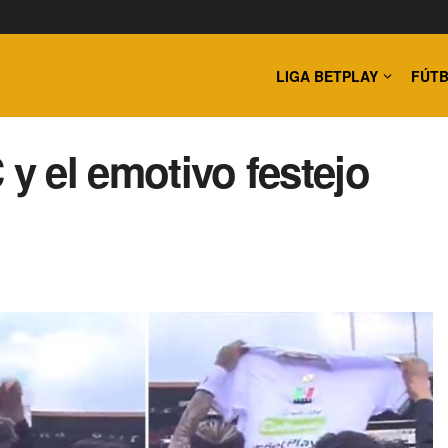
LIGA BETPLAY
FÚTB
 y el emotivo festejo