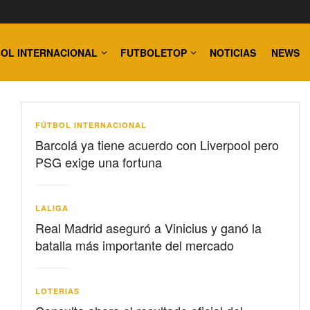
OL INTERNACIONAL
FUTBOLETOP
NOTICIAS
NEWS
FÚTBOL INTERNACIONAL
Barcolá ya tiene acuerdo con Liverpool pero
PSG exige una fortuna
LALIGA
Real Madrid aseguró a Vinicius y ganó la
batalla más importante del mercado
LOTERIAS