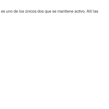
, es uno de los únicos dos que se mantiene activo. Allí las