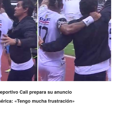
Deportivo Cali prepara su anuncio
érica: «Tengo mucha frustración»