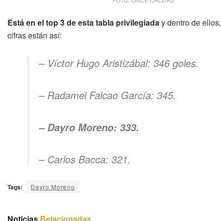
Está en el top 3 de esta tabla privilegiada
y dentro de ellos
cifras están así:
– Víctor Hugo Aristizábal: 346 goles.
– Radamel Falcao García: 345.
– Dayro Moreno: 333.
– Carlos Bacca: 321.
Tags:
Dayro Moreno
Noticias
Relacionadas