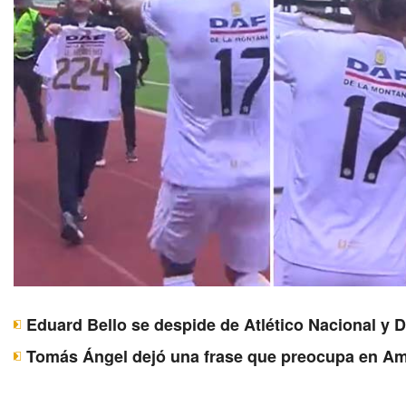
Eduard Bello se despide de Atlético Nacional y 
Tomás Ángel dejó una frase que preocupa en Am