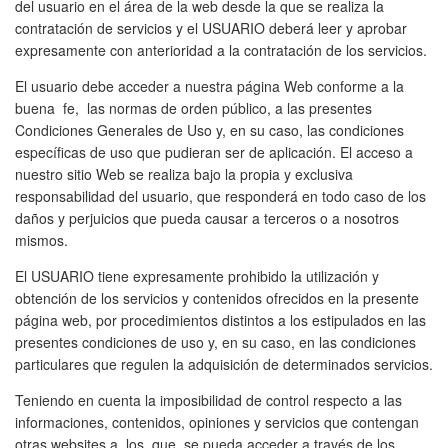
del usuario en el área de la web desde la que se realiza la
contratación de servicios y el USUARIO deberá leer y aprobar
expresamente con anterioridad a la contratación de los servicios.
El usuario debe acceder a nuestra página Web conforme a la
buena fe, las normas de orden público, a las presentes
Condiciones Generales de Uso y, en su caso, las condiciones
específicas de uso que pudieran ser de aplicación. El acceso a
nuestro sitio Web se realiza bajo la propia y exclusiva
responsabilidad del usuario, que responderá en todo caso de los
daños y perjuicios que pueda causar a terceros o a nosotros
mismos.
El USUARIO tiene expresamente prohibido la utilización y
obtención de los servicios y contenidos ofrecidos en la presente
página web, por procedimientos distintos a los estipulados en las
presentes condiciones de uso y, en su caso, en las condiciones
particulares que regulen la adquisición de determinados servicios.
Teniendo en cuenta la imposibilidad de control respecto a las
informaciones, contenidos, opiniones y servicios que contengan
otras websites a los que se pueda acceder a través de los