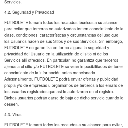
Servicios.
4.2. Seguridad y Privacidad
FUTBOLETE tomará todos los recaudos técnicos a su alcance
para evitar que terceros no autorizados tomen conocimiento de la
clase, condiciones, características y circunstancias del uso que
los Usuarios hacen de sus Sitios y de sus Servicios. Sin embargo,
FUTBOLETE no garantiza en forma alguna la seguridad y
privacidad del Usuario en la utilización de el sitio ni de los
Servicios allí ofrecidos. En particular, no garantiza que terceros
ajenos a el sitio y/o FUTBOLETE se vean imposibilitados de tener
conocimiento de la información antes mencionada.
Adicionalmente, FUTBOLETE podrá enviar ofertas y publicidad
propia y/o de empresas u organismos de terceros a los emails de
los usuarios registrados que así lo autorizaron en el registro.
Dichos usuarios podrán darse de baja de dicho servicio cuando lo
deseen.
4.3. Virus
FUTBOLETE tomará todos los recaudos a su alcance para evitar,