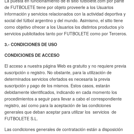
La puesta en funcionamiento de el sitio futbolete.com por parte
de FUTBOLETE tiene por objeto proveerle a los Usuarios
información y servicios relacionados con la actividad deportiva y
social del fútbol argentino y del mundo. Asimismo, el sitio tiene
como objetivo ofrecer a los Usuarios los distintos productos y/o
servicios publicitados tanto por FUTBOLETE como por Terceros.
3.- CONDICIONES DE USO
CONDICIONES DE ACCESO
El acceso a nuestra página Web es gratuito y no requiere previa
suscripción o registro. No obstante, para la utilización de
determinados servicios ofertados es necesaria la previa
suscripción y pago de los mismos. Estos casos, estarán
debidamente identificados, indicando en cada momento los
procedimientos a seguir para llevar a cabo el correspondiente
registro, así como para la aceptación de las condiciones
generales que deban aceptar para utilizar los servicios de
FUTBOLETE S.L.
Las condiciones generales de contratación están a disposición