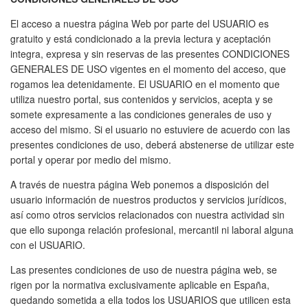
El acceso a nuestra página Web por parte del USUARIO es
gratuito y está condicionado a la previa lectura y aceptación
integra, expresa y sin reservas de las presentes CONDICIONES
GENERALES DE USO vigentes en el momento del acceso, que
rogamos lea detenidamente. El USUARIO en el momento que
utiliza nuestro portal, sus contenidos y servicios, acepta y se
somete expresamente a las condiciones generales de uso y
acceso del mismo. Si el usuario no estuviere de acuerdo con las
presentes condiciones de uso, deberá abstenerse de utilizar este
portal y operar por medio del mismo.
A través de nuestra página Web ponemos a disposición del
usuario información de nuestros productos y servicios jurídicos,
así como otros servicios relacionados con nuestra actividad sin
que ello suponga relación profesional, mercantil ni laboral alguna
con el USUARIO.
Las presentes condiciones de uso de nuestra página web, se
rigen por la normativa exclusivamente aplicable en España,
quedando sometida a ella todos los USUARIOS que utilicen esta