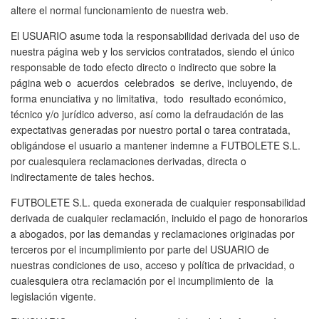
altere el normal funcionamiento de nuestra web.
El USUARIO asume toda la responsabilidad derivada del uso de
nuestra página web y los servicios contratados, siendo el único
responsable de todo efecto directo o indirecto que sobre la
página web o acuerdos celebrados se derive, incluyendo, de
forma enunciativa y no limitativa, todo resultado económico,
técnico y/o jurídico adverso, así como la defraudación de las
expectativas generadas por nuestro portal o tarea contratada,
obligándose el usuario a mantener indemne a FUTBOLETE S.L.
por cualesquiera reclamaciones derivadas, directa o
indirectamente de tales hechos.
FUTBOLETE S.L. queda exonerada de cualquier responsabilidad
derivada de cualquier reclamación, incluido el pago de honorarios
a abogados, por las demandas y reclamaciones originadas por
terceros por el incumplimiento por parte del USUARIO de
nuestras condiciones de uso, acceso y política de privacidad, o
cualesquiera otra reclamación por el incumplimiento de la
legislación vigente.