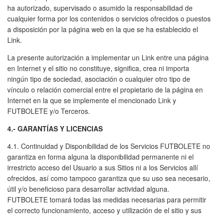
ha autorizado, supervisado o asumido la responsabilidad de
cualquier forma por los contenidos o servicios ofrecidos o puestos
a disposición por la página web en la que se ha establecido el
Link.
La presente autorización a implementar un Link entre una página
en Internet y el sitio no constituye, significa, crea ni importa
ningún tipo de sociedad, asociación o cualquier otro tipo de
vínculo o relación comercial entre el propietario de la página en
Internet en la que se implemente el mencionado Link y
FUTBOLETE y/o Terceros.
4.- GARANTÍAS Y LICENCIAS
4.1. Continuidad y Disponibilidad de los Servicios FUTBOLETE no
garantiza en forma alguna la disponibilidad permanente ni el
irrestricto acceso del Usuario a sus Sitios ni a los Servicios allí
ofrecidos, así como tampoco garantiza que su uso sea necesario,
útil y/o beneficioso para desarrollar actividad alguna.
FUTBOLETE tomará todas las medidas necesarias para permitir
el correcto funcionamiento, acceso y utilización de el sitio y sus