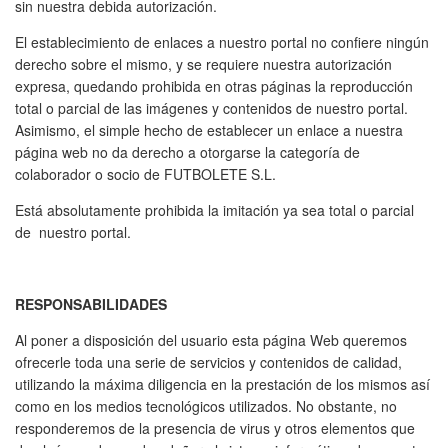
sin nuestra debida autorización.
El establecimiento de enlaces a nuestro portal no confiere ningún
derecho sobre el mismo, y se requiere nuestra autorización
expresa, quedando prohibida en otras páginas la reproducción
total o parcial de las imágenes y contenidos de nuestro portal.
Asimismo, el simple hecho de establecer un enlace a nuestra
página web no da derecho a otorgarse la categoría de
colaborador o socio de FUTBOLETE S.L.
Está absolutamente prohibida la imitación ya sea total o parcial
de nuestro portal.
RESPONSABILIDADES
Al poner a disposición del usuario esta página Web queremos
ofrecerle toda una serie de servicios y contenidos de calidad,
utilizando la máxima diligencia en la prestación de los mismos así
como en los medios tecnológicos utilizados. No obstante, no
responderemos de la presencia de virus y otros elementos que