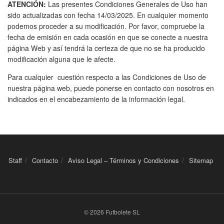
ATENCIÓN:
Las presentes Condiciones Generales de Uso han
sido actualizadas con fecha 14/03/2025. En cualquier momento
podemos proceder a su modificación. Por favor, compruebe la
fecha de emisión en cada ocasión en que se conecte a nuestra
página Web y así tendrá la certeza de que no se ha producido
modificación alguna que le afecte.
Para cualquier cuestión respecto a las Condiciones de Uso de
nuestra página web, puede ponerse en contacto con nosotros en
indicados en el encabezamiento de la información legal.
Staff
Contacto
Aviso Legal – Términos y Condiciones
Sitemap
© 2026 Futbolete SL