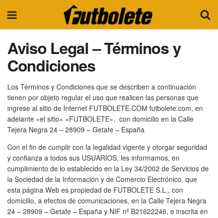
Aviso Legal – Términos y
Condiciones
Los Términos y Condiciones que se describen a continuación
tienen por objeto regular el uso que realicen las personas que
ingrese al sitio de Internet FUTBOLETE.COM futbolete.com, en
adelante «el sitio» «FUTBOLETE», con domicilio en la Calle
Tejera Negra 24 – 28909 – Getafe – España
Con el fin de cumplir con la legalidad vigente y otorgar seguridad
y confianza a todos sus USUARIOS, les informamos, en
cumplimiento de lo establecido en la Ley 34/2002 de Servicios de
la Sociedad de la Información y de Comercio Electrónico, que
esta página Web es propiedad de FUTBOLETE S.L., con
domicilio, a efectos de comunicaciones, en la Calle Tejera Negra
24 – 28909 – Getafe – España y NIF nº B21622246, e inscrita en