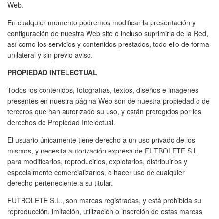
Web.
En cualquier momento podremos modificar la presentación y
configuración de nuestra Web site e incluso suprimirla de la Red,
así como los servicios y contenidos prestados, todo ello de forma
unilateral y sin previo aviso.
PROPIEDAD INTELECTUAL
Todos los contenidos, fotografías, textos, diseños e imágenes
presentes en nuestra página Web son de nuestra propiedad o de
terceros que han autorizado su uso, y están protegidos por los
derechos de Propiedad Intelectual.
El usuario únicamente tiene derecho a un uso privado de los
mismos, y necesita autorización expresa de FUTBOLETE S.L.
para modificarlos, reproducirlos, explotarlos, distribuirlos y
especialmente comercializarlos, o hacer uso de cualquier
derecho perteneciente a su titular.
FUTBOLETE S.L., son marcas registradas, y está prohibida su
reproducción, imitación, utilización o inserción de estas marcas