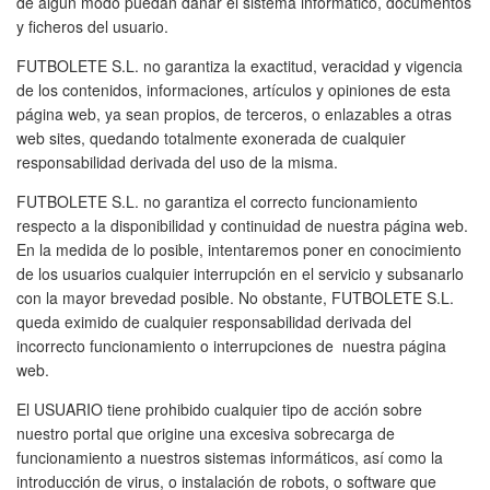
de algún modo puedan dañar el sistema informático, documentos
y ficheros del usuario.
FUTBOLETE S.L. no garantiza la exactitud, veracidad y vigencia
de los contenidos, informaciones, artículos y opiniones de esta
página web, ya sean propios, de terceros, o enlazables a otras
web sites, quedando totalmente exonerada de cualquier
responsabilidad derivada del uso de la misma.
FUTBOLETE S.L. no garantiza el correcto funcionamiento
respecto a la disponibilidad y continuidad de nuestra página web.
En la medida de lo posible, intentaremos poner en conocimiento
de los usuarios cualquier interrupción en el servicio y subsanarlo
con la mayor brevedad posible. No obstante, FUTBOLETE S.L.
queda eximido de cualquier responsabilidad derivada del
incorrecto funcionamiento o interrupciones de nuestra página
web.
El USUARIO tiene prohibido cualquier tipo de acción sobre
nuestro portal que origine una excesiva sobrecarga de
funcionamiento a nuestros sistemas informáticos, así como la
introducción de virus, o instalación de robots, o software que