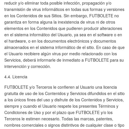
reducir y/o eliminar toda posible infección, propagación y/o
transmisión de virus informáticos en todas sus formas y versiones
en los Contenidos de sus Sitios. Sin embargo, FUTBOLETE no
garantiza en forma alguna la inexistencia de virus ni de otros
elementos en los Contenidos que pudieren producir alteraciones
en el sistema informático del Usuario, ya sea en el software o en
el hardware, o en los documentos electrónicos y documentos
almacenados en el sistema informático de el sitio. En caso de que
el Usuario recibiere algún virus por medio relacionado con los
Servicios, deberá informarle de inmediato a FUTBOLETE para su
intervención y corrección.
4.4. Licencia
FUTBOLETE y/o Terceros le confieren al Usuario una licencia
gratuita de uso de los Contenidos y Servicios difundidos en el sitio
a los únicos fines del uso y disfrute de los Contenidos y Servicios,
siempre y cuando el Usuario respete los presentes Términos y
Condiciones de Uso y por el plazo que FUTBOLETE y/o los
Terceros le estimen necesario. Todas las marcas, patentes,
nombres comerciales o signos distintivos de cualquier clase o tipo