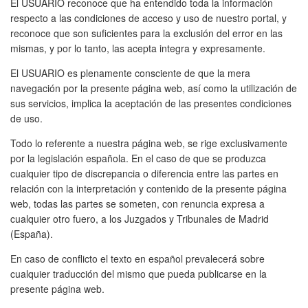
El USUARIO reconoce que ha entendido toda la información
respecto a las condiciones de acceso y uso de nuestro portal, y
reconoce que son suficientes para la exclusión del error en las
mismas, y por lo tanto, las acepta integra y expresamente.
El USUARIO es plenamente consciente de que la mera
navegación por la presente página web, así como la utilización de
sus servicios, implica la aceptación de las presentes condiciones
de uso.
Todo lo referente a nuestra página web, se rige exclusivamente
por la legislación española. En el caso de que se produzca
cualquier tipo de discrepancia o diferencia entre las partes en
relación con la interpretación y contenido de la presente página
web, todas las partes se someten, con renuncia expresa a
cualquier otro fuero, a los Juzgados y Tribunales de Madrid
(España).
En caso de conflicto el texto en español prevalecerá sobre
cualquier traducción del mismo que pueda publicarse en la
presente página web.