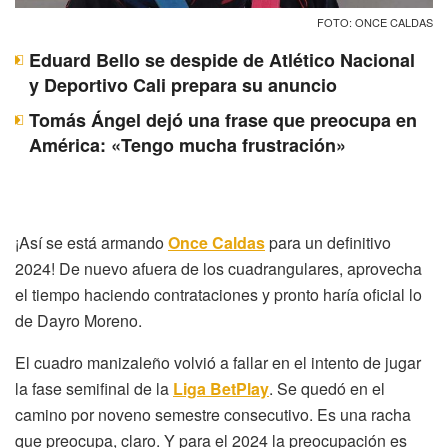
FOTO: ONCE CALDAS
Eduard Bello se despide de Atlético Nacional
y Deportivo Cali prepara su anuncio
Tomás Ángel dejó una frase que preocupa en
América: «Tengo mucha frustración»
¡Así se está armando
Once Caldas
para un definitivo
2024! De nuevo afuera de los cuadrangulares, aprovecha
el tiempo haciendo contrataciones y pronto haría oficial lo
de Dayro Moreno.
El cuadro manizaleño volvió a fallar en el intento de jugar
la fase semifinal de la
Liga BetPlay
. Se quedó en el
camino por noveno semestre consecutivo. Es una racha
que preocupa, claro. Y para el 2024 la preocupación es