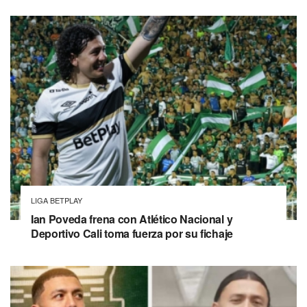
LIGA BETPLAY
Ian Poveda frena con Atlético Nacional y
Deportivo Cali toma fuerza por su fichaje