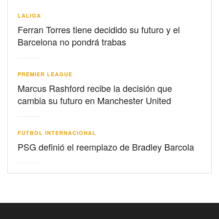
LALIGA
Ferran Torres tiene decidido su futuro y el
Barcelona no pondrá trabas
PREMIER LEAGUE
Marcus Rashford recibe la decisión que
cambia su futuro en Manchester United
FÚTBOL INTERNACIONAL
PSG definió el reemplazo de Bradley Barcola