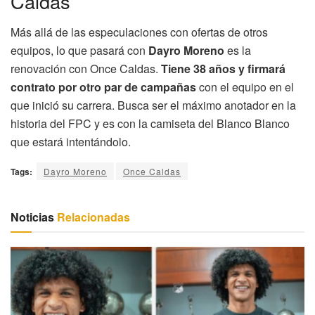
Caldas
Más allá de las especulaciones con ofertas de otros
equipos, lo que pasará con
Dayro Moreno
es la
renovación con Once Caldas.
Tiene 38 años y firmará
contrato por otro par de campañas
con el equipo en el
que inició su carrera. Busca ser el máximo anotador en la
historia del FPC y es con la camiseta del Blanco Blanco
que estará intentándolo.
Tags:
Dayro Moreno
Once Caldas
Noticias
Relacionadas