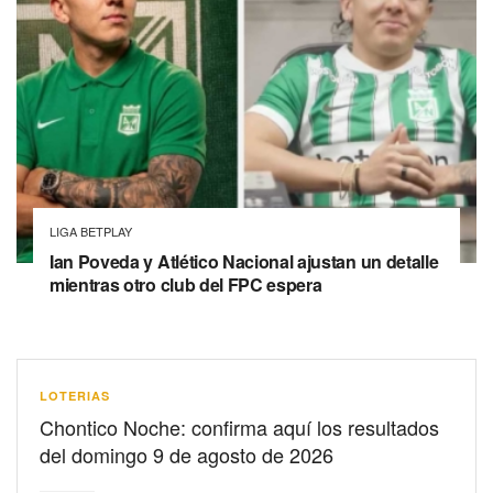
LIGA BETPLAY
Ian Poveda y Atlético Nacional ajustan un detalle
mientras otro club del FPC espera
LOTERIAS
Chontico Noche: confirma aquí los resultados
del domingo 9 de agosto de 2026