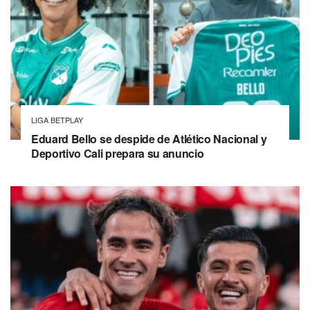
LIGA BETPLAY
Eduard Bello se despide de Atlético Nacional y
Deportivo Cali prepara su anuncio