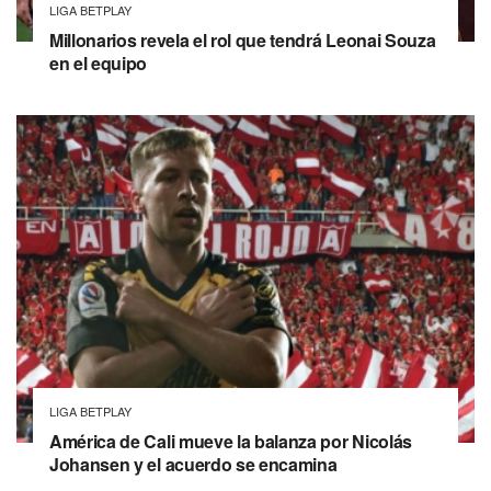
LIGA BETPLAY
Millonarios revela el rol que tendrá Leonai Souza
en el equipo
LIGA BETPLAY
América de Cali mueve la balanza por Nicolás
Johansen y el acuerdo se encamina