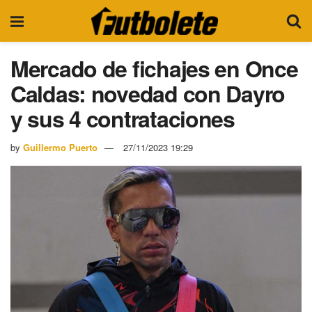
Mercado de fichajes en Once
Caldas: novedad con Dayro
y sus 4 contrataciones
by
Guillermo Puerto
27/11/2023 19:29