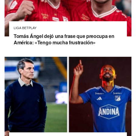
LIGA BETPLAY
Tomás Ángel dejó una frase que preocupa en
América: «Tengo mucha frustración»