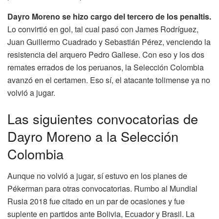
Dayro Moreno se hizo cargo del tercero de los penaltis.
Lo convirtió en gol, tal cual pasó con James Rodríguez,
Juan Guillermo Cuadrado y Sebastián Pérez, venciendo la
resistencia del arquero Pedro Gallese. Con eso y los dos
remates errados de los peruanos, la Selección Colombia
avanzó en el certamen. Eso sí, el atacante tolimense ya no
volvió a jugar.
Las siguientes convocatorias de
Dayro Moreno a la Selección
Colombia
Aunque no volvió a jugar, sí estuvo en los planes de
Pékerman para otras convocatorias. Rumbo al Mundial
Rusia 2018 fue citado en un par de ocasiones y fue
suplente en partidos ante Bolivia, Ecuador y Brasil. La