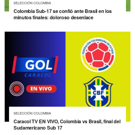
SELECCIÓN COLOMBIA
Colombia Sub-17 se confió ante Brasil en los
minutos finales: doloroso desenlace
SELECCIÓN COLOMBIA
Caracol TV EN VIVO, Colombia vs Brasil, final del
Sudamericano Sub 17