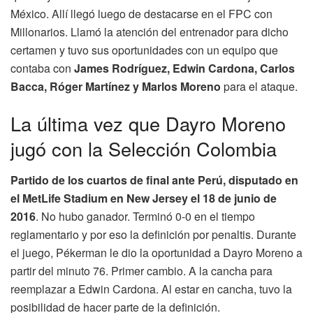
México. Allí llegó luego de destacarse en el FPC con
Millonarios. Llamó la atención del entrenador para dicho
certamen y tuvo sus oportunidades con un equipo que
contaba con
James Rodríguez, Edwin Cardona, Carlos
Bacca, Róger Martínez y Marlos Moreno
para el ataque.
La última vez que Dayro Moreno
jugó con la Selección Colombia
Partido de los cuartos de final ante Perú, disputado en
el MetLife Stadium en New Jersey el 18 de junio de
2016
. No hubo ganador. Terminó 0-0 en el tiempo
reglamentario y por eso la definición por penaltis. Durante
el juego, Pékerman le dio la oportunidad a Dayro Moreno a
partir del minuto 76. Primer cambio. A la cancha para
reemplazar a Edwin Cardona. Al estar en cancha, tuvo la
posibilidad de hacer parte de la definición.