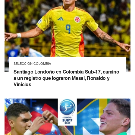
SELECCIÓN COLOMBIA
Santiago Londoño en Colombia Sub-17, camino
a un registro que lograron Messi, Ronaldo y
Vinícius