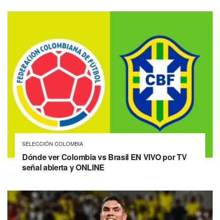
SELECCIÓN COLOMBIA
Dónde ver Colombia vs Brasil EN VIVO por TV
señal abierta y ONLINE