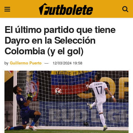
El último partido que tiene
Dayro en la Selección
Colombia (y el gol)
by
Guillermo Puerto
12/03/2024 19:58