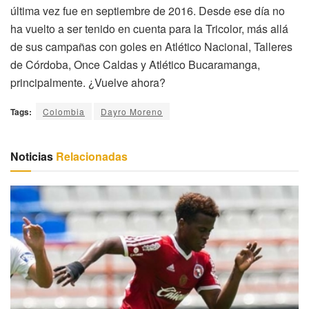
última vez fue en septiembre de 2016. Desde ese día no
ha vuelto a ser tenido en cuenta para la Tricolor, más allá
de sus campañas con goles en Atlético Nacional, Talleres
de Córdoba, Once Caldas y Atlético Bucaramanga,
principalmente. ¿Vuelve ahora?
Tags:
Colombia
Dayro Moreno
Noticias
Relacionadas