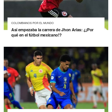
COLOMBIANOS POR EL MUNDO
Así empezaba la carrera de Jhon Arias: ¿¡Por
qué en el fútbol mexicano!?