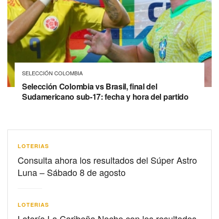
SELECCIÓN COLOMBIA
Selección Colombia vs Brasil, final del
Sudamericano sub-17: fecha y hora del partido
LOTERIAS
Consulta ahora los resultados del Súper Astro
Luna – Sábado 8 de agosto
LOTERIAS
Lotería La Caribeña Noche con los resultados