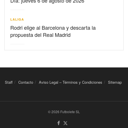
Día: jueves 6 de agosto de 2026
LALIGA
Rodri elige al Barcelona y descarta la
propuesta del Real Madrid
Staff
Contacto
Aviso Legal – Términos y Condiciones
Sitemap
© 2026 Futbolete SL