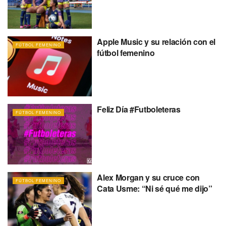
Apple Music y su relación con el
FÚTBOL FEMENINO
fútbol femenino
Feliz Día #Futboleteras
FÚTBOL FEMENINO
Alex Morgan y su cruce con
FÚTBOL FEMENINO
Cata Usme: “Ni sé qué me dijo”