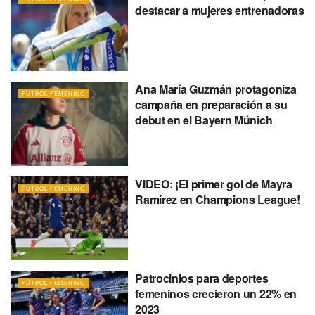
destacar a mujeres entrenadoras
Ana María Guzmán protagoniza
FÚTBOL FEMENINO
campaña en preparación a su
debut en el Bayern Múnich
VIDEO: ¡El primer gol de Mayra
FÚTBOL FEMENINO
Ramírez en Champions League!
Patrocinios para deportes
FÚTBOL FEMENINO
femeninos crecieron un 22% en
2023