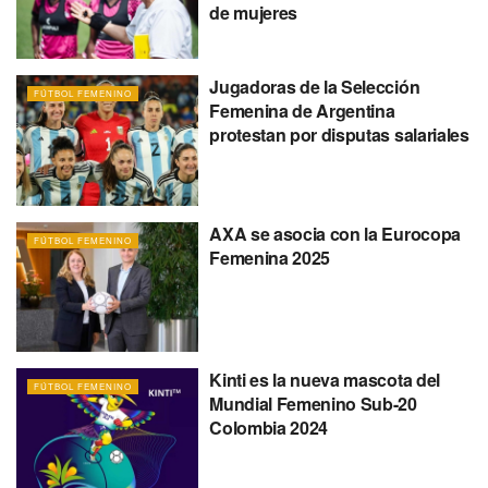
de mujeres
Jugadoras de la Selección
FÚTBOL FEMENINO
Femenina de Argentina
protestan por disputas salariales
AXA se asocia con la Eurocopa
FÚTBOL FEMENINO
Femenina 2025
Kinti es la nueva mascota del
FÚTBOL FEMENINO
Mundial Femenino Sub-20
Colombia 2024