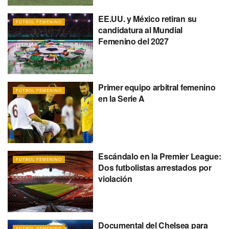
EE.UU. y México retiran su
FÚTBOL FEMENINO
candidatura al Mundial
Femenino del 2027
Primer equipo arbitral femenino
FÚTBOL FEMENINO
en la Serie A
Escándalo en la Premier League:
FÚTBOL FEMENINO
Dos futbolistas arrestados por
violación
Documental del Chelsea para
FÚTBOL FEMENINO