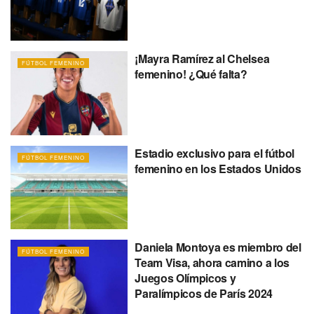
¡Mayra Ramírez al Chelsea
FÚTBOL FEMENINO
femenino! ¿Qué falta?
Estadio exclusivo para el fútbol
FÚTBOL FEMENINO
femenino en los Estados Unidos
Daniela Montoya es miembro del
FÚTBOL FEMENINO
Team Visa, ahora camino a los
Juegos Olímpicos y
Paralímpicos de París 2024