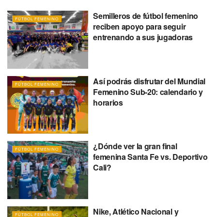
Semilleros de fútbol femenino
FÚTBOL FEMENINO
reciben apoyo para seguir
entrenando a sus jugadoras
Así podrás disfrutar del Mundial
FÚTBOL FEMENINO
Femenino Sub-20: calendario y
horarios
¿Dónde ver la gran final
FÚTBOL FEMENINO
femenina Santa Fe vs. Deportivo
Cali?
Nike, Atlético Nacional y
FÚTBOL FEMENINO