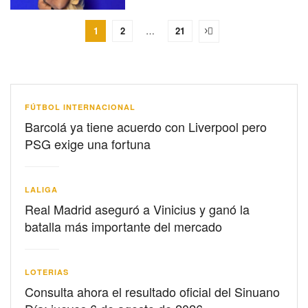
1
2
…
21
FÚTBOL INTERNACIONAL
Barcolá ya tiene acuerdo con Liverpool pero
PSG exige una fortuna
LALIGA
Real Madrid aseguró a Vinicius y ganó la
batalla más importante del mercado
LOTERIAS
Consulta ahora el resultado oficial del Sinuano