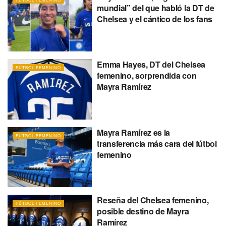
mundial” del que habló la DT de
Chelsea y el cántico de los fans
Emma Hayes, DT del Chelsea
FÚTBOL FEMENINO
femenino, sorprendida con
Mayra Ramírez
Mayra Ramírez es la
FÚTBOL FEMENINO
transferencia más cara del fútbol
femenino
Reseña del Chelsea femenino,
FÚTBOL FEMENINO
posible destino de Mayra
Ramírez