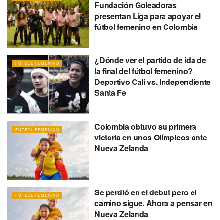
Fundación Goleadoras
presentan Liga para apoyar el
fútbol femenino en Colombia
¿Dónde ver el partido de ida de
FÚTBOL FEMENINO
la final del fútbol femenino?
Deportivo Cali vs. Independiente
Santa Fe
Colombia obtuvo su primera
FÚTBOL FEMENINO
victoria en unos Olímpicos ante
Nueva Zelanda
Se perdió en el debut pero el
FÚTBOL FEMENINO
camino sigue. Ahora a pensar en
Nueva Zelanda