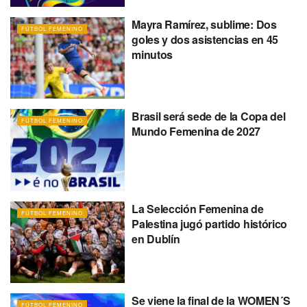
Mayra Ramírez, sublime: Dos
FÚTBOL FEMENINO
goles y dos asistencias en 45
minutos
Brasil será sede de la Copa del
FÚTBOL FEMENINO
Mundo Femenina de 2027
La Selección Femenina de
FÚTBOL FEMENINO
Palestina jugó partido histórico
en Dublín
Se viene la final de la WOMEN´S
FÚTBOL FEMENINO