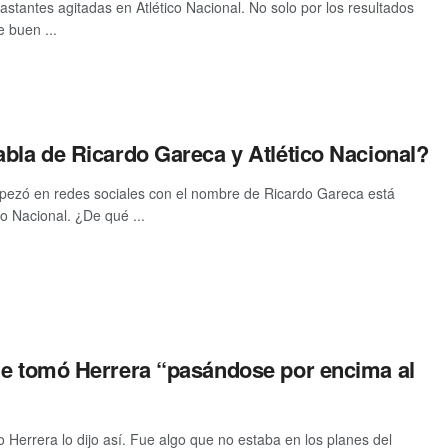
stantes agitadas en Atlético Nacional. No solo por los resultados
e buen ...
bla de Ricardo Gareca y Atlético Nacional?
pezó en redes sociales con el nombre de Ricardo Gareca está
co Nacional. ¿De qué ...
ue tomó Herrera “pasándose por encima al
Herrera lo dijo así. Fue algo que no estaba en los planes del