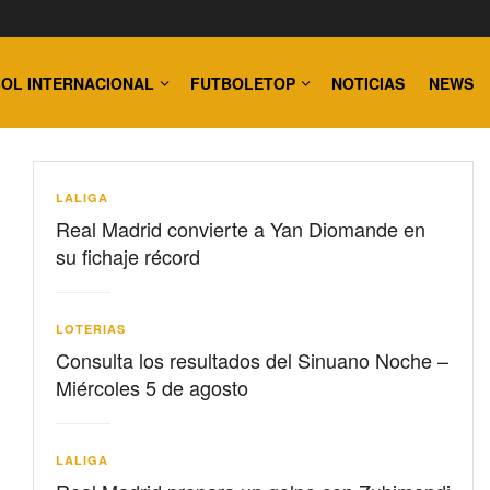
OL INTERNACIONAL
FUTBOLETOP
NOTICIAS
NEWS
LALIGA
Real Madrid convierte a Yan Diomande en
su fichaje récord
LOTERIAS
Consulta los resultados del Sinuano Noche –
Miércoles 5 de agosto
LALIGA