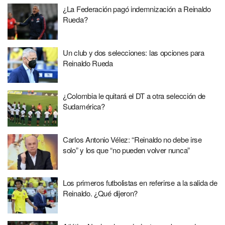
¿La Federación pagó indemnización a Reinaldo
Rueda?
Un club y dos selecciones: las opciones para
Reinaldo Rueda
¿Colombia le quitará el DT a otra selección de
Sudamérica?
Carlos Antonio Vélez: “Reinaldo no debe irse
solo” y los que “no pueden volver nunca”
Los primeros futbolistas en referirse a la salida de
Reinaldo. ¿Qué dijeron?