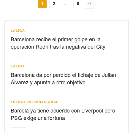
1
2
…
8
LALIGA
Barcelona recibe el primer golpe en la
operación Rodri tras la negativa del City
LALIGA
Barcelona da por perdido el fichaje de Julián
Álvarez y apunta a otro objetivo
FÚTBOL INTERNACIONAL
Barcolá ya tiene acuerdo con Liverpool pero
PSG exige una fortuna