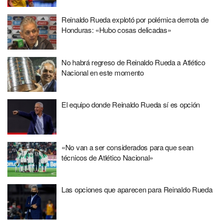
Reinaldo Rueda explotó por polémica derrota de
Honduras: «Hubo cosas delicadas»
No habrá regreso de Reinaldo Rueda a Atlético
Nacional en este momento
El equipo donde Reinaldo Rueda sí es opción
«No van a ser considerados para que sean
técnicos de Atlético Nacional»
Las opciones que aparecen para Reinaldo Rueda