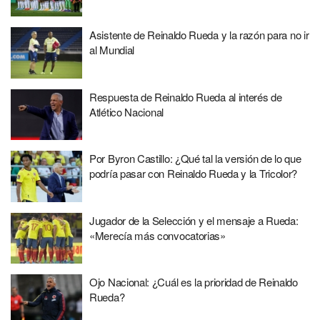
Asistente de Reinaldo Rueda y la razón para no ir
al Mundial
Respuesta de Reinaldo Rueda al interés de
Atlético Nacional
Por Byron Castillo: ¿Qué tal la versión de lo que
podría pasar con Reinaldo Rueda y la Tricolor?
Jugador de la Selección y el mensaje a Rueda:
«Merecía más convocatorias»
Ojo Nacional: ¿Cuál es la prioridad de Reinaldo
Rueda?