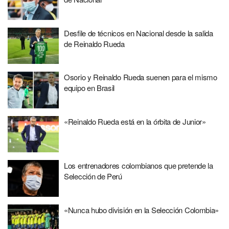
Desfile de técnicos en Nacional desde la salida
de Reinaldo Rueda
Osorio y Reinaldo Rueda suenen para el mismo
equipo en Brasil
«Reinaldo Rueda está en la órbita de Junior»
Los entrenadores colombianos que pretende la
Selección de Perú
«Nunca hubo división en la Selección Colombia»