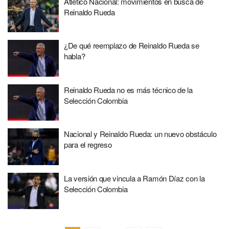
Atlético Nacional: movimientos en busca de
Reinaldo Rueda
¿De qué reemplazo de Reinaldo Rueda se
habla?
Reinaldo Rueda no es más técnico de la
Selección Colombia
Nacional y Reinaldo Rueda: un nuevo obstáculo
para el regreso
La versión que vincula a Ramón Díaz con la
Selección Colombia