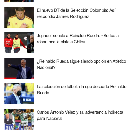
El nuevo DT de la Selección Colombia: Así
respondió James Rodríguez
Jugador señaló a Reinaldo Rueda: «Se fue a
robar toda la plata a Chile»
¿Reinaldo Rueda sigue siendo opción en Atlético
Nacional?
La selección de fútbol a la que descartó Reinaldo
Rueda
Carlos Antonio Vélez y su advertencia indirecta
para Nacional