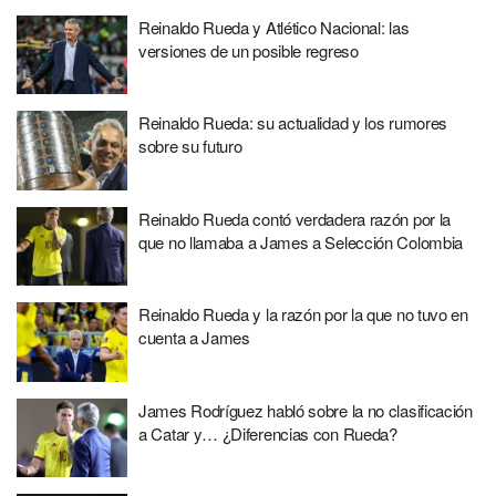
Reinaldo Rueda y Atlético Nacional: las
versiones de un posible regreso
Reinaldo Rueda: su actualidad y los rumores
sobre su futuro
Reinaldo Rueda contó verdadera razón por la
que no llamaba a James a Selección Colombia
Reinaldo Rueda y la razón por la que no tuvo en
cuenta a James
James Rodríguez habló sobre la no clasificación
a Catar y… ¿Diferencias con Rueda?