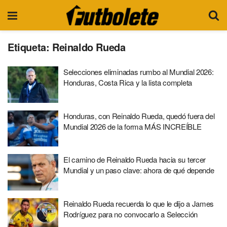
Etiqueta:
Reinaldo Rueda
Selecciones eliminadas rumbo al Mundial 2026:
Honduras, Costa Rica y la lista completa
Honduras, con Reinaldo Rueda, quedó fuera del
Mundial 2026 de la forma MÁS INCREÍBLE
El camino de Reinaldo Rueda hacia su tercer
Mundial y un paso clave: ahora de qué depende
Reinaldo Rueda recuerda lo que le dijo a James
Rodríguez para no convocarlo a Selección