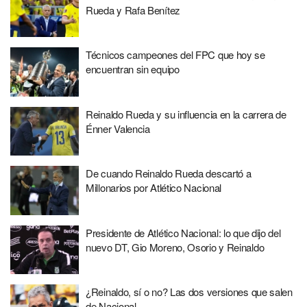
Rueda y Rafa Benítez
Técnicos campeones del FPC que hoy se
encuentran sin equipo
Reinaldo Rueda y su influencia en la carrera de
Énner Valencia
De cuando Reinaldo Rueda descartó a
Millonarios por Atlético Nacional
Presidente de Atlético Nacional: lo que dijo del
nuevo DT, Gio Moreno, Osorio y Reinaldo
¿Reinaldo, sí o no? Las dos versiones que salen
de Nacional