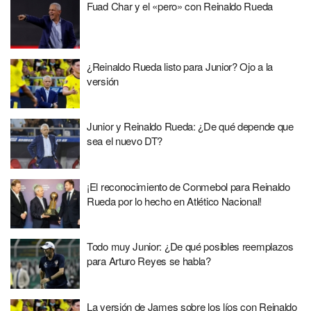
Fuad Char y el «pero» con Reinaldo Rueda
¿Reinaldo Rueda listo para Junior? Ojo a la
versión
Junior y Reinaldo Rueda: ¿De qué depende que
sea el nuevo DT?
¡El reconocimiento de Conmebol para Reinaldo
Rueda por lo hecho en Atlético Nacional!
Todo muy Junior: ¿De qué posibles reemplazos
para Arturo Reyes se habla?
La versión de James sobre los líos con Reinaldo