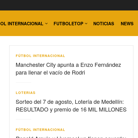
OL INTERNACIONAL
FUTBOLETOP
NOTICIAS
NEWS
FÚTBOL INTERNACIONAL
Manchester City apunta a Enzo Fernández
para llenar el vacío de Rodri
LOTERIAS
Sorteo del 7 de agosto, Lotería de Medellín:
RESULTADO y premio de 16 MIL MILLONES
FÚTBOL INTERNACIONAL