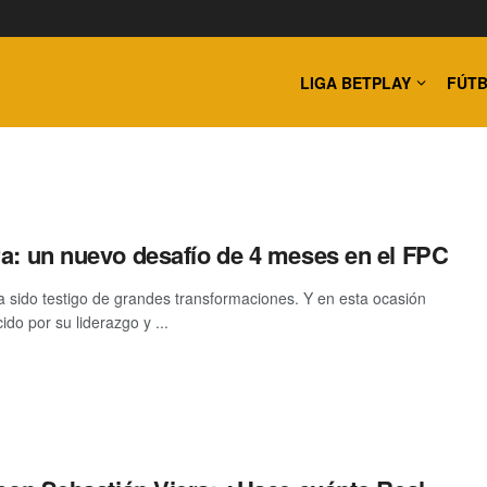
LIGA BETPLAY
FÚTB
ra: un nuevo desafío de 4 meses en el FPC
a sido testigo de grandes transformaciones. Y en esta ocasión
do por su liderazgo y ...