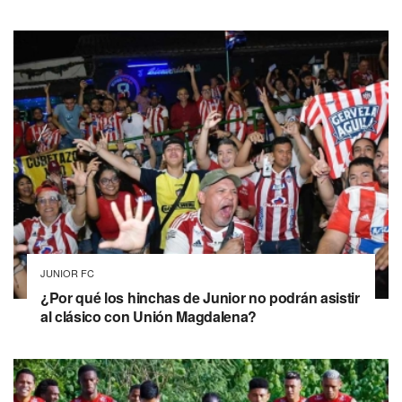
JUNIOR FC
¿Por qué los hinchas de Junior no podrán asistir
al clásico con Unión Magdalena?