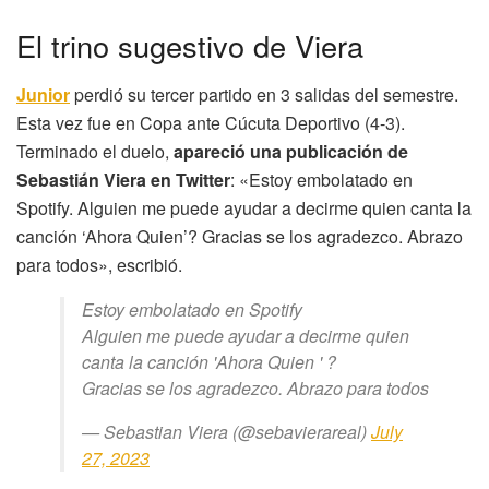
El trino sugestivo de Viera
Junior
perdió su tercer partido en 3 salidas del semestre.
Esta vez fue en Copa ante Cúcuta Deportivo (4-3).
Terminado el duelo,
apareció una publicación de
Sebastián Viera en Twitter
: «Estoy embolatado en
Spotify. Alguien me puede ayudar a decirme quien canta la
canción ‘Ahora Quien’? Gracias se los agradezco. Abrazo
para todos», escribió.
Estoy embolatado en Spotify
Alguien me puede ayudar a decirme quien
canta la canción 'Ahora Quien ' ?
Gracias se los agradezco. Abrazo para todos
— Sebastian Viera (@sebavierareal)
July
27, 2023