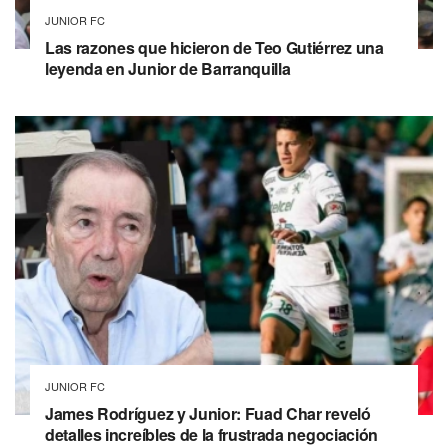
JUNIOR FC
Las razones que hicieron de Teo Gutiérrez una
leyenda en Junior de Barranquilla
JUNIOR FC
James Rodríguez y Junior: Fuad Char reveló
detalles increíbles de la frustrada negociación