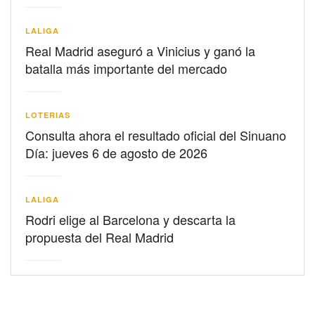
LALIGA
Real Madrid aseguró a Vinicius y ganó la
batalla más importante del mercado
LOTERIAS
Consulta ahora el resultado oficial del Sinuano
Día: jueves 6 de agosto de 2026
LALIGA
Rodri elige al Barcelona y descarta la
propuesta del Real Madrid