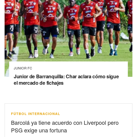
JUNIOR FC
Junior de Barranquilla: Char aclara cómo sigue
el mercado de fichajes
FÚTBOL INTERNACIONAL
Barcolá ya tiene acuerdo con Liverpool pero
PSG exige una fortuna