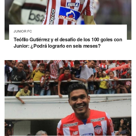
JUNIOR FC
Teófilo Gutiérrez y el desafío de los 100 goles con
Junior: ¿Podrá lograrlo en seis meses?