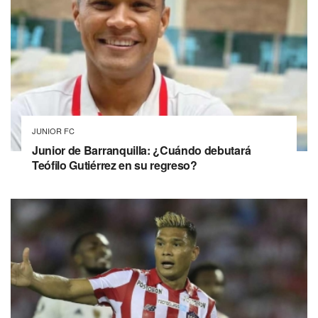
JUNIOR FC
Junior de Barranquilla: ¿Cuándo debutará
Teófilo Gutiérrez en su regreso?