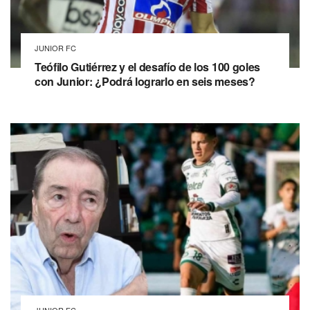
JUNIOR FC
Teófilo Gutiérrez y el desafío de los 100 goles
con Junior: ¿Podrá lograrlo en seis meses?