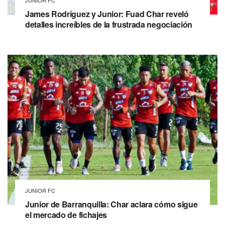
JUNIOR FC
James Rodríguez y Junior: Fuad Char reveló
detalles increíbles de la frustrada negociación
JUNIOR FC
Junior de Barranquilla: Char aclara cómo sigue
el mercado de fichajes