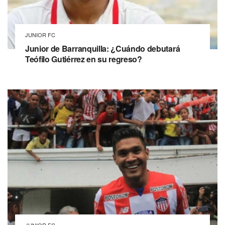
JUNIOR FC
Junior de Barranquilla: ¿Cuándo debutará
Teófilo Gutiérrez en su regreso?