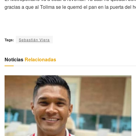
gracias a que al Tolima se le quemó el pan en la puerta del h
Tags:
Sebastián Viera
Noticias
Relacionadas