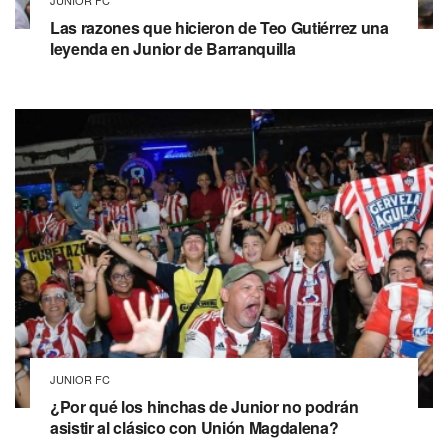
JUNIOR FC
Las razones que hicieron de Teo Gutiérrez una
leyenda en Junior de Barranquilla
JUNIOR FC
¿Por qué los hinchas de Junior no podrán
asistir al clásico con Unión Magdalena?