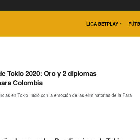
LIGA BETPLAY
FÚTB
de Tokio 2020: Oro y 2 diplomas
para Colombia
cias en Tokio Inició con la emoción de las eliminatorias de la Para