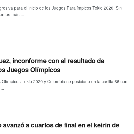
esiva para el inicio de los Juegos Paralímpicos Tokio 2020. Sin
ntos más ...
ez, inconforme con el resultado de
os Juegos Olímpicos
 Olímpicos Tokio 2020 y Colombia se posicionó en la casilla 66 con
...
 avanzó a cuartos de final en el keirin de