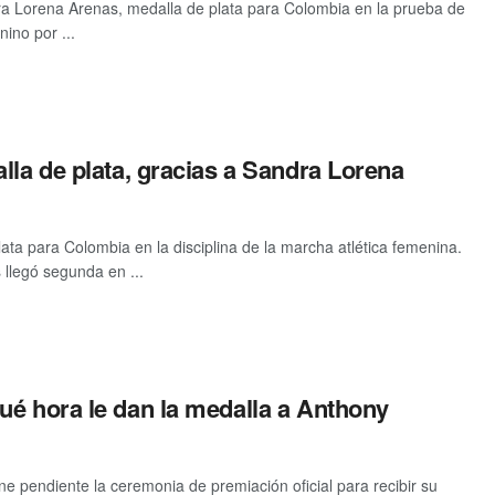
a Lorena Arenas, medalla de plata para Colombia en la prueba de
ino por ...
lla de plata, gracias a Sandra Lorena
lata para Colombia en la disciplina de la marcha atlética femenina.
llegó segunda en ...
ué hora le dan la medalla a Anthony
 pendiente la ceremonia de premiación oficial para recibir su