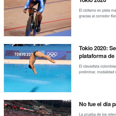
El ciclismo en pista 
gracias al corredor Ke
Tokio 2020: Se
plataforma de
El clavadista colombia
preliminar, modalidad d
No fue el día 
La prueba de los relev