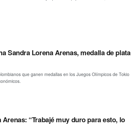
na Sandra Lorena Arenas, medalla de plata
colombianos que ganen medallas en los Juegos Olímpicos de Tokio
conómicos.
 Arenas: “Trabajé muy duro para esto, lo