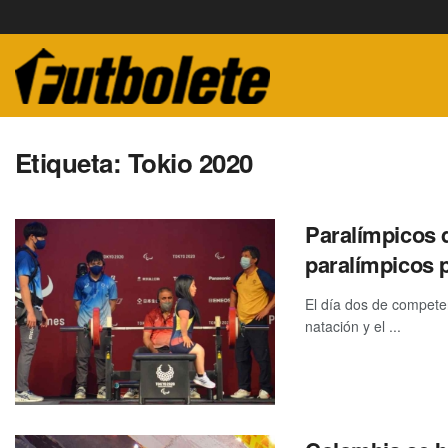
Etiqueta:
Tokio 2020
Paralímpicos 
paralímpicos 
El día dos de competen
natación y el ...