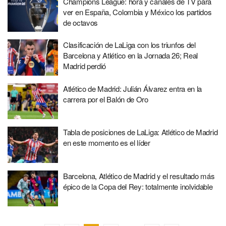
Champions League: hora y canales de TV para
ver en España, Colombia y México los partidos
de octavos
Clasificación de LaLiga con los triunfos del
Barcelona y Atlético en la Jornada 26; Real
Madrid perdió
Atlético de Madrid: Julián Álvarez entra en la
carrera por el Balón de Oro
Tabla de posiciones de LaLiga: Atlético de Madrid
en este momento es el líder
Barcelona, Atlético de Madrid y el resultado más
épico de la Copa del Rey: totalmente inolvidable