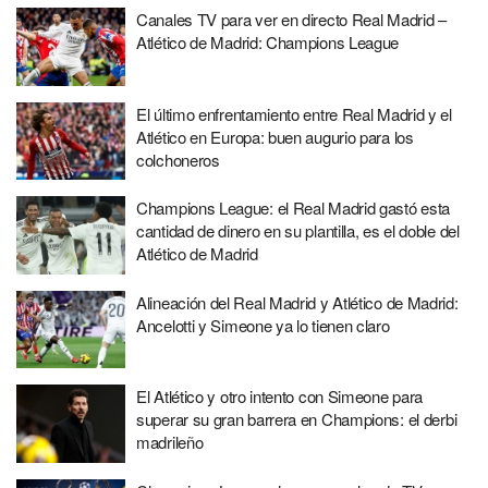
Canales TV para ver en directo Real Madrid –
Atlético de Madrid: Champions League
El último enfrentamiento entre Real Madrid y el
Atlético en Europa: buen augurio para los
colchoneros
Champions League: el Real Madrid gastó esta
cantidad de dinero en su plantilla, es el doble del
Atlético de Madrid
Alineación del Real Madrid y Atlético de Madrid:
Ancelotti y Simeone ya lo tienen claro
El Atlético y otro intento con Simeone para
superar su gran barrera en Champions: el derbi
madrileño