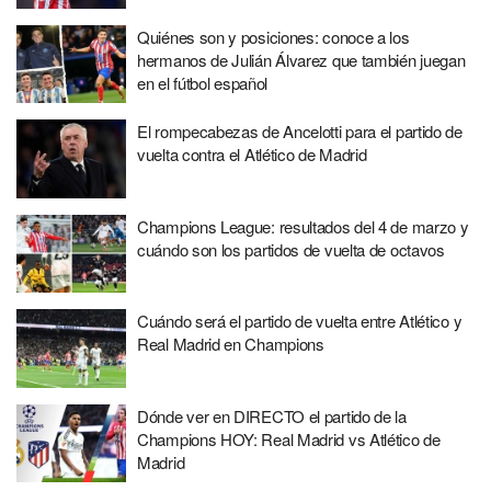
Quiénes son y posiciones: conoce a los
hermanos de Julián Álvarez que también juegan
en el fútbol español
El rompecabezas de Ancelotti para el partido de
vuelta contra el Atlético de Madrid
Champions League: resultados del 4 de marzo y
cuándo son los partidos de vuelta de octavos
Cuándo será el partido de vuelta entre Atlético y
Real Madrid en Champions
Dónde ver en DIRECTO el partido de la
Champions HOY: Real Madrid vs Atlético de
Madrid