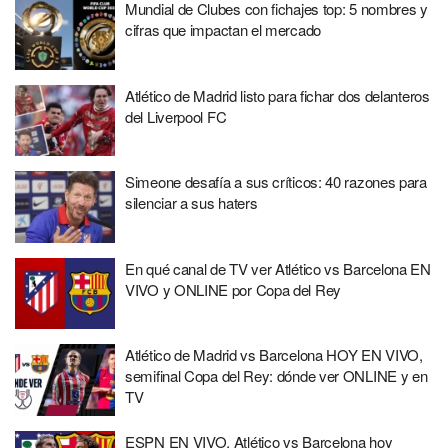
Mundial de Clubes con fichajes top: 5 nombres y
cifras que impactan el mercado
Atlético de Madrid listo para fichar dos delanteros
del Liverpool FC
Simeone desafía a sus críticos: 40 razones para
silenciar a sus haters
En qué canal de TV ver Atlético vs Barcelona EN
VIVO y ONLINE por Copa del Rey
Atlético de Madrid vs Barcelona HOY EN VIVO,
semifinal Copa del Rey: dónde ver ONLINE y en
TV
ESPN EN VIVO, Atlético vs Barcelona hoy