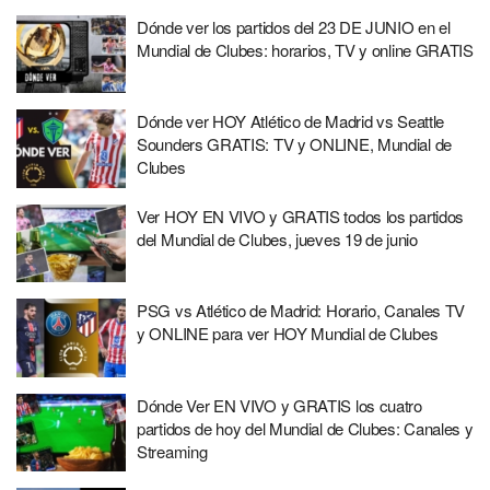
Dónde ver los partidos del 23 DE JUNIO en el
Mundial de Clubes: horarios, TV y online GRATIS
Dónde ver HOY Atlético de Madrid vs Seattle
Sounders GRATIS: TV y ONLINE, Mundial de
Clubes
Ver HOY EN VIVO y GRATIS todos los partidos
del Mundial de Clubes, jueves 19 de junio
PSG vs Atlético de Madrid: Horario, Canales TV
y ONLINE para ver HOY Mundial de Clubes
Dónde Ver EN VIVO y GRATIS los cuatro
partidos de hoy del Mundial de Clubes: Canales y
Streaming