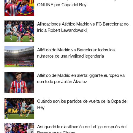
ONLINE por Copa del Rey
Alineaciones Atlético Madrid vs FC Barcelona: no
inicia Robert Lewandowski
Atlético de Madrid vs Barcelona: todos los
números de una rivalidad legendaria
Atlético de Madrid en alerta: gigante europeo va
con todo por Julián Álvarez
Cuándo son los partidos de vuelta de la Copa del
Rey
Así quedó la clasificación de LaLiga después del
Barcelona vs Girona