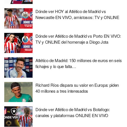
Dónde ver HOY al Atlético de Madrid vs
Newcastle EN VIVO, amistosos: TV y ONLINE
Dónde ver Atlético de Madrid vs Porto EN VIVO:
TV y ONLINE del homenaje a Diogo Jota
Atlético de Madrid: 150 millones de euros en seis
fichajes y lo que falta…
Richard Ríos dispara su valor en Europa: piden
40 millones a tres interesados
Dónde ver Atlético de Madrid vs Botafogo:
canales y plataformas ONLINE EN VIVO