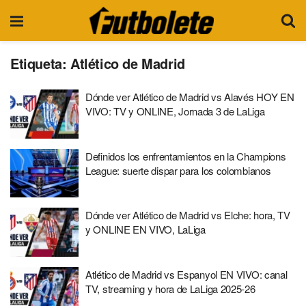
Etiqueta:
Atlético de Madrid
Dónde ver Atlético de Madrid vs Alavés HOY EN
VIVO: TV y ONLINE, Jornada 3 de LaLiga
Definidos los enfrentamientos en la Champions
League: suerte dispar para los colombianos
Dónde ver Atlético de Madrid vs Elche: hora, TV
y ONLINE EN VIVO, LaLiga
Atlético de Madrid vs Espanyol EN VIVO: canal
TV, streaming y hora de LaLiga 2025-26