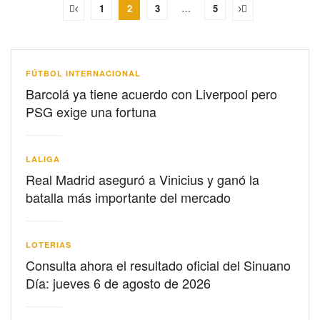
1
2
3
…
5
FÚTBOL INTERNACIONAL
Barcolá ya tiene acuerdo con Liverpool pero
PSG exige una fortuna
LALIGA
Real Madrid aseguró a Vinicius y ganó la
batalla más importante del mercado
LOTERIAS
Consulta ahora el resultado oficial del Sinuano
Día: jueves 6 de agosto de 2026