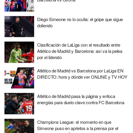
Diego Simeone no lo oculta: el golpe que sigue
doliendo
Clasificación de LaLiga con el resultado entre
Atlético de Madrid y Barcelona: así va la pelea
por el liderato
Atlético de Madrid vs Barcelona por LaLiga EN
DIRECTO: hora y dónde ver ONLINE y TV HOY
Atlético de Madrid pasa la página y enfoca
energías para duelo clave contra FC Barcelona
Champions League: el momento en que
Simeone puso en aprietos a la prensa por el