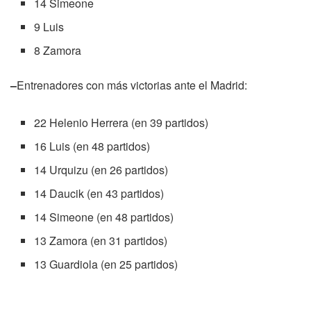
14 Simeone
9 Luis
8 Zamora
–
Entrenadores con más victorias ante el Madrid:
22 Helenio Herrera (en 39 partidos)
16 Luis (en 48 partidos)
14 Urquizu (en 26 partidos)
14 Daucik (en 43 partidos)
14 Simeone (en 48 partidos)
13 Zamora (en 31 partidos)
13 Guardiola (en 25 partidos)