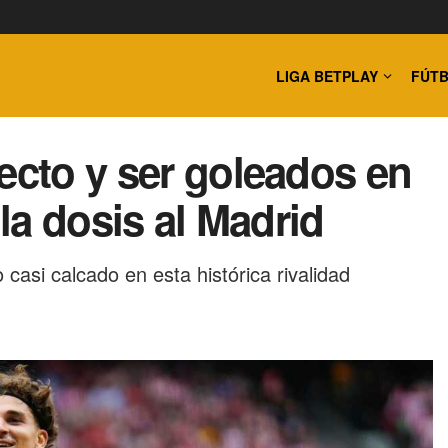
LIGA BETPLAY
FÚTB
ecto y ser goleados en
ó la dosis al Madrid
asi calcado en esta histórica rivalidad