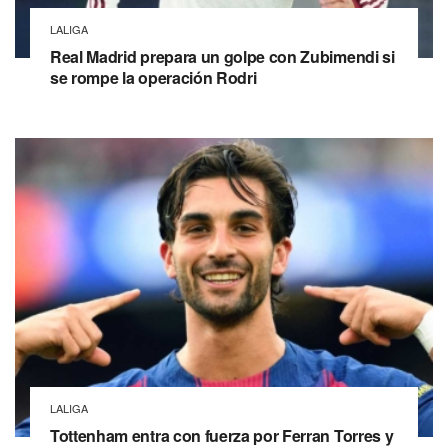
LALIGA
Real Madrid prepara un golpe con Zubimendi si
se rompe la operación Rodri
LALIGA
Tottenham entra con fuerza por Ferran Torres y