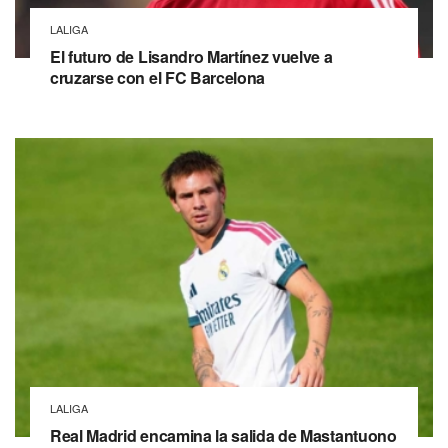
LALIGA
El futuro de Lisandro Martínez vuelve a
cruzarse con el FC Barcelona
LALIGA
Real Madrid encamina la salida de Mastantuono