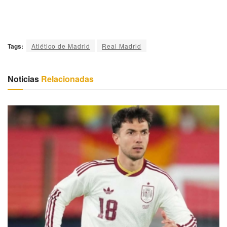
Tags:
Atlético de Madrid
Real Madrid
Noticias
Relacionadas