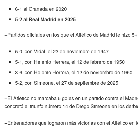
6-1 al Granada en 2020
5-2 al Real Madrid en 2025
–
Partidos oficiales en los que el Atlético de Madrid le hizo 5
5-0, con Vidal, el 23 de noviembre de 1947
5-1, con Helenio Herrera, el 12 de febrero de 1950
3-6, con Helenio Herrera, el 12 de noviembre de 1950
5-2, con Simeone, el 27 de septiembre de 2025
–
El Atlético no marcaba 5 goles en un partido contra el Madri
concretó el triunfo número 14 de Diego Simeone en los derbis
–
Entrenadores que lograron más victorias con el Atlético en l