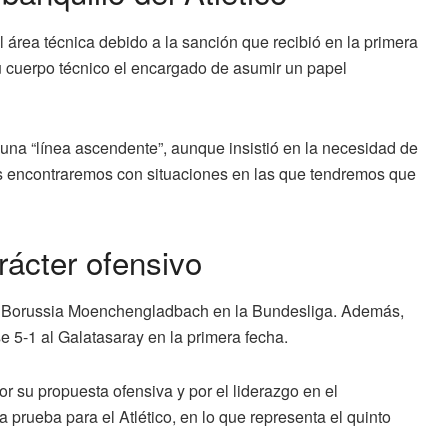
l área técnica debido a la sanción que recibió en la primera
su cuerpo técnico el encargado de asumir un papel
na “línea ascendente”, aunque insistió en la necesidad de
s encontraremos con situaciones en las que tendremos que
rácter ofensivo
al Borussia Moenchengladbach en la Bundesliga. Además,
 5-1 al Galatasaray en la primera fecha.
or su propuesta ofensiva y por el liderazgo en el
a prueba para el Atlético, en lo que representa el quinto