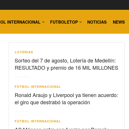
OL INTERNACIONAL
FUTBOLETOP
NOTICIAS
NEWS
LOTERIAS
Sorteo del 7 de agosto, Lotería de Medellín:
RESULTADO y premio de 16 MIL MILLONES
FÚTBOL INTERNACIONAL
Ronald Araujo y Liverpool ya tienen acuerdo:
el giro que destrabó la operación
FÚTBOL INTERNACIONAL