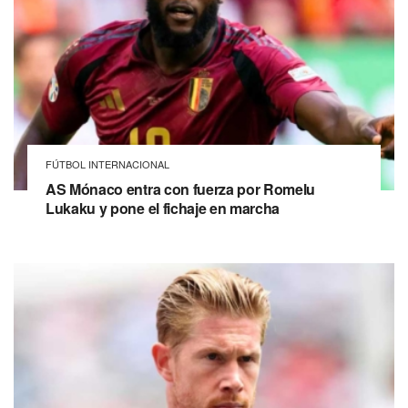
FÚTBOL INTERNACIONAL
AS Mónaco entra con fuerza por Romelu
Lukaku y pone el fichaje en marcha