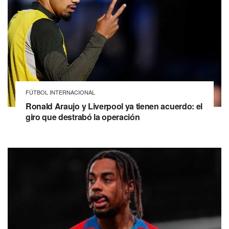
FÚTBOL INTERNACIONAL
Ronald Araujo y Liverpool ya tienen acuerdo: el
giro que destrabó la operación