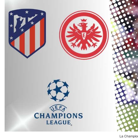
La Champions