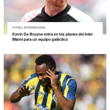
FÚTBOL INTERNACIONAL
Kevin De Bruyne entra en los planes del Inter
Miami para un equipo galáctico