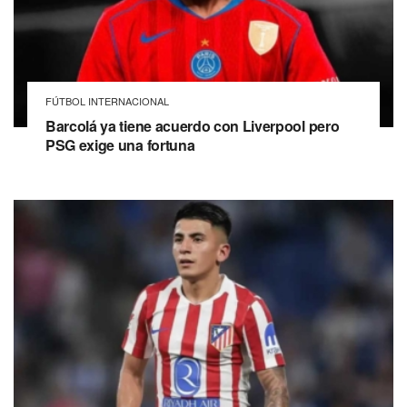
FÚTBOL INTERNACIONAL
Barcolá ya tiene acuerdo con Liverpool pero
PSG exige una fortuna