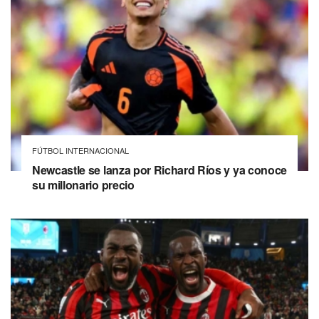
FÚTBOL INTERNACIONAL
Newcastle se lanza por Richard Ríos y ya conoce
su millonario precio