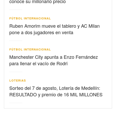
conoce su millonario precio
FÚTBOL INTERNACIONAL
Ruben Amorim mueve el tablero y AC Milan
pone a dos jugadores en venta
FÚTBOL INTERNACIONAL
Manchester City apunta a Enzo Fernández
para llenar el vacío de Rodri
LOTERIAS
Sorteo del 7 de agosto, Lotería de Medellín:
RESULTADO y premio de 16 MIL MILLONES