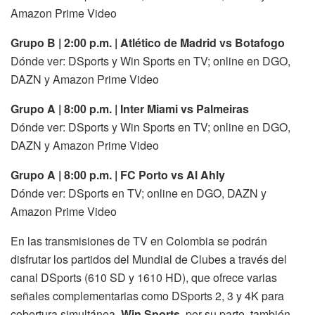
Amazon Prime Video
Grupo B | 2:00 p.m. | Atlético de Madrid vs Botafogo
Dónde ver: DSports y Win Sports en TV; online en DGO,
DAZN y Amazon Prime Video
Grupo A | 8:00 p.m. | Inter Miami vs Palmeiras
Dónde ver: DSports y Win Sports en TV; online en DGO,
DAZN y Amazon Prime Video
Grupo A | 8:00 p.m. | FC Porto vs Al Ahly
Dónde ver: DSports en TV; online en DGO, DAZN y
Amazon Prime Video
En las transmisiones de TV en Colombia se podrán
disfrutar los partidos del Mundial de Clubes a través del
canal DSports (610 SD y 1610 HD), que ofrece varias
señales complementarias como DSports 2, 3 y 4K para
cobertura simultánea.
Win Sports
, por su parte, también