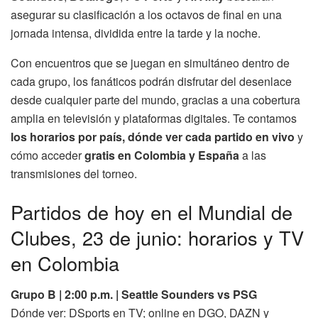
asegurar su clasificación a los octavos de final en una
jornada intensa, dividida entre la tarde y la noche.
Con encuentros que se juegan en simultáneo dentro de
cada grupo, los fanáticos podrán disfrutar del desenlace
desde cualquier parte del mundo, gracias a una cobertura
amplia en televisión y plataformas digitales. Te contamos
los horarios por país, dónde ver cada partido en vivo
y
cómo acceder
gratis en Colombia y España
a las
transmisiones del torneo.
Partidos de hoy en el Mundial de
Clubes, 23 de junio: horarios y TV
en Colombia
Grupo B | 2:00 p.m. | Seattle Sounders vs PSG
Dónde ver: DSports en TV; online en DGO, DAZN y