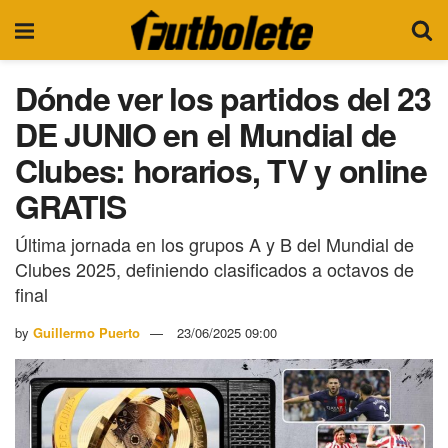
Dónde ver los partidos del 23
DE JUNIO en el Mundial de
Clubes: horarios, TV y online
GRATIS
Última jornada en los grupos A y B del Mundial de
Clubes 2025, definiendo clasificados a octavos de
final
by
Guillermo Puerto
23/06/2025 09:00