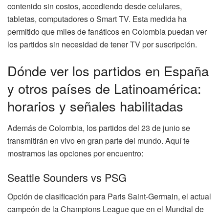
contenido sin costos, accediendo desde celulares,
tabletas, computadores o Smart TV. Esta medida ha
permitido que miles de fanáticos en Colombia puedan ver
los partidos sin necesidad de tener TV por suscripción.
Dónde ver los partidos en España
y otros países de Latinoamérica:
horarios y señales habilitadas
Además de Colombia, los partidos del 23 de junio se
transmitirán en vivo en gran parte del mundo. Aquí te
mostramos las opciones por encuentro:
Seattle Sounders vs PSG
Opción de clasificación para Paris Saint-Germain, el actual
campeón de la Champions League que en el Mundial de