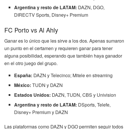
Argentina y resto de LATAM:
DAZN, DGO,
DIRECTV Sports, Disney+ Premium
FC Porto vs Al Ahly
Ganar es lo único que les sirve a los dos. Apenas sumaron
un punto en el certamen y requieren ganar para tener
alguna posibilidad, esperando que también haya ganador
en el otro juego del grupo.
España:
DAZN y Telecinco; Mitele en streaming
México:
TUDN y DAZN
Estados Unidos:
DAZN, TUDN, CBS y Univision
Argentina y resto de LATAM:
DSports, Telefe,
Disney+ Premium y DAZN
Las plataformas como DAZN y DGO permiten seguir todos