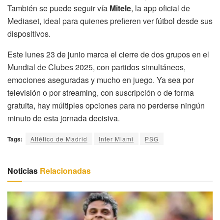
También se puede seguir vía
Mitele
, la app oficial de
Mediaset, ideal para quienes prefieren ver fútbol desde sus
dispositivos.
Este lunes 23 de junio marca el cierre de dos grupos en el
Mundial de Clubes 2025, con partidos simultáneos,
emociones aseguradas y mucho en juego. Ya sea por
televisión o por streaming, con suscripción o de forma
gratuita, hay múltiples opciones para no perderse ningún
minuto de esta jornada decisiva.
Tags:
Atlético de Madrid
Inter Miami
PSG
Noticias
Relacionadas