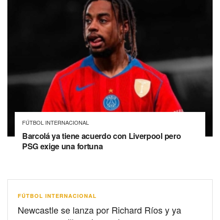
FÚTBOL INTERNACIONAL
Barcolá ya tiene acuerdo con Liverpool pero
PSG exige una fortuna
FÚTBOL INTERNACIONAL
Newcastle se lanza por Richard Ríos y ya