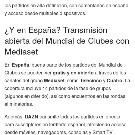
los partidos en alta definición, con comentarios en español
y acceso desde múltiples dispositivos.
¿Y en España? Transmisión
abierta del Mundial de Clubes con
Mediaset
En
España
, buena parte de los partidos del Mundial de
Clubes se pueden ver
gratis y en abierto
a través de los
canales del grupo
Mediaset
, como
Telecinco
y
Cuatro
. La
cobertura incluye 14 partidos de la fase de grupos
(algunos en diferido), así como encuentros en las rondas
eliminatorias.
Además,
DAZN
transmite todos los partidos en directo
para suscriptores en territorio español, ofreciendo acceso
desde móviles, navegadores, consolas y Smart TV.