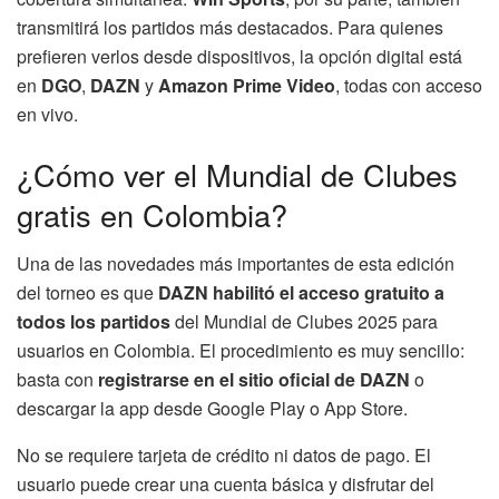
transmitirá los partidos más destacados. Para quienes
prefieren verlos desde dispositivos, la opción digital está
en
DGO
,
DAZN
y
Amazon Prime Video
, todas con acceso
en vivo.
¿Cómo ver el Mundial de Clubes
gratis en Colombia?
Una de las novedades más importantes de esta edición
del torneo es que
DAZN habilitó el acceso gratuito a
todos los partidos
del Mundial de Clubes 2025 para
usuarios en Colombia. El procedimiento es muy sencillo:
basta con
registrarse en el sitio oficial de DAZN
o
descargar la app desde Google Play o App Store.
No se requiere tarjeta de crédito ni datos de pago. El
usuario puede crear una cuenta básica y disfrutar del