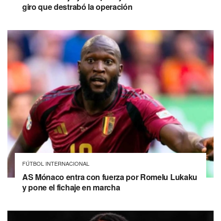
giro que destrabó la operación
FÚTBOL INTERNACIONAL
AS Mónaco entra con fuerza por Romelu Lukaku
y pone el fichaje en marcha