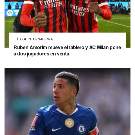
FÚTBOL INTERNACIONAL
Ruben Amorim mueve el tablero y AC Milan pone
a dos jugadores en venta