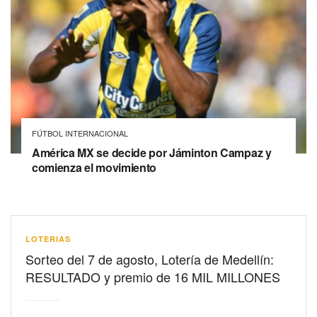
FÚTBOL INTERNACIONAL
América MX se decide por Jáminton Campaz y
comienza el movimiento
LOTERIAS
Sorteo del 7 de agosto, Lotería de Medellín:
RESULTADO y premio de 16 MIL MILLONES