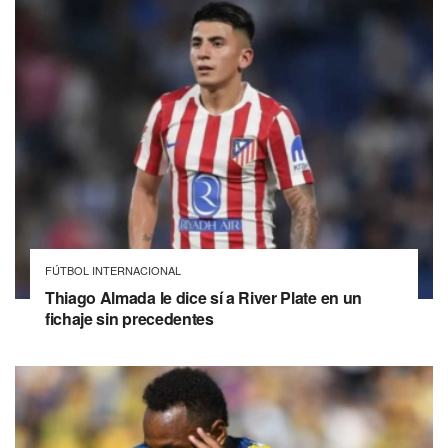
FÚTBOL INTERNACIONAL
Thiago Almada le dice sí a River Plate en un
fichaje sin precedentes