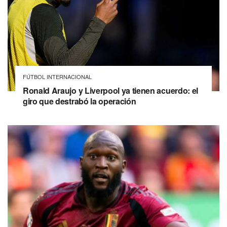
FÚTBOL INTERNACIONAL
Ronald Araujo y Liverpool ya tienen acuerdo: el
giro que destrabó la operación