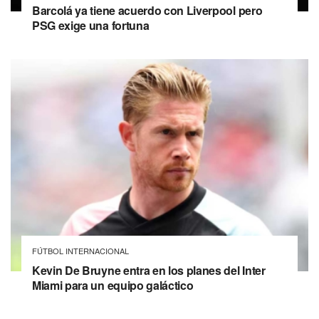
Barcolá ya tiene acuerdo con Liverpool pero
PSG exige una fortuna
FÚTBOL INTERNACIONAL
Kevin De Bruyne entra en los planes del Inter
Miami para un equipo galáctico