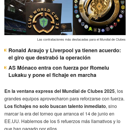
Las contrataciones más destacadas para el Mundial de Clubes
Ronald Araujo y Liverpool ya tienen acuerdo:
el giro que destrabó la operación
AS Mónaco entra con fuerza por Romelu
Lukaku y pone el fichaje en marcha
En la ventana express del Mundial de Clubes 2025
, los
grandes equipos aprovecharon para reforzarse con fuerza.
Los fichajes no solo buscan talento inmediato
, sino
marcar la era del torneo que arranca el 14 de junio en
EE.UU. Hablemos de los 5 refuerzos más llamativos y lo
que han pagado por ellos.