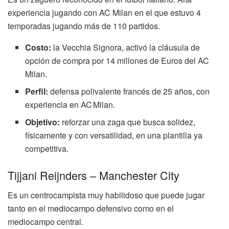
experiencia jugando con AC Milan en el que estuvo 4
temporadas jugando más de 110 partidos.
Costo:
la Vecchia Signora, activó la cláusula de
opción de compra por 14 millones de Euros del AC
Milan.
Perfil:
defensa polivalente francés de 25 años, con
experiencia en AC Milan.
Objetivo:
reforzar una zaga que busca solidez,
físicamente y con versatilidad, en una plantilla ya
competitiva.
Tijjani Reijnders – Manchester City
Es un centrocampista muy habilidoso que puede jugar
tanto en el mediocampo defensivo como en el
mediocampo central.