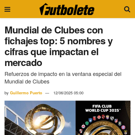
Mundial de Clubes con
fichajes top: 5 nombres y
cifras que impactan el
mercado
Refuerzos de impacto en la ventana especial del
Mundial de Clubes
by
Guillermo Puerto
12/06/2025 05:00