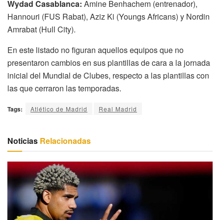
Wydad Casablanca:
Amine Benhachem (entrenador),
Hannouri (FUS Rabat), Aziz Ki (Youngs Africans) y Nordin
Amrabat (Hull City).
En este listado no figuran aquellos equipos que no
presentaron cambios en sus plantillas de cara a la jornada
inicial del Mundial de Clubes, respecto a las plantillas con
las que cerraron las temporadas.
Tags:
Atlético de Madrid
Real Madrid
Noticias
Relacionadas