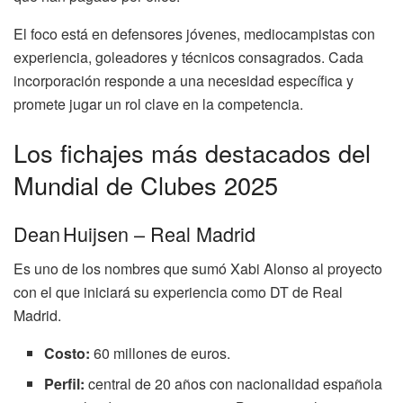
El foco está en defensores jóvenes, mediocampistas con
experiencia, goleadores y técnicos consagrados. Cada
incorporación responde a una necesidad específica y
promete jugar un rol clave en la competencia.
Los fichajes más destacados del
Mundial de Clubes 2025
Dean Huijsen – Real Madrid
Es uno de los nombres que sumó Xabi Alonso al proyecto
con el que iniciará su experiencia como DT de Real
Madrid.
Costo:
60 millones de euros.
Perfil:
central de 20 años con nacionalidad española