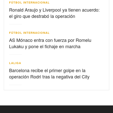
FÚTBOL INTERNACIONAL
Ronald Araujo y Liverpool ya tienen acuerdo:
el giro que destrabó la operación
FÚTBOL INTERNACIONAL
AS Mónaco entra con fuerza por Romelu
Lukaku y pone el fichaje en marcha
LALIGA
Barcelona recibe el primer golpe en la
operación Rodri tras la negativa del City