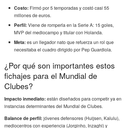
Costo:
Firmó por 5 temporadas y costó casi 55
millones de euros.
Perfil:
Viene de romperla en la Serie A: 15 goles,
MVP del mediocampo y titular con Holanda.
Meta:
es un llegador nato que refuerza un rol que
necesitaba el cuadro dirigido por Pep Guardiola.
¿Por qué son importantes estos
fichajes para el Mundial de
Clubes?
Impacto inmediato:
están diseñados para competir ya en
instancias determinantes del Mundial de Clubes.
Balance de perfil:
jóvenes defensores (Huijsen, Kalulu),
mediocentros con experiencia (Jorginho, Inzaghi) y