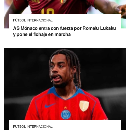
FÚTBOL INTERNACIONAL
AS Mónaco entra con fuerza por Romelu Lukaku
y pone el fichaje en marcha
FÚTBOL INTERNACIONAL