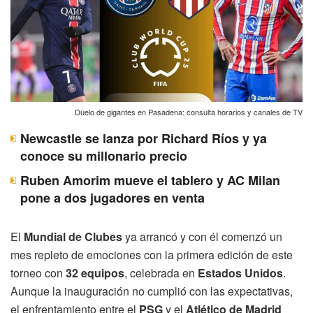
Duelo de gigantes en Pasadena: consulta horarios y canales de TV
Newcastle se lanza por Richard Ríos y ya
conoce su millonario precio
Ruben Amorim mueve el tablero y AC Milan
pone a dos jugadores en venta
El
Mundial de Clubes
ya arrancó y con él comenzó un
mes repleto de emociones con la primera edición de este
torneo con
32 equipos
, celebrada en
Estados Unidos
.
Aunque la inauguración no cumplió con las expectativas,
el enfrentamiento entre el
PSG
y el
Atlético de Madrid