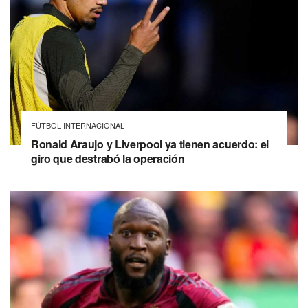
FÚTBOL INTERNACIONAL
Ronald Araujo y Liverpool ya tienen acuerdo: el
giro que destrabó la operación