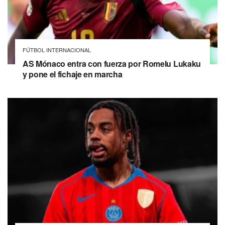
FÚTBOL INTERNACIONAL
AS Mónaco entra con fuerza por Romelu Lukaku
y pone el fichaje en marcha