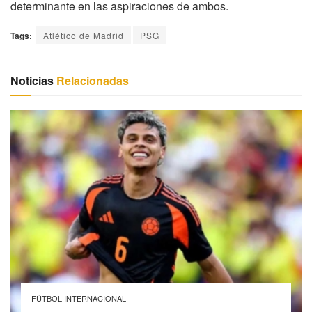
determinante en las aspiraciones de ambos.
Tags:
Atlético de Madrid
PSG
Noticias
Relacionadas
FÚTBOL INTERNACIONAL