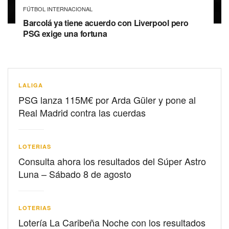
FÚTBOL INTERNACIONAL
Barcolá ya tiene acuerdo con Liverpool pero
PSG exige una fortuna
LALIGA
PSG lanza 115M€ por Arda Güler y pone al
Real Madrid contra las cuerdas
LOTERIAS
Consulta ahora los resultados del Súper Astro
Luna – Sábado 8 de agosto
LOTERIAS
Lotería La Caribeña Noche con los resultados