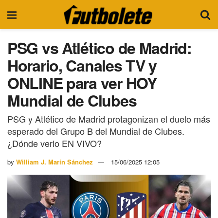
PSG vs Atlético de Madrid:
Horario, Canales TV y
ONLINE para ver HOY
Mundial de Clubes
PSG y Atlético de Madrid protagonizan el duelo más
esperado del Grupo B del Mundial de Clubes.
¿Dónde verlo EN VIVO?
by
William J. Marín Sánchez
15/06/2025 12:05