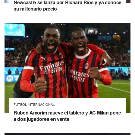
Newcastle se lanza por Richard Ríos y ya conoce
su millonario precio
FÚTBOL INTERNACIONAL
Ruben Amorim mueve el tablero y AC Milan pone
a dos jugadores en venta