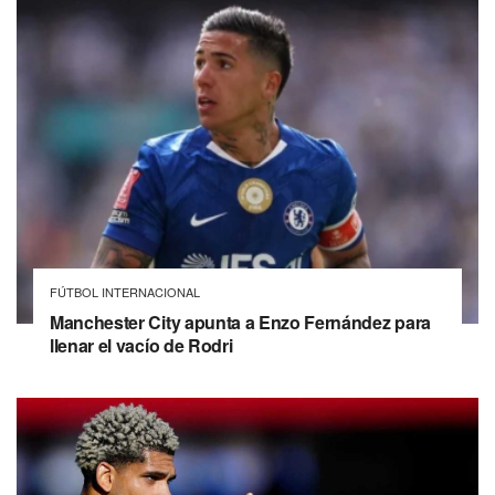
FÚTBOL INTERNACIONAL
Manchester City apunta a Enzo Fernández para
llenar el vacío de Rodri