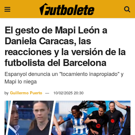
El gesto de Mapi León a
Daniela Caracas, las
reacciones y la versión de la
futbolista del Barcelona
Espanyol denuncia un "tocamiento inapropiado" y
Mapi lo niega
by
Guillermo Puerto
10/02/2025 20:30