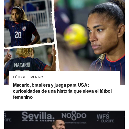
FÚTBOL FEMENINO
Macario, brasilera y juega para USA:
curiosidades de una historia que eleva el fútbol
femenino