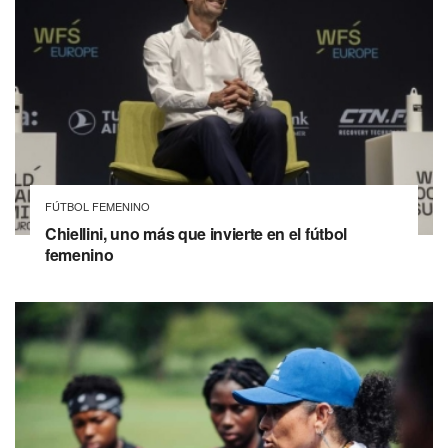
FÚTBOL FEMENINO
Chiellini, uno más que invierte en el fútbol
femenino