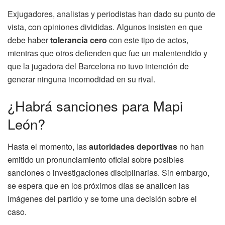
Exjugadores, analistas y periodistas han dado su punto de
vista, con opiniones divididas. Algunos insisten en que
debe haber
tolerancia cero
con este tipo de actos,
mientras que otros defienden que fue un malentendido y
que la jugadora del Barcelona no tuvo intención de
generar ninguna incomodidad en su rival.
¿Habrá sanciones para Mapi
León?
Hasta el momento, las
autoridades deportivas
no han
emitido un pronunciamiento oficial sobre posibles
sanciones o investigaciones disciplinarias. Sin embargo,
se espera que en los próximos días se analicen las
imágenes del partido y se tome una decisión sobre el
caso.