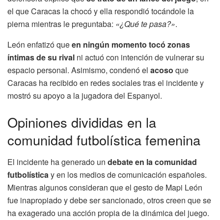
el que Caracas la chocó y ella respondió tocándole la
pierna mientras le preguntaba:
«¿Qué te pasa?»
.
León enfatizó que
en ningún momento tocó zonas
íntimas de su rival
ni actuó con intención de vulnerar su
espacio personal. Asimismo, condenó el
acoso
que
Caracas ha recibido en redes sociales tras el incidente y
mostró su apoyo a la jugadora del Espanyol.
Opiniones divididas en la
comunidad futbolística femenina
El incidente ha generado un
debate en la comunidad
futbolística
y en los medios de comunicación españoles.
Mientras algunos consideran que el gesto de Mapi León
fue inapropiado y debe ser sancionado, otros creen que se
ha exagerado una acción propia de la dinámica del juego.