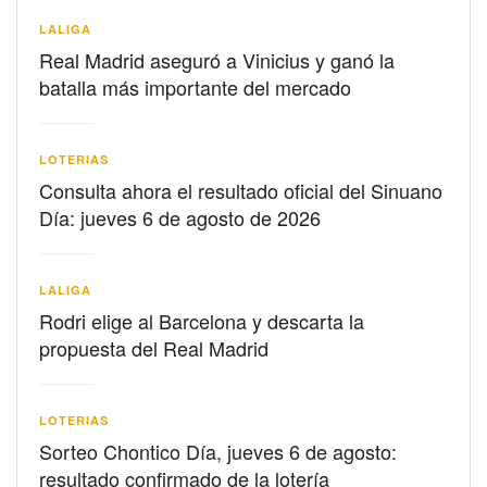
LALIGA
Real Madrid aseguró a Vinicius y ganó la
batalla más importante del mercado
LOTERIAS
Consulta ahora el resultado oficial del Sinuano
Día: jueves 6 de agosto de 2026
LALIGA
Rodri elige al Barcelona y descarta la
propuesta del Real Madrid
LOTERIAS
Sorteo Chontico Día, jueves 6 de agosto:
resultado confirmado de la lotería