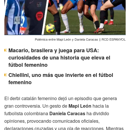
Polémica entre Mapi León y Daniela Caracas || RCD ESPANYOL
Macario, brasilera y juega para USA:
curiosidades de una historia que eleva el
fútbol femenino
Chiellini, uno más que invierte en el fútbol
femenino
El derbi catalán femenino dejó un episodio que genera
gran controversia. Un gesto de
Mapi León
hacia la
futbolista colombiana
Daniela Caracas
ha dividido
opiniones, provocando comunicados oficiales,
declaraciones cruzadas y una ola de reacciones. Mientras