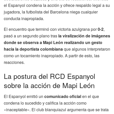
el Espanyol condena la acción y ofrece respaldo legal a su
jugadora, la futbolista del Barcelona niega cualquier
conducta inapropiada.
El encuentro que terminó con victoria azulgrana por
0-2
,
pasó a un segundo plano tras
la viralización de imágenes
donde se observa a Mapi León realizando un gesto
hacia la deportista colombiana
que algunos interpretaron
como un tocamiento inapropiado. A partir de esto, las
reacciones.
La postura del RCD Espanyol
sobre la acción de Mapi León
El Espanyol emitió un
comunicado oficial
en el que
condena lo sucedido y califica la acción como
«inaceptable». El club blanquiazul argumenta que se trata