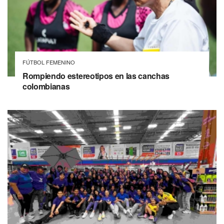
FÚTBOL FEMENINO
Rompiendo estereotipos en las canchas
colombianas