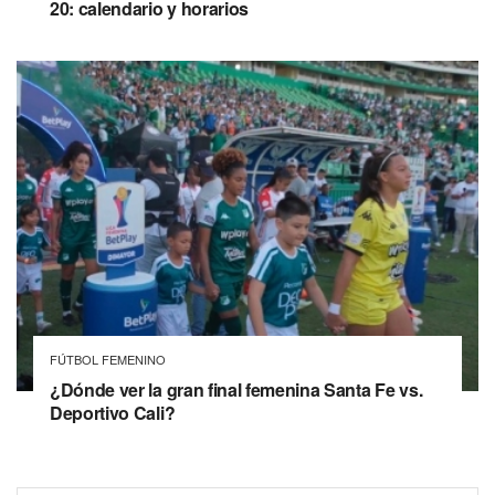
20: calendario y horarios
FÚTBOL FEMENINO
¿Dónde ver la gran final femenina Santa Fe vs.
Deportivo Cali?