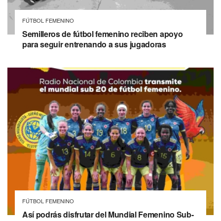
FÚTBOL FEMENINO
Semilleros de fútbol femenino reciben apoyo
para seguir entrenando a sus jugadoras
FÚTBOL FEMENINO
Así podrás disfrutar del Mundial Femenino Sub-