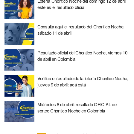
Lotería Chontico Noche del domingo 12 de abril:
este es el resultado oficial
Consulta aquí el resultado del Chontico Noche,
sábado 11 de abril
Resultado oficial del Chontico Noche, viernes 10
de abril en Colombia
Verifica el resultado de la lotería Chontico Noche,
jueves 9 de abril: acá está
Miércoles 8 de abril: resultado OFICIAL del
sorteo Chontico Noche en Colombia