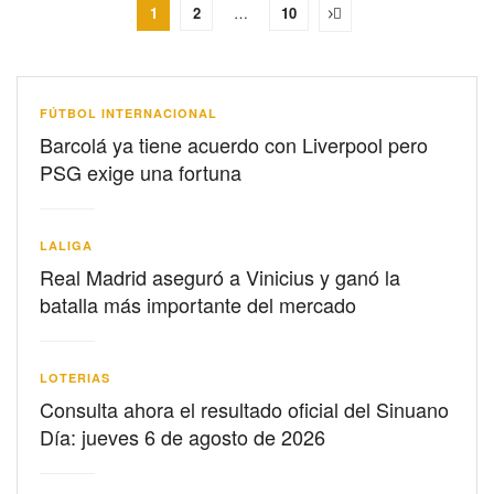
1
2
…
10
FÚTBOL INTERNACIONAL
Barcolá ya tiene acuerdo con Liverpool pero
PSG exige una fortuna
LALIGA
Real Madrid aseguró a Vinicius y ganó la
batalla más importante del mercado
LOTERIAS
Consulta ahora el resultado oficial del Sinuano
Día: jueves 6 de agosto de 2026