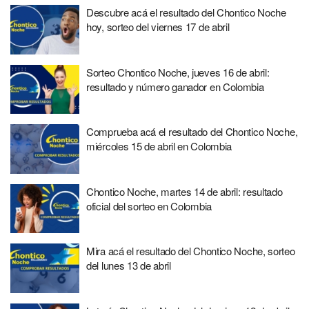
Descubre acá el resultado del Chontico Noche
hoy, sorteo del viernes 17 de abril
Sorteo Chontico Noche, jueves 16 de abril:
resultado y número ganador en Colombia
Comprueba acá el resultado del Chontico Noche,
miércoles 15 de abril en Colombia
Chontico Noche, martes 14 de abril: resultado
oficial del sorteo en Colombia
Mira acá el resultado del Chontico Noche, sorteo
del lunes 13 de abril