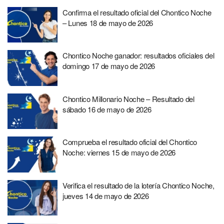
Confirma el resultado oficial del Chontico Noche
– Lunes 18 de mayo de 2026
Chontico Noche ganador: resultados oficiales del
domingo 17 de mayo de 2026
Chontico Millonario Noche – Resultado del
sábado 16 de mayo de 2026
Comprueba el resultado oficial del Chontico
Noche: viernes 15 de mayo de 2026
Verifica el resultado de la lotería Chontico Noche,
jueves 14 de mayo de 2026