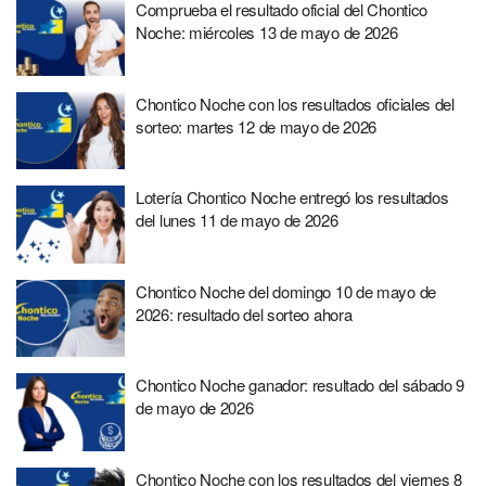
Comprueba el resultado oficial del Chontico
Noche: miércoles 13 de mayo de 2026
Chontico Noche con los resultados oficiales del
sorteo: martes 12 de mayo de 2026
Lotería Chontico Noche entregó los resultados
del lunes 11 de mayo de 2026
Chontico Noche del domingo 10 de mayo de
2026: resultado del sorteo ahora
Chontico Noche ganador: resultado del sábado 9
de mayo de 2026
Chontico Noche con los resultados del viernes 8