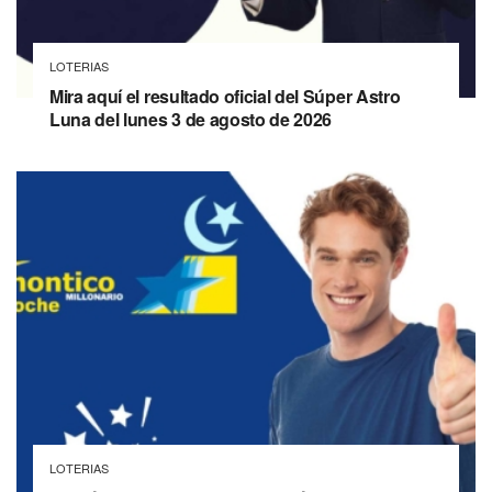
LOTERIAS
Mira aquí el resultado oficial del Súper Astro
Luna del lunes 3 de agosto de 2026
LOTERIAS