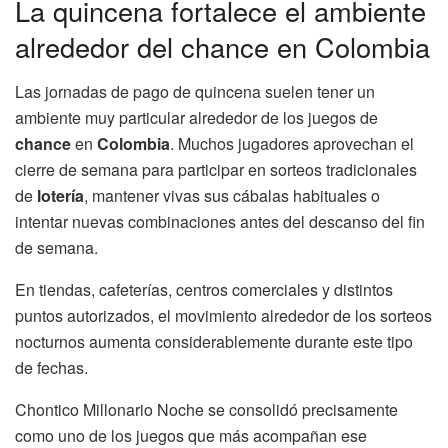
La quincena fortalece el ambiente
alrededor del chance en Colombia
Las jornadas de pago de quincena suelen tener un
ambiente muy particular alrededor de los juegos de
chance
en
Colombia
. Muchos jugadores aprovechan el
cierre de semana para participar en sorteos tradicionales
de
lotería
, mantener vivas sus cábalas habituales o
intentar nuevas combinaciones antes del descanso del fin
de semana.
En tiendas, cafeterías, centros comerciales y distintos
puntos autorizados, el movimiento alrededor de los sorteos
nocturnos aumenta considerablemente durante este tipo
de fechas.
Chontico Millonario Noche se consolidó precisamente
como uno de los juegos que más acompañan ese