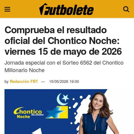
Comprueba el resultado
oficial del Chontico Noche:
viernes 15 de mayo de 2026
Jornada especial con el Sorteo 6562 del Chontico
Millonario Noche
by
Redacción FBT
15/05/2026 19:00