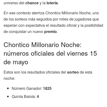
universo del
chance
y la
lotería
.
En ese contexto aterriza Chontico Millonario Noche, uno
de los sorteos más seguidos por miles de jugadores que
esperan con expectativa el resultado oficial y la posibilidad
de conquistar un nuevo
premio
.
Chontico Millonario Noche:
números oficiales del viernes 15
de mayo
Estos son los resultados oficiales del
sorteo
de esta
noche:
Número Ganador:
1825
Quinta Balota:
4