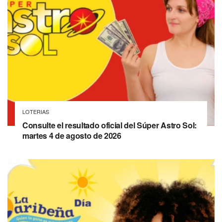
LOTERIAS
Consulte el resultado oficial del Súper Astro Sol:
martes 4 de agosto de 2026