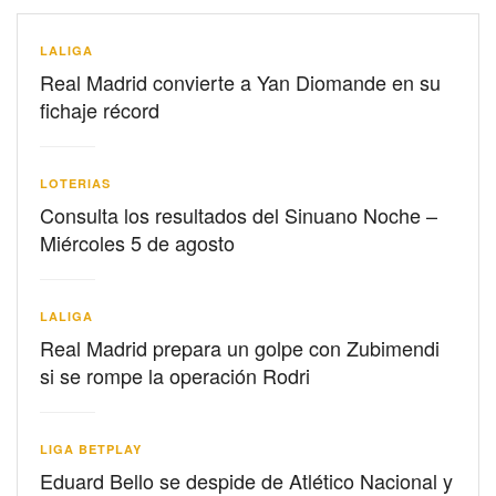
LALIGA
Real Madrid convierte a Yan Diomande en su
fichaje récord
LOTERIAS
Consulta los resultados del Sinuano Noche –
Miércoles 5 de agosto
LALIGA
Real Madrid prepara un golpe con Zubimendi
si se rompe la operación Rodri
LIGA BETPLAY
Eduard Bello se despide de Atlético Nacional y