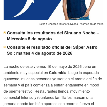
Lotería Chontico Millonario Noche - Viernes 15 de mayo
Consulta los resultados del Sinuano Noche –
Miércoles 5 de agosto
Consulte el resultado oficial del Súper Astro
Sol: martes 4 de agosto de 2026
La noche de este viernes 15 de mayo de 2026 tiene un
ambiente muy especial en
Colombia
. Llegó la esperada
quincena, muchas personas ya sienten el aroma del fin de
semana y el país comienza a entrar lentamente en mood
de puente festivo. Restaurantes llenos, movimiento
comercial intenso y reuniones familiares marcan una
jornada donde también aparece con enorme fuerza el