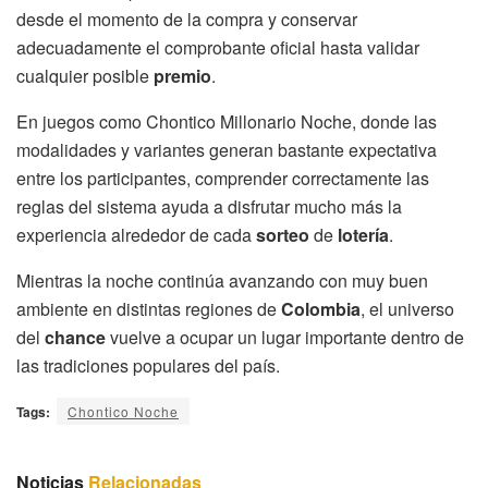
desde el momento de la compra y conservar
adecuadamente el comprobante oficial hasta validar
cualquier posible
premio
.
En juegos como Chontico Millonario Noche, donde las
modalidades y variantes generan bastante expectativa
entre los participantes, comprender correctamente las
reglas del sistema ayuda a disfrutar mucho más la
experiencia alrededor de cada
sorteo
de
lotería
.
Mientras la noche continúa avanzando con muy buen
ambiente en distintas regiones de
Colombia
, el universo
del
chance
vuelve a ocupar un lugar importante dentro de
las tradiciones populares del país.
Tags:
Chontico Noche
Noticias
Relacionadas