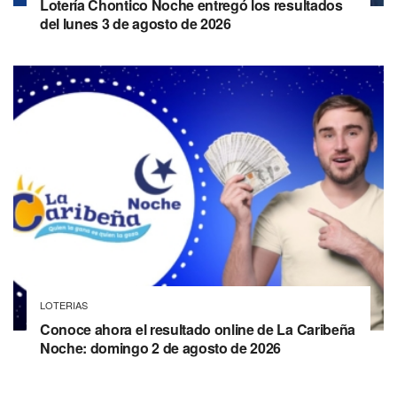
Lotería Chontico Noche entregó los resultados
del lunes 3 de agosto de 2026
LOTERIAS
Conoce ahora el resultado online de La Caribeña
Noche: domingo 2 de agosto de 2026