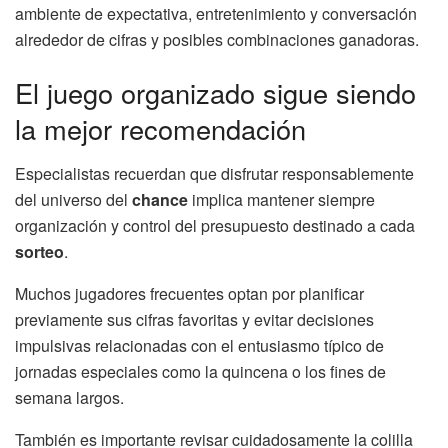
ambiente de expectativa, entretenimiento y conversación
alrededor de cifras y posibles combinaciones ganadoras.
El juego organizado sigue siendo
la mejor recomendación
Especialistas recuerdan que disfrutar responsablemente
del universo del
chance
implica mantener siempre
organización y control del presupuesto destinado a cada
sorteo
.
Muchos jugadores frecuentes optan por planificar
previamente sus cifras favoritas y evitar decisiones
impulsivas relacionadas con el entusiasmo típico de
jornadas especiales como la quincena o los fines de
semana largos.
También es importante revisar cuidadosamente la colilla