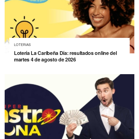
LOTERIAS
Lotería La Caribeña Día: resultados online del
martes 4 de agosto de 2026