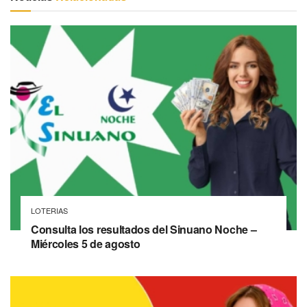
LOTERIAS
Consulta los resultados del Sinuano Noche –
Miércoles 5 de agosto