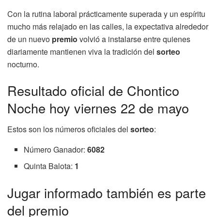
Con la rutina laboral prácticamente superada y un espíritu
mucho más relajado en las calles, la expectativa alrededor
de un nuevo
premio
volvió a instalarse entre quienes
diariamente mantienen viva la tradición del
sorteo
nocturno.
Resultado oficial de Chontico
Noche hoy viernes 22 de mayo
Estos son los números oficiales del
sorteo
:
Número Ganador:
6082
Quinta Balota:
1
Jugar informado también es parte
del premio