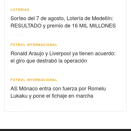
LOTERIAS
Sorteo del 7 de agosto, Lotería de Medellín:
RESULTADO y premio de 16 MIL MILLONES
FÚTBOL INTERNACIONAL
Ronald Araujo y Liverpool ya tienen acuerdo:
el giro que destrabó la operación
FÚTBOL INTERNACIONAL
AS Mónaco entra con fuerza por Romelu
Lukaku y pone el fichaje en marcha