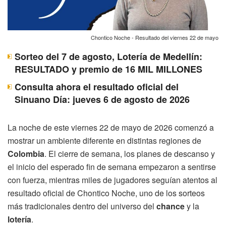
Chontico Noche - Resultado del viernes 22 de mayo
Sorteo del 7 de agosto, Lotería de Medellín:
RESULTADO y premio de 16 MIL MILLONES
Consulta ahora el resultado oficial del
Sinuano Día: jueves 6 de agosto de 2026
La noche de este viernes 22 de mayo de 2026 comenzó a
mostrar un ambiente diferente en distintas regiones de
Colombia
. El cierre de semana, los planes de descanso y
el inicio del esperado fin de semana empezaron a sentirse
con fuerza, mientras miles de jugadores seguían atentos al
resultado oficial de Chontico Noche, uno de los sorteos
más tradicionales dentro del universo del
chance
y la
lotería
.