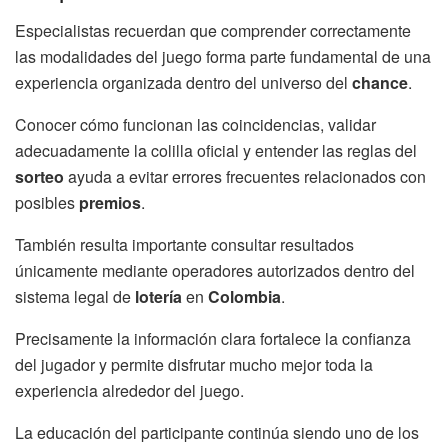
Especialistas recuerdan que comprender correctamente
las modalidades del juego forma parte fundamental de una
experiencia organizada dentro del universo del
chance
.
Conocer cómo funcionan las coincidencias, validar
adecuadamente la colilla oficial y entender las reglas del
sorteo
ayuda a evitar errores frecuentes relacionados con
posibles
premios
.
También resulta importante consultar resultados
únicamente mediante operadores autorizados dentro del
sistema legal de
lotería
en
Colombia
.
Precisamente la información clara fortalece la confianza
del jugador y permite disfrutar mucho mejor toda la
experiencia alrededor del juego.
La educación del participante continúa siendo uno de los