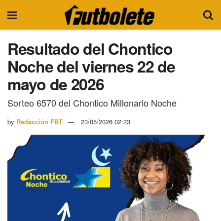
Resultado del Chontico
Noche del viernes 22 de
mayo de 2026
Sorteo 6570 del Chontico Millonario Noche
by
Redacción FBT
23/05/2026 02:23