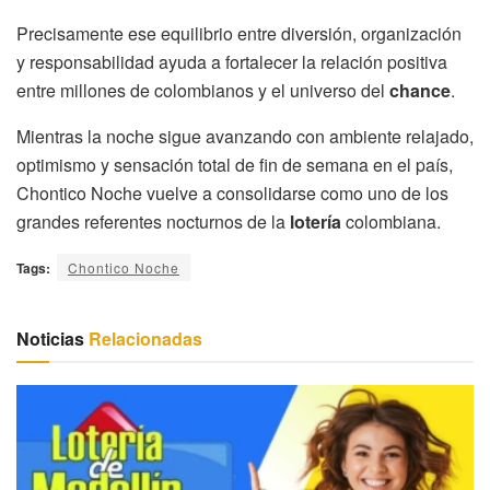
Precisamente ese equilibrio entre diversión, organización
y responsabilidad ayuda a fortalecer la relación positiva
entre millones de colombianos y el universo del
chance
.
Mientras la noche sigue avanzando con ambiente relajado,
optimismo y sensación total de fin de semana en el país,
Chontico Noche vuelve a consolidarse como uno de los
grandes referentes nocturnos de la
lotería
colombiana.
Tags:
Chontico Noche
Noticias
Relacionadas