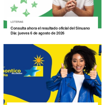
LOTERIAS
Consulta ahora el resultado oficial del Sinuano
Día: jueves 6 de agosto de 2026