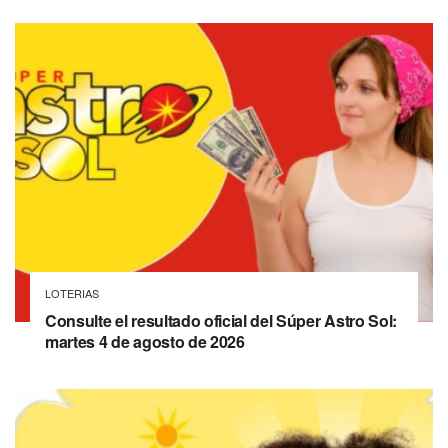
LOTERIAS
Consulte el resultado oficial del Súper Astro Sol:
martes 4 de agosto de 2026