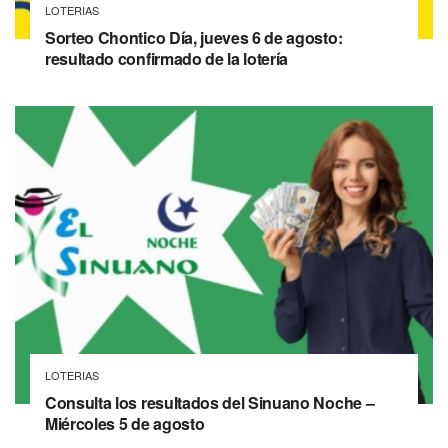
LOTERIAS
Sorteo Chontico Día, jueves 6 de agosto:
resultado confirmado de la lotería
LOTERIAS
Consulta los resultados del Sinuano Noche –
Miércoles 5 de agosto