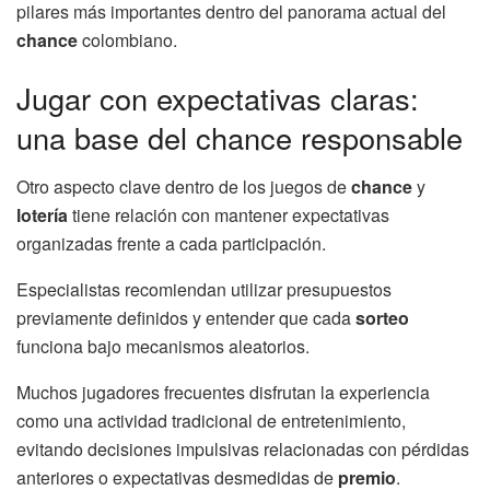
pilares más importantes dentro del panorama actual del
chance
colombiano.
Jugar con expectativas claras:
una base del chance responsable
Otro aspecto clave dentro de los juegos de
chance
y
lotería
tiene relación con mantener expectativas
organizadas frente a cada participación.
Especialistas recomiendan utilizar presupuestos
previamente definidos y entender que cada
sorteo
funciona bajo mecanismos aleatorios.
Muchos jugadores frecuentes disfrutan la experiencia
como una actividad tradicional de entretenimiento,
evitando decisiones impulsivas relacionadas con pérdidas
anteriores o expectativas desmedidas de
premio
.