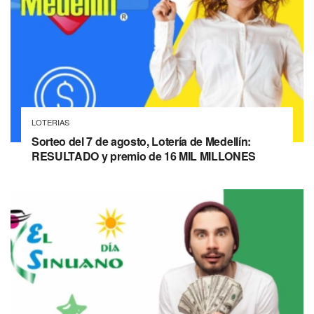
LOTERIAS
Sorteo del 7 de agosto, Lotería de Medellín:
RESULTADO y premio de 16 MIL MILLONES