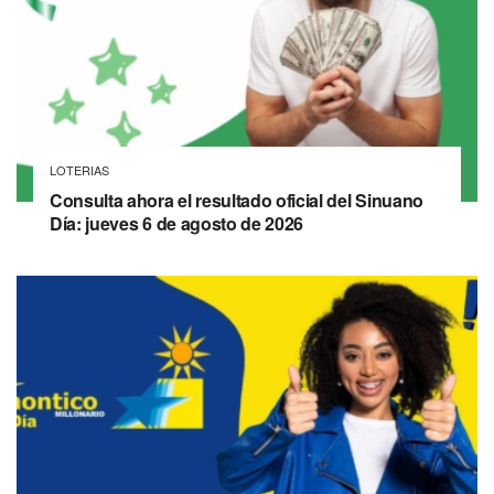
LOTERIAS
Consulta ahora el resultado oficial del Sinuano
Día: jueves 6 de agosto de 2026