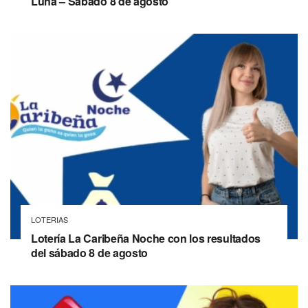
Luna – Sábado 8 de agosto
LOTERIAS
Lotería La Caribeña Noche con los resultados
del sábado 8 de agosto