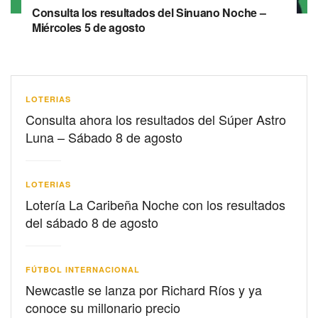
Consulta los resultados del Sinuano Noche –
Miércoles 5 de agosto
LOTERIAS
Consulta ahora los resultados del Súper Astro
Luna – Sábado 8 de agosto
LOTERIAS
Lotería La Caribeña Noche con los resultados
del sábado 8 de agosto
FÚTBOL INTERNACIONAL
Newcastle se lanza por Richard Ríos y ya
conoce su millonario precio