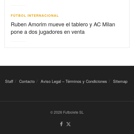
FÚTBOL INTERNACIONAL
Ruben Amorim mueve el tablero y AC Milan
pone a dos jugadores en venta
Staff
Contacto
Aviso Legal – Términos y Condiciones
Sitemap
© 2026 Futbolete SL