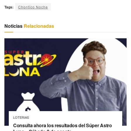
Tags:
Chontico Noche
Noticias
Relacionadas
LOTERIAS
Consulta ahora los resultados del Súper Astro