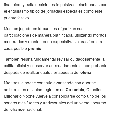
financiero y evita decisiones impulsivas relacionadas con
el entusiasmo típico de jornadas especiales como este
puente festivo.
Muchos jugadores frecuentes organizan sus
participaciones de manera planificada, utilizando montos
moderados y manteniendo expectativas claras frente a
cada posible
premio
.
También resulta fundamental revisar cuidadosamente la
colilla oficial y conservar adecuadamente el comprobante
después de realizar cualquier apuesta de
lotería
.
Mientras la noche continúa avanzando con enorme
ambiente en distintas regiones de
Colombia
, Chontico
Millonario Noche vuelve a consolidarse como uno de los
sorteos más fuertes y tradicionales del universo nocturno
del
chance
nacional.