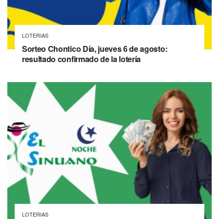
LOTERIAS
Sorteo Chontico Día, jueves 6 de agosto:
resultado confirmado de la lotería
LOTERIAS