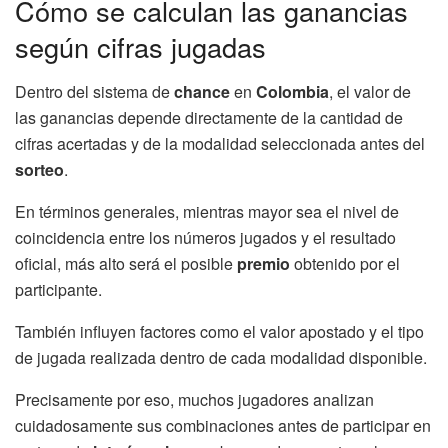
Cómo se calculan las ganancias
según cifras jugadas
Dentro del sistema de
chance
en
Colombia
, el valor de
las ganancias depende directamente de la cantidad de
cifras acertadas y de la modalidad seleccionada antes del
sorteo
.
En términos generales, mientras mayor sea el nivel de
coincidencia entre los números jugados y el resultado
oficial, más alto será el posible
premio
obtenido por el
participante.
También influyen factores como el valor apostado y el tipo
de jugada realizada dentro de cada modalidad disponible.
Precisamente por eso, muchos jugadores analizan
cuidadosamente sus combinaciones antes de participar en