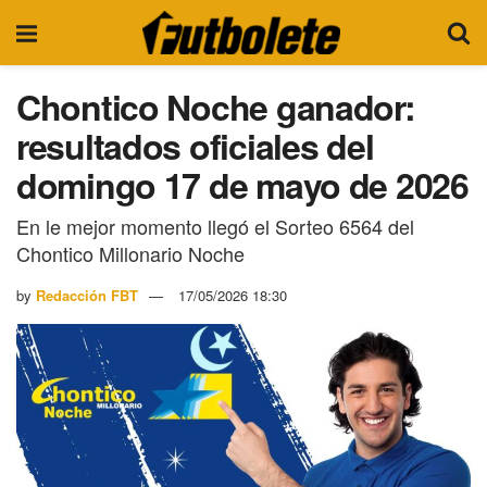
Chontico Noche ganador:
resultados oficiales del
domingo 17 de mayo de 2026
En le mejor momento llegó el Sorteo 6564 del
Chontico Millonario Noche
by
Redacción FBT
17/05/2026 18:30