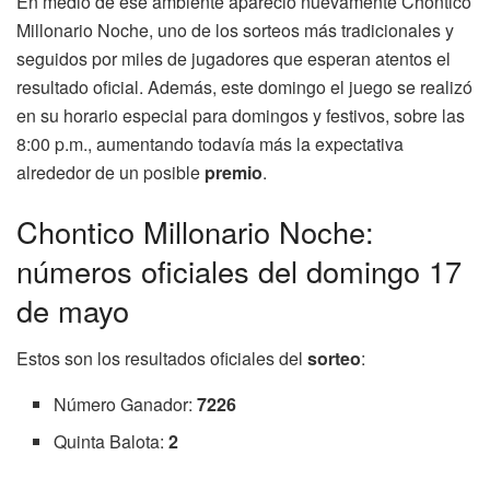
En medio de ese ambiente apareció nuevamente Chontico
Millonario Noche, uno de los sorteos más tradicionales y
seguidos por miles de jugadores que esperan atentos el
resultado oficial. Además, este domingo el juego se realizó
en su horario especial para domingos y festivos, sobre las
8:00 p.m., aumentando todavía más la expectativa
alrededor de un posible
premio
.
Chontico Millonario Noche:
números oficiales del domingo 17
de mayo
Estos son los resultados oficiales del
sorteo
:
Número Ganador:
7226
Quinta Balota:
2