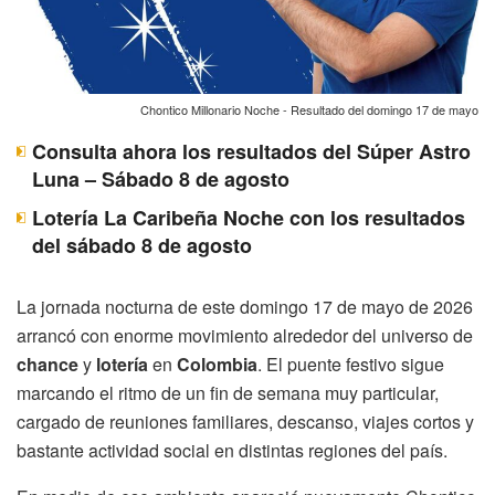
Chontico Millonario Noche - Resultado del domingo 17 de mayo
Consulta ahora los resultados del Súper Astro
Luna – Sábado 8 de agosto
Lotería La Caribeña Noche con los resultados
del sábado 8 de agosto
La jornada nocturna de este domingo 17 de mayo de 2026
arrancó con enorme movimiento alrededor del universo de
chance
y
lotería
en
Colombia
. El puente festivo sigue
marcando el ritmo de un fin de semana muy particular,
cargado de reuniones familiares, descanso, viajes cortos y
bastante actividad social en distintas regiones del país.