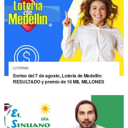
LOTERIAS
Sorteo del 7 de agosto, Lotería de Medellín:
RESULTADO y premio de 16 MIL MILLONES