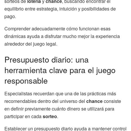
sorteos de
lotería
y
chance
, buscando encontrar el
equilibrio entre estrategia, intuición y posibilidades de
pago.
Comprender adecuadamente cómo funcionan esas
dinámicas ayuda a disfrutar mucho mejor la experiencia
alrededor del juego legal.
Presupuesto diario: una
herramienta clave para el juego
responsable
Especialistas recuerdan que una de las prácticas más
recomendables dentro del universo del
chance
consiste
en definir previamente cuánto dinero se utilizará para
participar en cada
sorteo
.
Establecer un presupuesto diario ayuda a mantener control