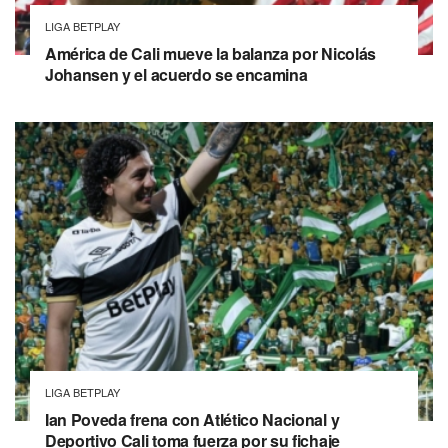
LIGA BETPLAY
América de Cali mueve la balanza por Nicolás
Johansen y el acuerdo se encamina
LIGA BETPLAY
Ian Poveda frena con Atlético Nacional y
Deportivo Cali toma fuerza por su fichaje