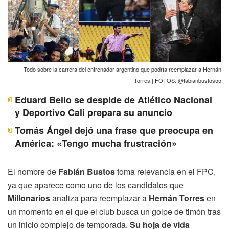
Todo sobre la carrera del entrenador argentino que podría reemplazar a Hernán
Torres | FOTOS: @fabianbustos55
Eduard Bello se despide de Atlético Nacional
y Deportivo Cali prepara su anuncio
Tomás Ángel dejó una frase que preocupa en
América: «Tengo mucha frustración»
El nombre de
Fabián Bustos
toma relevancia en el FPC,
ya que aparece como uno de los candidatos que
Millonarios
analiza para reemplazar a
Hernán Torres
en
un momento en el que el club busca un golpe de timón tras
un inicio complejo de temporada.
Su hoja de vida