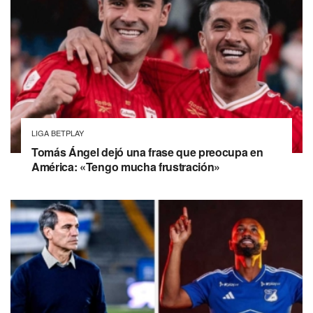
LIGA BETPLAY
Tomás Ángel dejó una frase que preocupa en
América: «Tengo mucha frustración»