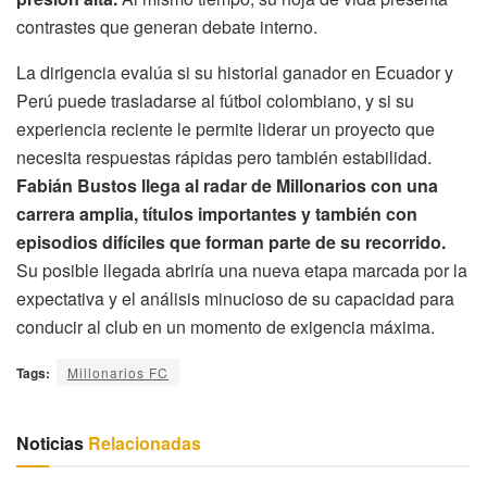
contrastes que generan debate interno.
La dirigencia evalúa si su historial ganador en Ecuador y
Perú puede trasladarse al fútbol colombiano, y si su
experiencia reciente le permite liderar un proyecto que
necesita respuestas rápidas pero también estabilidad.
Fabián Bustos llega al radar de Millonarios con una
carrera amplia, títulos importantes y también con
episodios difíciles que forman parte de su recorrido.
Su posible llegada abriría una nueva etapa marcada por la
expectativa y el análisis minucioso de su capacidad para
conducir al club en un momento de exigencia máxima.
Tags:
Millonarios FC
Noticias
Relacionadas