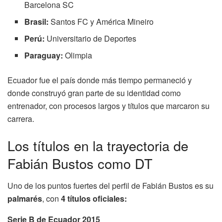
Barcelona SC
Brasil:
Santos FC y América Mineiro
Perú:
Universitario de Deportes
Paraguay:
Olimpia
Ecuador fue el país donde más tiempo permaneció y
donde construyó gran parte de su identidad como
entrenador, con procesos largos y títulos que marcaron su
carrera.
Los títulos en la trayectoria de
Fabián Bustos como DT
Uno de los puntos fuertes del perfil de Fabián Bustos es su
palmarés
, con
4 títulos oficiales:
Serie B de Ecuador 2015