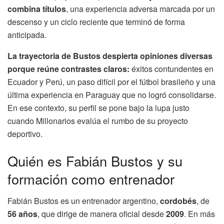
combina títulos
, una experiencia adversa marcada por un
descenso y un ciclo reciente que terminó de forma
anticipada.
La trayectoria de Bustos despierta opiniones diversas
porque reúne contrastes claros:
éxitos contundentes en
Ecuador y Perú, un paso difícil por el fútbol brasileño y una
última experiencia en Paraguay que no logró consolidarse.
En ese contexto, su perfil se pone bajo la lupa justo
cuando Millonarios evalúa el rumbo de su proyecto
deportivo.
Quién es Fabián Bustos y su
formación como entrenador
Fabián Bustos es un entrenador argentino,
cordobés
, de
56 años
, que dirige de manera oficial desde
2009
. En más