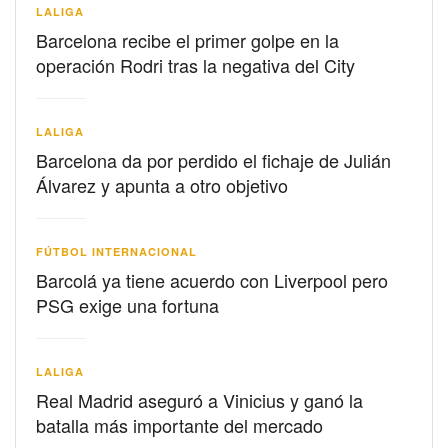
LALIGA
Barcelona recibe el primer golpe en la
operación Rodri tras la negativa del City
LALIGA
Barcelona da por perdido el fichaje de Julián
Álvarez y apunta a otro objetivo
FÚTBOL INTERNACIONAL
Barcolá ya tiene acuerdo con Liverpool pero
PSG exige una fortuna
LALIGA
Real Madrid aseguró a Vinicius y ganó la
batalla más importante del mercado