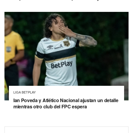
LIGA BETPLAY
Ian Poveda y Atlético Nacional ajustan un detalle
mientras otro club del FPC espera