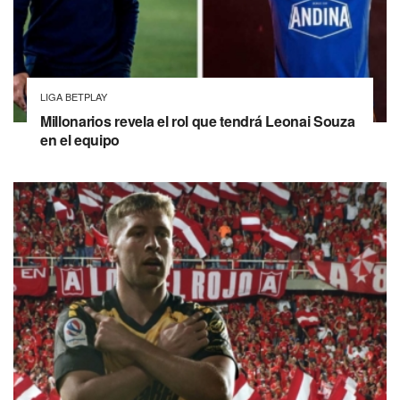
LIGA BETPLAY
Millonarios revela el rol que tendrá Leonai Souza
en el equipo