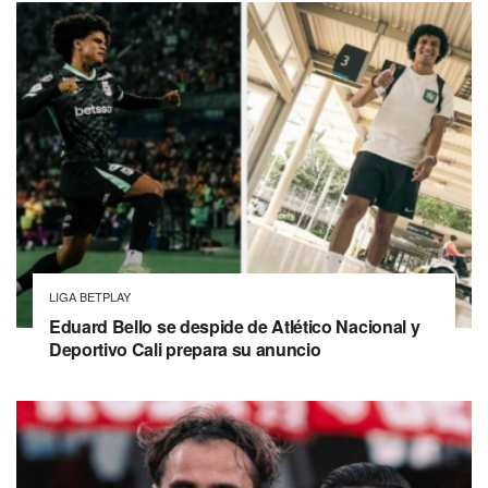
LIGA BETPLAY
Eduard Bello se despide de Atlético Nacional y
Deportivo Cali prepara su anuncio