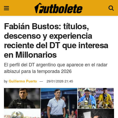
Fabián Bustos: títulos,
descenso y experiencia
reciente del DT que interesa
en Millonarios
El perfil del DT argentino que aparece en el radar
albiazul para la temporada 2026
by
Guillermo Puerto
29/01/2026 21:45