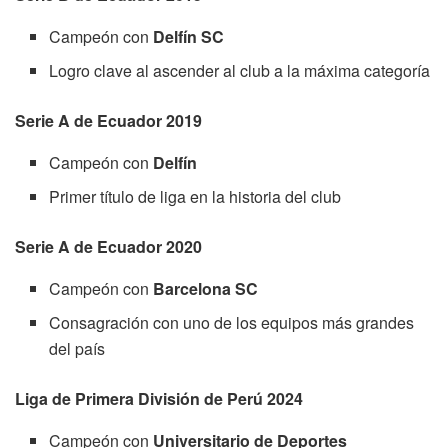
Campeón con
Delfín SC
Logro clave al ascender al club a la máxima categoría
Serie A de Ecuador 2019
Campeón con
Delfín
Primer título de liga en la historia del club
Serie A de Ecuador 2020
Campeón con
Barcelona SC
Consagración con uno de los equipos más grandes
del país
Liga de Primera División de Perú 2024
Campeón con
Universitario de Deportes