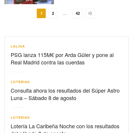
1
2
…
42
LALIGA
PSG lanza 115M€ por Arda Güler y pone al
Real Madrid contra las cuerdas
LOTERIAS
Consulta ahora los resultados del Súper Astro
Luna – Sábado 8 de agosto
LOTERIAS
Lotería La Caribeña Noche con los resultados