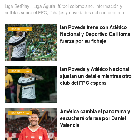
Liga BetPlay - Liga Águila, fútbol colombiano. Información y
noticias sobre el FPC, fichajes y novedades del campeonato.
Ian Poveda frena con Atlético
LIGA BETPLAY
Nacional y Deportivo Cali toma
fuerza por su fichaje
Ian Poveda y Atlético Nacional
LIGA BETPLAY
ajustan un detalle mientras otro
club del FPC espera
América cambia el panorama y
LIGA BETPLAY
escuchará ofertas por Daniel
Valencia