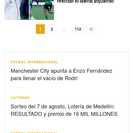
reforzar el lateral izquierdo
1
2
…
112
FÚTBOL INTERNACIONAL
Manchester City apunta a Enzo Fernández
para llenar el vacío de Rodri
LOTERIAS
Sorteo del 7 de agosto, Lotería de Medellín:
RESULTADO y premio de 16 MIL MILLONES