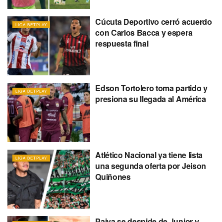
Cúcuta Deportivo cerró acuerdo
LIGA BETPLAY
con Carlos Bacca y espera
respuesta final
Edson Tortolero toma partido y
LIGA BETPLAY
presiona su llegada al América
Atlético Nacional ya tiene lista
LIGA BETPLAY
una segunda oferta por Jeison
Quiñones
Paiva se despide de Junior y