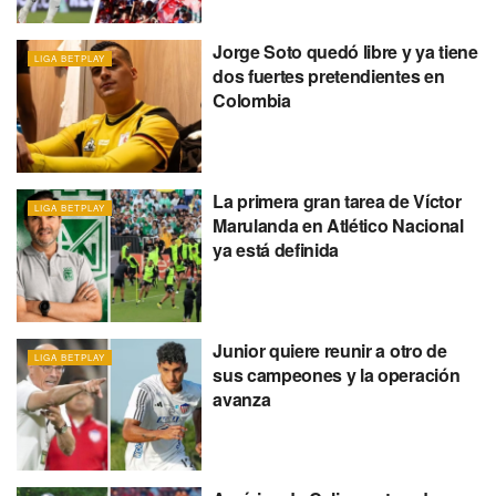
Jorge Soto quedó libre y ya tiene
LIGA BETPLAY
dos fuertes pretendientes en
Colombia
La primera gran tarea de Víctor
LIGA BETPLAY
Marulanda en Atlético Nacional
ya está definida
Junior quiere reunir a otro de
LIGA BETPLAY
sus campeones y la operación
avanza