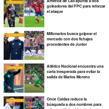
América de Cali apunta a dos
LIGA BETPLAY
goleadores del FPC para reforzar
el ataque
Millonarios busca golpear el
LIGA BETPLAY
mercado con dos fichajes
procedentes de Junior
Atlético Nacional encuentra una
LIGA BETPLAY
carta inesperada para evitar la
salida de Marlos Moreno
Once Caldas reduce la
LIGA BETPLAY
búsqueda a dos nombres para