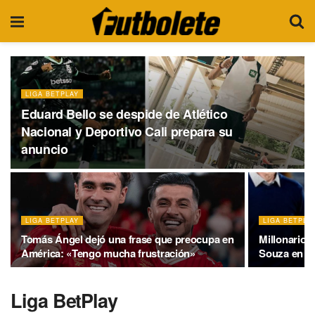
LIGA BETPLAY
Eduard Bello se despide de Atlético
Nacional y Deportivo Cali prepara su
anuncio
LIGA BETPLAY
LIGA BETPLA
Tomás Ángel dejó una frase que preocupa en
Millonarios 
América: «Tengo mucha frustración»
Souza en el
Liga BetPlay