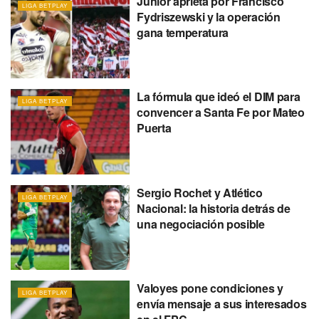
Junior aprieta por Francisco
LIGA BETPLAY
Fydriszewski y la operación
gana temperatura
La fórmula que ideó el DIM para
LIGA BETPLAY
convencer a Santa Fe por Mateo
Puerta
Sergio Rochet y Atlético
LIGA BETPLAY
Nacional: la historia detrás de
una negociación posible
Valoyes pone condiciones y
LIGA BETPLAY
envía mensaje a sus interesados