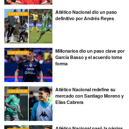
Atlético Nacional dio un paso
LIGA BETPLAY
definitivo por Andrés Reyes
Millonarios dio un paso clave por
LIGA BETPLAY
García Basso y el acuerdo toma
forma
Atlético Nacional redefine su
LIGA BETPLAY
mercado con Santiago Moreno y
Elías Cabrera
Atlético Nacional pasó la página