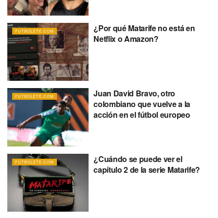
¿Por qué Matarife no está en
FUTBOLETE.COM
Netflix o Amazon?
Juan David Bravo, otro
FUTBOLETE.COM
colombiano que vuelve a la
acción en el fútbol europeo
¿Cuándo se puede ver el
FUTBOLETE.COM
capítulo 2 de la serie Matarife?