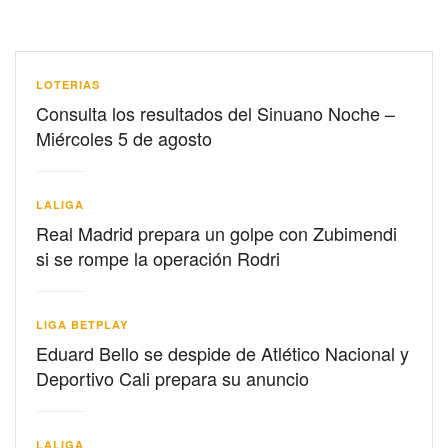
LOTERIAS
Consulta los resultados del Sinuano Noche –
Miércoles 5 de agosto
LALIGA
Real Madrid prepara un golpe con Zubimendi
si se rompe la operación Rodri
LIGA BETPLAY
Eduard Bello se despide de Atlético Nacional y
Deportivo Cali prepara su anuncio
LALIGA