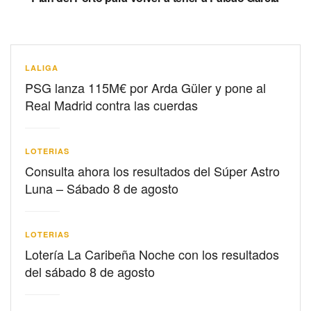
LALIGA
PSG lanza 115M€ por Arda Güler y pone al
Real Madrid contra las cuerdas
LOTERIAS
Consulta ahora los resultados del Súper Astro
Luna – Sábado 8 de agosto
LOTERIAS
Lotería La Caribeña Noche con los resultados
del sábado 8 de agosto