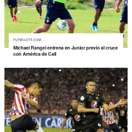
FUTBOLETE.COM
Michael Rangel entrena en Junior previo al cruce
con América de Cali