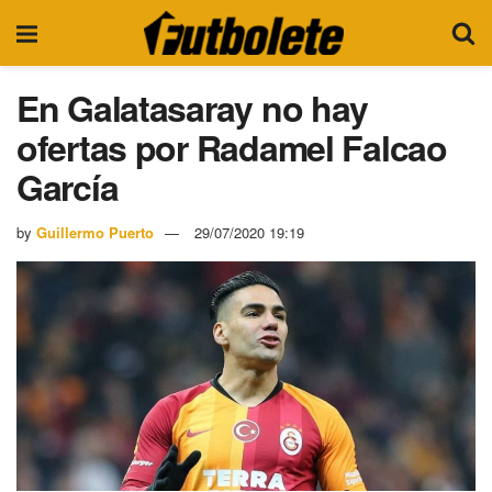
En Galatasaray no hay
ofertas por Radamel Falcao
García
by
Guillermo Puerto
29/07/2020 19:19