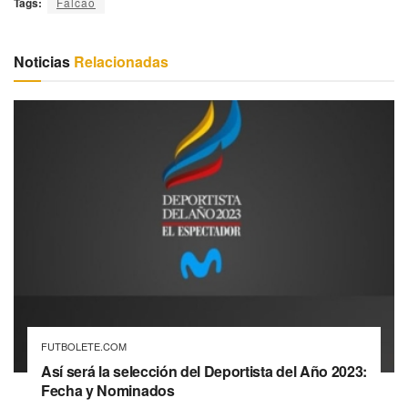
Tags:
Falcao
Noticias
Relacionadas
FUTBOLETE.COM
Así será la selección del Deportista del Año 2023:
Fecha y Nominados