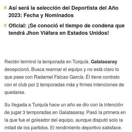
Así será la selección del Deportista del Año
2023: Fecha y Nominados
Oficial: ¡Se conoció el tiempo de condena que
tendrá Jhon Viáfara en Estados Unidos!
Recién terminó la temporada en Turquía.
Galatasaray
decepcionó. Busca rearmar el equipo y no está claro lo
que pase con Radamel Falcao García. Él tiene contrato
con el club por 2 temporadas más y firmes intenciones de
quedarse.
Su llegada a Turquía hace un año se dio con la intención
de jugar 3 temporadas en Galatasaray. Pasó la primera en
la que fue el goleador del equipo, aunque disputó solo la
mitad de los partidos. El rendimiento deportivo satisface.