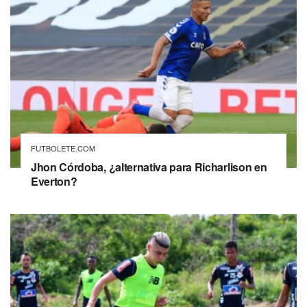
FUTBOLETE.COM
Jhon Córdoba, ¿alternativa para Richarlison en
Everton?