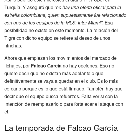
Turquía. Y aseguró que
“no hay una oferta oficial para la
estrella colombiana, quien supuestamente fue relacionado
con uno de los equipos de la MLS: Inter Miami”
. Esa
posibilidad no existe en este momento. La relación del
Tigre con dicho equipo se refiere al deseo de unos
hinchas.
Ahora que empiezan los movimientos del mercado de
fichajes, por
Falcao García
no hay opciones. Eso no
quiere decir que no existan más adelante o que
definitivamente se vaya a quedar en el club. Es lo más
cercano porque es lo que está firmado. También hay que
decir que el equipo busca refuerzos. Falta ver si con la
intención de reemplazarlo o para fortalecer el ataque con
él.
La temporada de Falcao García