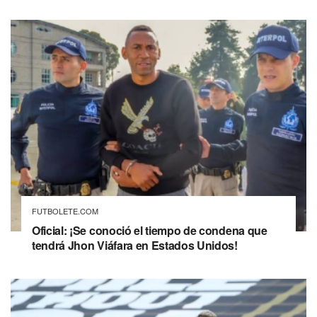
FUTBOLETE.COM
Oficial: ¡Se conoció el tiempo de condena que
tendrá Jhon Viáfara en Estados Unidos!