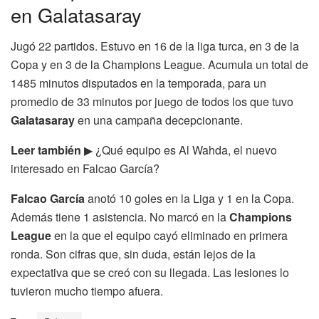
en Galatasaray
Jugó 22 partidos. Estuvo en 16 de la liga turca, en 3 de la
Copa y en 3 de la Champions League. Acumula un total de
1485 minutos disputados en la temporada, para un
promedio de 33 minutos por juego de todos los que tuvo
Galatasaray
en una campaña decepcionante.
Leer también
▶ ¿Qué equipo es Al Wahda, el nuevo
interesado en Falcao García?
Falcao García
anotó 10 goles en la Liga y 1 en la Copa.
Además tiene 1 asistencia. No marcó en la
Champions
League
en la que el equipo cayó eliminado en primera
ronda. Son cifras que, sin duda, están lejos de la
expectativa que se creó con su llegada. Las lesiones lo
tuvieron mucho tiempo afuera.