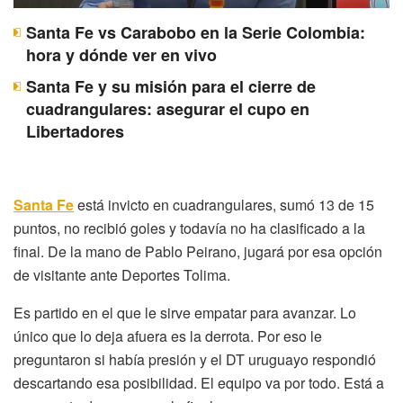
Santa Fe vs Carabobo en la Serie Colombia:
hora y dónde ver en vivo
Santa Fe y su misión para el cierre de
cuadrangulares: asegurar el cupo en
Libertadores
Santa Fe
está invicto en cuadrangulares, sumó 13 de 15
puntos, no recibió goles y todavía no ha clasificado a la
final. De la mano de Pablo Peirano, jugará por esa opción
de visitante ante Deportes Tolima.
Es partido en el que le sirve empatar para avanzar. Lo
único que lo deja afuera es la derrota. Por eso le
preguntaron si había presión y el DT uruguayo respondió
descartando esa posibilidad. El equipo va por todo. Está a