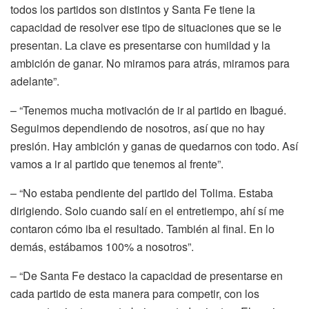
todos los partidos son distintos y Santa Fe tiene la
capacidad de resolver ese tipo de situaciones que se le
presentan. La clave es presentarse con humildad y la
ambición de ganar. No miramos para atrás, miramos para
adelante”.
– “Tenemos mucha motivación de ir al partido en Ibagué.
Seguimos dependiendo de nosotros, así que no hay
presión. Hay ambición y ganas de quedarnos con todo. Así
vamos a ir al partido que tenemos al frente”.
– “No estaba pendiente del partido del Tolima. Estaba
dirigiendo. Solo cuando salí en el entretiempo, ahí sí me
contaron cómo iba el resultado. También al final. En lo
demás, estábamos 100% a nosotros”.
– “De Santa Fe destaco la capacidad de presentarse en
cada partido de esta manera para competir, con los