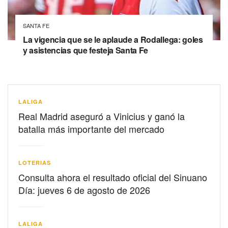
SANTA FE
La vigencia que se le aplaude a Rodallega: goles
y asistencias que festeja Santa Fe
LALIGA
Real Madrid aseguró a Vinicius y ganó la
batalla más importante del mercado
LOTERIAS
Consulta ahora el resultado oficial del Sinuano
Día: jueves 6 de agosto de 2026
LALIGA