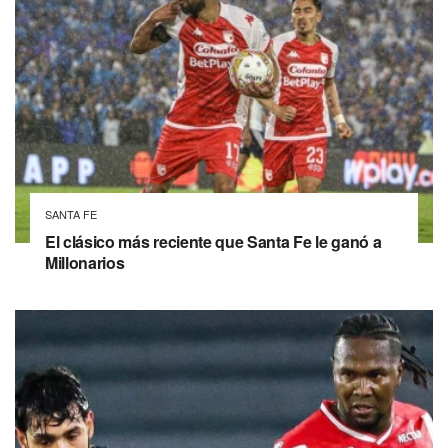
SANTA FE
El clásico más reciente que Santa Fe le ganó a
Millonarios