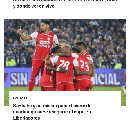
y dónde ver en vivo
SANTA FE
Santa Fe y su misión para el cierre de
cuadrangulares: asegurar el cupo en
Libertadores