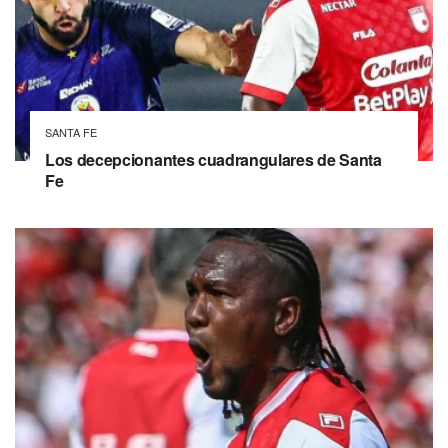
SANTA FE
Los decepcionantes cuadrangulares de Santa
Fe