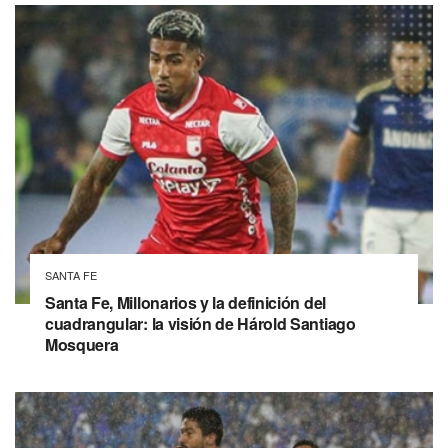
SANTA FE
Santa Fe, Millonarios y la definición del
cuadrangular: la visión de Hárold Santiago
Mosquera