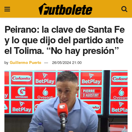
Peirano: la clave de Santa Fe
y lo que dijo del partido ante
el Tolima. “No hay presión”
by
Guillermo Puerto
26/05/2024 21:00