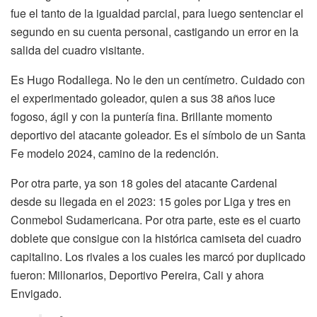
fue el tanto de la igualdad parcial, para luego sentenciar el
segundo en su cuenta personal, castigando un error en la
salida del cuadro visitante.
Es Hugo Rodallega. No le den un centímetro. Cuidado con
el experimentado goleador, quien a sus 38 años luce
fogoso, ágil y con la puntería fina. Brillante momento
deportivo del atacante goleador. Es el símbolo de un Santa
Fe modelo 2024, camino de la redención.
Por otra parte, ya son 18 goles del atacante Cardenal
desde su llegada en el 2023: 15 goles por Liga y tres en
Conmebol Sudamericana. Por otra parte, este es el cuarto
doblete que consigue con la histórica camiseta del cuadro
capitalino. Los rivales a los cuales les marcó por duplicado
fueron: Millonarios, Deportivo Pereira, Cali y ahora
Envigado.