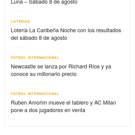
Luna – Sábado 8 de agosto
LOTERIAS
Lotería La Caribeña Noche con los resultados
del sábado 8 de agosto
FÚTBOL INTERNACIONAL
Newcastle se lanza por Richard Ríos y ya
conoce su millonario precio
FÚTBOL INTERNACIONAL
Ruben Amorim mueve el tablero y AC Milan
pone a dos jugadores en venta