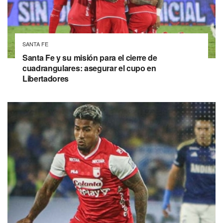
SANTA FE
Santa Fe y su misión para el cierre de
cuadrangulares: asegurar el cupo en
Libertadores