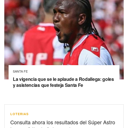
SANTA FE
La vigencia que se le aplaude a Rodallega: goles
y asistencias que festeja Santa Fe
LOTERIAS
Consulta ahora los resultados del Súper Astro