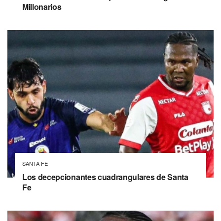
Millonarios
SANTA FE
Los decepcionantes cuadrangulares de Santa
Fe