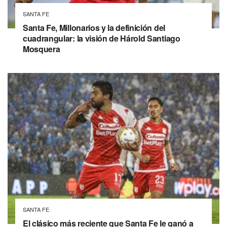
SANTA FE
Santa Fe, Millonarios y la definición del
cuadrangular: la visión de Hárold Santiago
Mosquera
SANTA FE
El clásico más reciente que Santa Fe le ganó a