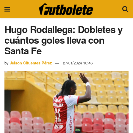
Hugo Rodallega: Dobletes y
cuántos goles lleva con
Santa Fe
by
Jeison Cifuentes Pérez
27/01/2024 16:46