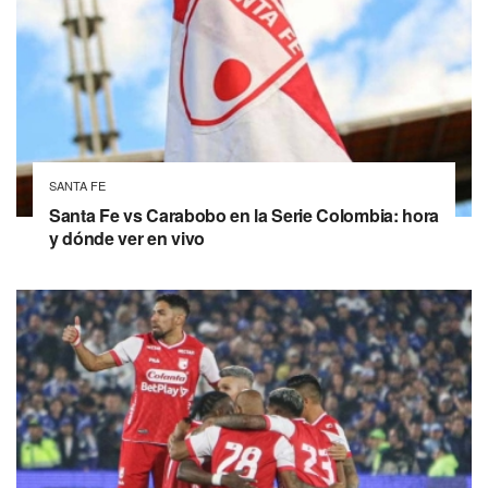
SANTA FE
Santa Fe vs Carabobo en la Serie Colombia: hora
y dónde ver en vivo