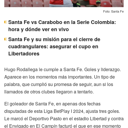
Foto: Santa Fe
Santa Fe vs Carabobo en la Serie Colombia:
hora y dónde ver en vivo
Santa Fe y su misión para el cierre de
cuadrangulares: asegurar el cupo en
Libertadores
Hugo Rodallega le cumple a Santa Fe. Goles y liderazgo.
Aparece en los momentos más importantes. Un tipo de
palabra, que cumplió su promesa de seguir, aun si los
llamados de otros clubes llegaron a tentarlo.
El goleador de Santa Fe, en apenas dos fechas
disputadas de esta Liga BetPlay I 2024, ajusta tres goles.
Le marcó el Deportivo Pasto en el estadio Libertad y contra
el Envigado en El Campín facturó el que en ese momento