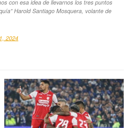
os con esa idea de llevarnos los tres puntos
rquía” Harold Santiago Mosquera, volante de
1, 2024