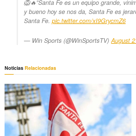
🦁🔥”Santa Fe es un equipo grande, vinim
y bueno hoy se nos da, Santa Fe es jera
Santa Fe.
pic.twitter.com/xI9GrycmZ6
— Win Sports (@WinSportsTV)
August 2
Noticias
Relacionadas