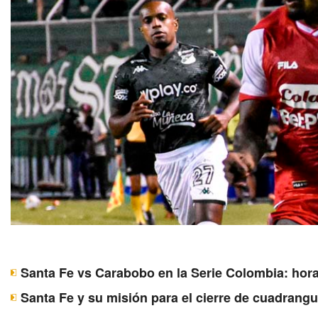
Santa Fe vs Carabobo en la Serie Colombia: hora
Santa Fe y su misión para el cierre de cuadrangu