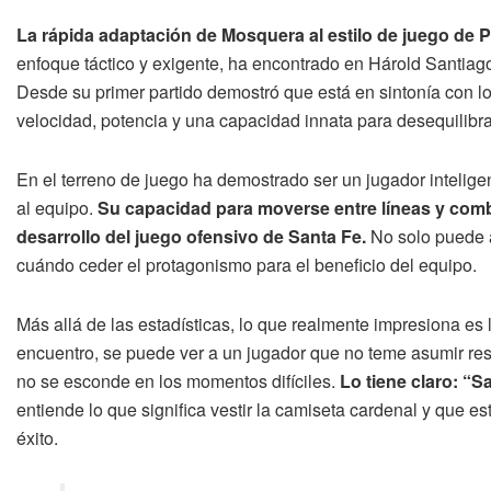
La rápida adaptación de Mosquera al estilo de juego de 
enfoque táctico y exigente, ha encontrado en Hárold Santiago
Desde su primer partido demostró que está en sintonía con lo
velocidad, potencia y una capacidad innata para desequilibrar
En el terreno de juego ha demostrado ser un jugador intelige
al equipo.
Su capacidad para moverse entre líneas y comb
desarrollo del juego ofensivo de Santa Fe.
No solo puede a
cuándo ceder el protagonismo para el beneficio del equipo.
Más allá de las estadísticas, lo que realmente impresiona es 
encuentro, se puede ver a un jugador que no teme asumir re
no se esconde en los momentos difíciles.
Lo tiene claro: “S
entiende lo que significa vestir la camiseta cardenal y que es
éxito.