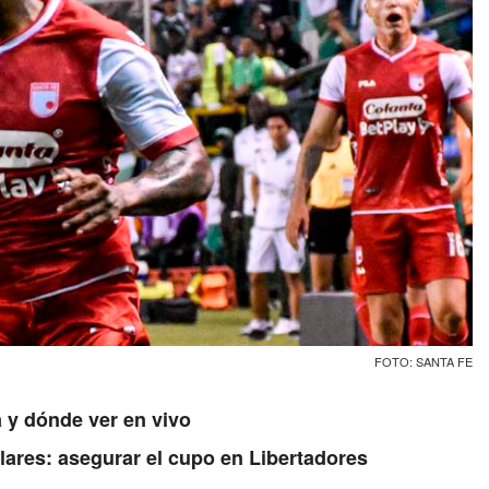
FOTO: SANTA FE
 y dónde ver en vivo
lares: asegurar el cupo en Libertadores