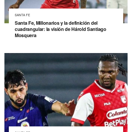
SANTA FE
Santa Fe, Millonarios y la definición del
cuadrangular: la visión de Hárold Santiago
Mosquera