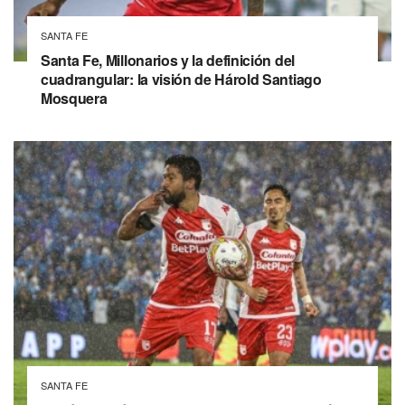
SANTA FE
Santa Fe, Millonarios y la definición del
cuadrangular: la visión de Hárold Santiago
Mosquera
SANTA FE