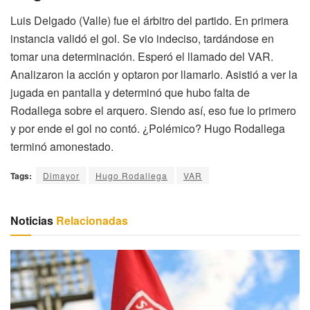
Luis Delgado (Valle) fue el árbitro del partido. En primera
instancia validó el gol. Se vio indeciso, tardándose en
tomar una determinación. Esperó el llamado del VAR.
Analizaron la acción y optaron por llamarlo. Asistió a ver la
jugada en pantalla y determinó que hubo falta de
Rodallega sobre el arquero. Siendo así, eso fue lo primero
y por ende el gol no contó. ¿Polémico? Hugo Rodallega
terminó amonestado.
Tags:
Dimayor
Hugo Rodallega
VAR
Noticias
Relacionadas