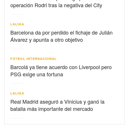
operación Rodri tras la negativa del City
LALIGA
Barcelona da por perdido el fichaje de Julián
Álvarez y apunta a otro objetivo
FÚTBOL INTERNACIONAL
Barcolá ya tiene acuerdo con Liverpool pero
PSG exige una fortuna
LALIGA
Real Madrid aseguró a Vinicius y ganó la
batalla más importante del mercado