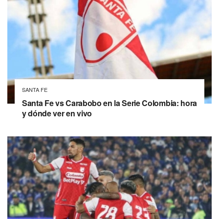
SANTA FE
Santa Fe vs Carabobo en la Serie Colombia: hora
y dónde ver en vivo