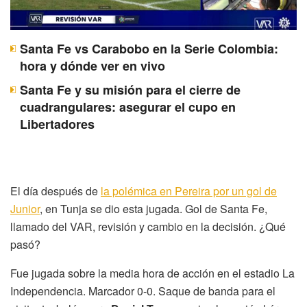
Santa Fe vs Carabobo en la Serie Colombia:
hora y dónde ver en vivo
Santa Fe y su misión para el cierre de
cuadrangulares: asegurar el cupo en
Libertadores
El día después de
la polémica en Pereira por un gol de
Junior
, en Tunja se dio esta jugada. Gol de Santa Fe,
llamado del VAR, revisión y cambio en la decisión. ¿Qué
pasó?
Fue jugada sobre la media hora de acción en el estadio La
Independencia. Marcador 0-0. Saque de banda para el