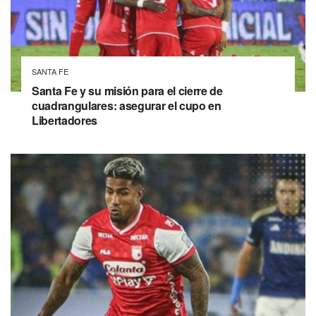
SANTA FE
Santa Fe y su misión para el cierre de
cuadrangulares: asegurar el cupo en
Libertadores