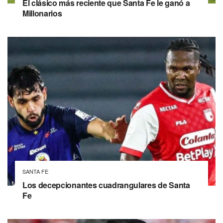
El clásico más reciente que Santa Fe le ganó a
Millonarios
SANTA FE
Los decepcionantes cuadrangulares de Santa
Fe