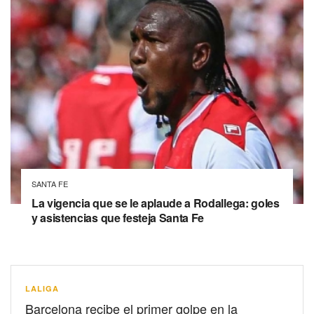
SANTA FE
La vigencia que se le aplaude a Rodallega: goles
y asistencias que festeja Santa Fe
LALIGA
Barcelona recibe el primer golpe en la