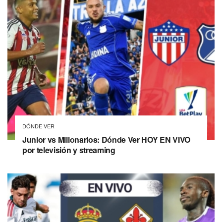
DÓNDE VER
Junior vs Millonarios: Dónde Ver HOY EN VIVO
por televisión y streaming