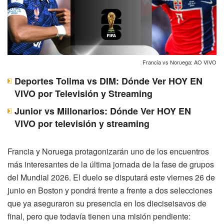
Francia vs Noruega: AO VIVO
Deportes Tolima vs DIM: Dónde Ver HOY EN
VIVO por Televisión y Streaming
Junior vs Millonarios: Dónde Ver HOY EN
VIVO por televisión y streaming
Francia y Noruega protagonizarán uno de los encuentros
más interesantes de la última jornada de la fase de grupos
del Mundial 2026. El duelo se disputará este viernes 26 de
junio en Boston y pondrá frente a frente a dos selecciones
que ya aseguraron su presencia en los dieciseisavos de
final, pero que todavía tienen una misión pendiente: