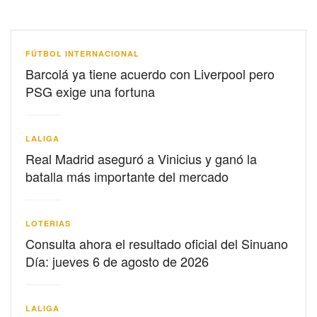
FÚTBOL INTERNACIONAL
Barcolá ya tiene acuerdo con Liverpool pero
PSG exige una fortuna
LALIGA
Real Madrid aseguró a Vinicius y ganó la
batalla más importante del mercado
LOTERIAS
Consulta ahora el resultado oficial del Sinuano
Día: jueves 6 de agosto de 2026
LALIGA