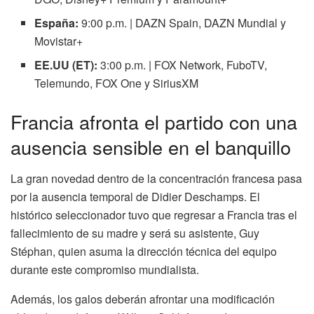
España:
9:00 p.m. | DAZN Spain, DAZN Mundial y
Movistar+
EE.UU (ET):
3:00 p.m. | FOX Network, FuboTV,
Telemundo, FOX One y SiriusXM
Francia afronta el partido con una
ausencia sensible en el banquillo
La gran novedad dentro de la concentración francesa pasa
por la ausencia temporal de Didier Deschamps. El
histórico seleccionador tuvo que regresar a Francia tras el
fallecimiento de su madre y será su asistente, Guy
Stéphan, quien asuma la dirección técnica del equipo
durante este compromiso mundialista.
Además, los galos deberán afrontar una modificación