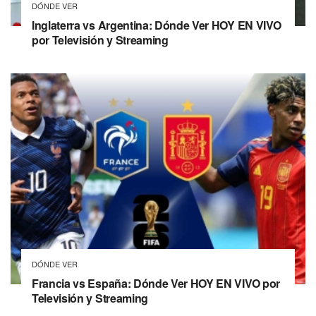
DÓNDE VER
Inglaterra vs Argentina: Dónde Ver HOY EN VIVO
por Televisión y Streaming
DÓNDE VER
Francia vs España: Dónde Ver HOY EN VIVO por
Televisión y Streaming