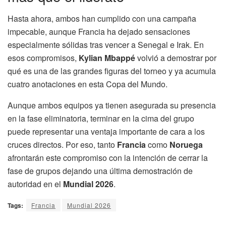
Hasta ahora, ambos han cumplido con una campaña
impecable, aunque Francia ha dejado sensaciones
especialmente sólidas tras vencer a Senegal e Irak. En
esos compromisos,
Kylian Mbappé
volvió a demostrar por
qué es una de las grandes figuras del torneo y ya acumula
cuatro anotaciones en esta Copa del Mundo.
Aunque ambos equipos ya tienen asegurada su presencia
en la fase eliminatoria, terminar en la cima del grupo
puede representar una ventaja importante de cara a los
cruces directos. Por eso, tanto
Francia
como
Noruega
afrontarán este compromiso con la intención de cerrar la
fase de grupos dejando una última demostración de
autoridad en el
Mundial 2026
.
Tags:
Francia
Mundial 2026