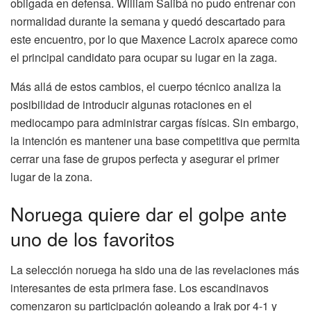
obligada en defensa. William Salibá no pudo entrenar con
normalidad durante la semana y quedó descartado para
este encuentro, por lo que Maxence Lacroix aparece como
el principal candidato para ocupar su lugar en la zaga.
Más allá de estos cambios, el cuerpo técnico analiza la
posibilidad de introducir algunas rotaciones en el
mediocampo para administrar cargas físicas. Sin embargo,
la intención es mantener una base competitiva que permita
cerrar una fase de grupos perfecta y asegurar el primer
lugar de la zona.
Noruega quiere dar el golpe ante
uno de los favoritos
La selección noruega ha sido una de las revelaciones más
interesantes de esta primera fase. Los escandinavos
comenzaron su participación goleando a Irak por 4-1 y