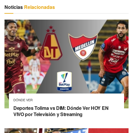
Noticias
Relacionadas
DÓNDE VER
Deportes Tolima vs DIM: Dónde Ver HOY EN
VIVO por Televisión y Streaming