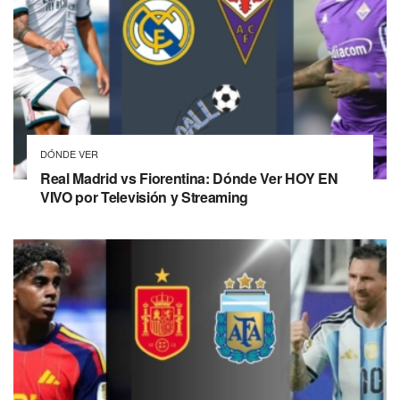
DÓNDE VER
Real Madrid vs Fiorentina: Dónde Ver HOY EN
VIVO por Televisión y Streaming