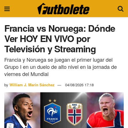
Francia vs Noruega: Dónde
Ver HOY EN VIVO por
Televisión y Streaming
Francia y Noruega se juegan el primer lugar del
Grupo I en un duelo de alto nivel en la jornada de
viernes del Mundial
by
William J. Marín Sánchez
04/08/2026 17:18