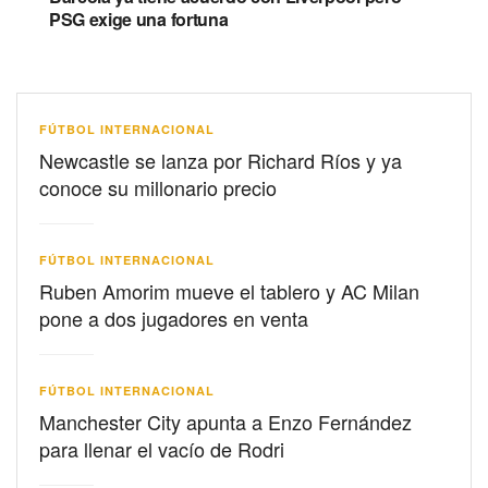
PSG exige una fortuna
FÚTBOL INTERNACIONAL
Newcastle se lanza por Richard Ríos y ya
conoce su millonario precio
FÚTBOL INTERNACIONAL
Ruben Amorim mueve el tablero y AC Milan
pone a dos jugadores en venta
FÚTBOL INTERNACIONAL
Manchester City apunta a Enzo Fernández
para llenar el vacío de Rodri