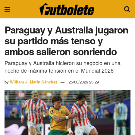
Paraguay y Australia jugaron
su partido más tenso y
ambos salieron sonriendo
Paraguay y Australia hicieron su negocio en una
noche de máxima tensión en el Mundial 2026
by
William J. Marín Sánchez
25/06/2026 23:29