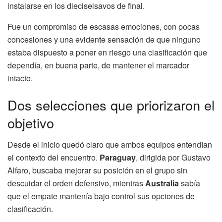
instalarse en los dieciseisavos de final.
Fue un compromiso de escasas emociones, con pocas
concesiones y una evidente sensación de que ninguno
estaba dispuesto a poner en riesgo una clasificación que
dependía, en buena parte, de mantener el marcador
intacto.
Dos selecciones que priorizaron el
objetivo
Desde el inicio quedó claro que ambos equipos entendían
el contexto del encuentro.
Paraguay
, dirigida por Gustavo
Alfaro, buscaba mejorar su posición en el grupo sin
descuidar el orden defensivo, mientras
Australia
sabía
que el empate mantenía bajo control sus opciones de
clasificación.