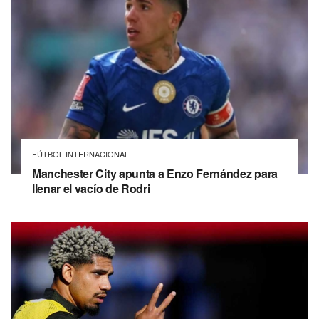
FÚTBOL INTERNACIONAL
Manchester City apunta a Enzo Fernández para
llenar el vacío de Rodri