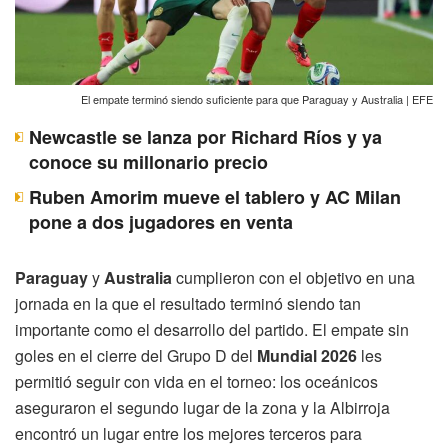
El empate terminó siendo suficiente para que Paraguay y Australia | EFE
Newcastle se lanza por Richard Ríos y ya
conoce su millonario precio
Ruben Amorim mueve el tablero y AC Milan
pone a dos jugadores en venta
Paraguay
y
Australia
cumplieron con el objetivo en una
jornada en la que el resultado terminó siendo tan
importante como el desarrollo del partido. El empate sin
goles en el cierre del Grupo D del
Mundial 2026
les
permitió seguir con vida en el torneo: los oceánicos
aseguraron el segundo lugar de la zona y la Albirroja
encontró un lugar entre los mejores terceros para