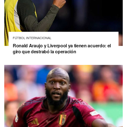
FÚTBOL INTERNACIONAL
Ronald Araujo y Liverpool ya tienen acuerdo: el
giro que destrabó la operación