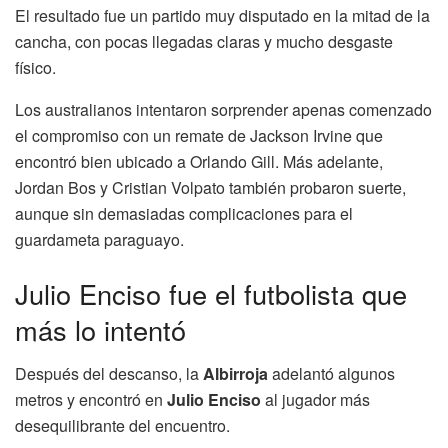
El resultado fue un partido muy disputado en la mitad de la
cancha, con pocas llegadas claras y mucho desgaste
físico.
Los australianos intentaron sorprender apenas comenzado
el compromiso con un remate de Jackson Irvine que
encontró bien ubicado a Orlando Gill. Más adelante,
Jordan Bos y Cristian Volpato también probaron suerte,
aunque sin demasiadas complicaciones para el
guardameta paraguayo.
Julio Enciso fue el futbolista que
más lo intentó
Después del descanso, la
Albirroja
adelantó algunos
metros y encontró en
Julio Enciso
al jugador más
desequilibrante del encuentro.