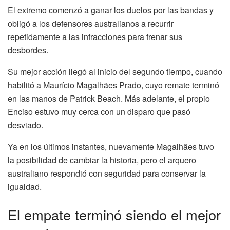
El extremo comenzó a ganar los duelos por las bandas y
obligó a los defensores australianos a recurrir
repetidamente a las infracciones para frenar sus
desbordes.
Su mejor acción llegó al inicio del segundo tiempo, cuando
habilitó a Maurício Magalhães Prado, cuyo remate terminó
en las manos de Patrick Beach. Más adelante, el propio
Enciso estuvo muy cerca con un disparo que pasó
desviado.
Ya en los últimos instantes, nuevamente Magalhães tuvo
la posibilidad de cambiar la historia, pero el arquero
australiano respondió con seguridad para conservar la
igualdad.
El empate terminó siendo el mejor