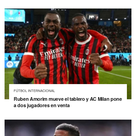
FÚTBOL INTERNACIONAL
Ruben Amorim mueve el tablero y AC Milan pone
a dos jugadores en venta