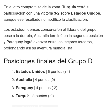
En el otro compromiso de la zona,
Turquía
cerró su
participación con una victoria
3-2
sobre
Estados Unidos
,
aunque ese resultado no modificó la clasificación.
Los estadounidenses conservaron el liderato del grupo
pese a la derrota, Australia terminó en la segunda posición
y Paraguay logró avanzar entre los mejores terceros,
prolongando así su aventura mundialista.
Posiciones finales del Grupo D
Estados Unidos
| 6 puntos (+4)
Australia
| 4 puntos (0)
Paraguay
| 4 puntos (-2)
Turquía
| 3 puntos (-2)