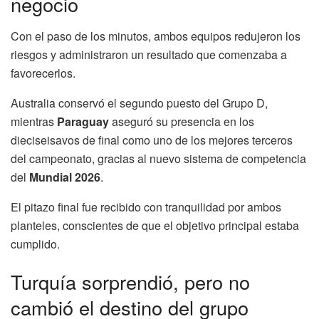
negocio
Con el paso de los minutos, ambos equipos redujeron los
riesgos y administraron un resultado que comenzaba a
favorecerlos.
Australia conservó el segundo puesto del Grupo D,
mientras
Paraguay
aseguró su presencia en los
dieciseisavos de final como uno de los mejores terceros
del campeonato, gracias al nuevo sistema de competencia
del
Mundial 2026
.
El pitazo final fue recibido con tranquilidad por ambos
planteles, conscientes de que el objetivo principal estaba
cumplido.
Turquía sorprendió, pero no
cambió el destino del grupo