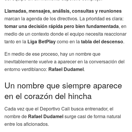
Llamadas, mensajes, análisis, consultas y reuniones
marcan la agenda de los directivos. La prioridad es clara:
tomar una decisión rápida pero bien fundamentada
, en
medio de un contexto donde el equipo necesita reaccionar
tanto en la
Liga BetPlay
como en la
tabla del descenso
.
En medio de ese proceso, hay un nombre que
inevitablemente vuelve a aparecer en la conversación del
entorno verdiblanco:
Rafael Dudamel
.
Un nombre que siempre aparece
en el corazón del hincha
Cada vez que el Deportivo Cali busca entrenador, el
nombre de
Rafael Dudamel
surge casi de forma natural
entre los aficionados.