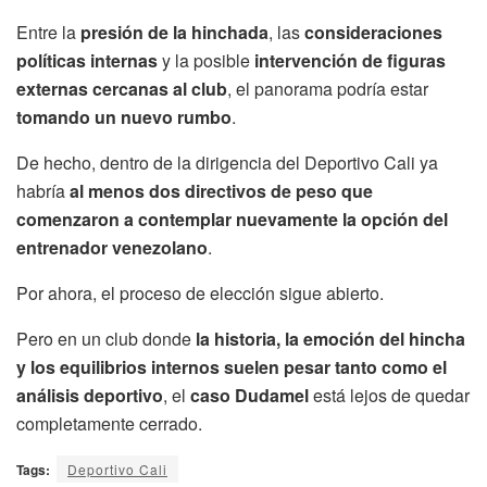
Entre la
presión de la hinchada
, las
consideraciones
políticas internas
y la posible
intervención de figuras
externas cercanas al club
, el panorama podría estar
tomando un nuevo rumbo
.
De hecho, dentro de la dirigencia del Deportivo Cali ya
habría
al menos dos directivos de peso que
comenzaron a contemplar nuevamente la opción del
entrenador venezolano
.
Por ahora, el proceso de elección sigue abierto.
Pero en un club donde
la historia, la emoción del hincha
y los equilibrios internos suelen pesar tanto como el
análisis deportivo
, el
caso Dudamel
está lejos de quedar
completamente cerrado.
Tags:
Deportivo Cali