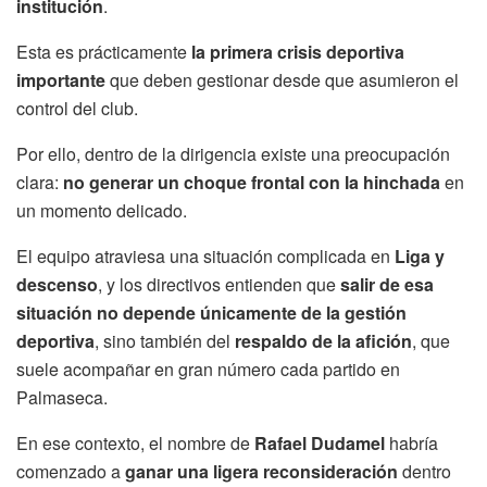
institución
.
Esta es prácticamente
la primera crisis deportiva
importante
que deben gestionar desde que asumieron el
control del club.
Por ello, dentro de la dirigencia existe una preocupación
clara:
no generar un choque frontal con la hinchada
en
un momento delicado.
El equipo atraviesa una situación complicada en
Liga y
descenso
, y los directivos entienden que
salir de esa
situación no depende únicamente de la gestión
deportiva
, sino también del
respaldo de la afición
, que
suele acompañar en gran número cada partido en
Palmaseca.
En ese contexto, el nombre de
Rafael Dudamel
habría
comenzado a
ganar una ligera reconsideración
dentro