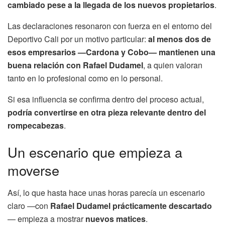
cambiado pese a la llegada de los nuevos propietarios
.
Las declaraciones resonaron con fuerza en el entorno del
Deportivo Cali por un motivo particular:
al menos dos de
esos empresarios —Cardona y Cobo— mantienen una
buena relación con Rafael Dudamel
, a quien valoran
tanto en lo profesional como en lo personal.
Si esa influencia se confirma dentro del proceso actual,
podría convertirse en otra pieza relevante dentro del
rompecabezas
.
Un escenario que empieza a
moverse
Así, lo que hasta hace unas horas parecía un escenario
claro —con
Rafael Dudamel prácticamente descartado
— empieza a mostrar
nuevos matices
.