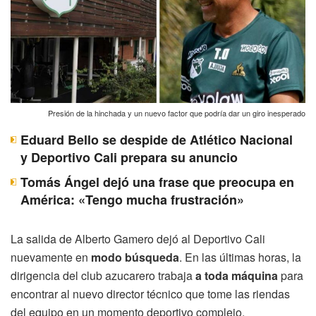
Presión de la hinchada y un nuevo factor que podría dar un giro inesperado
Eduard Bello se despide de Atlético Nacional
y Deportivo Cali prepara su anuncio
Tomás Ángel dejó una frase que preocupa en
América: «Tengo mucha frustración»
La salida de Alberto Gamero dejó al Deportivo Cali
nuevamente en
modo búsqueda
. En las últimas horas, la
dirigencia del club azucarero trabaja
a toda máquina
para
encontrar al nuevo director técnico que tome las riendas
del equipo en un momento deportivo complejo.