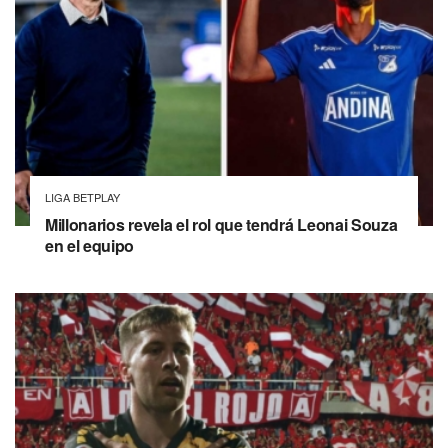
LIGA BETPLAY
Millonarios revela el rol que tendrá Leonai Souza
en el equipo