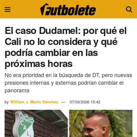
El caso Dudamel: por qué el
Cali no lo considera y qué
podría cambiar en las
próximas horas
No era prioridad en la búsqueda de DT, pero nuevas
presiones internas y externas podrían cambiar el
panorama
by
William J. Marín Sánchez
07/03/2026 15:42