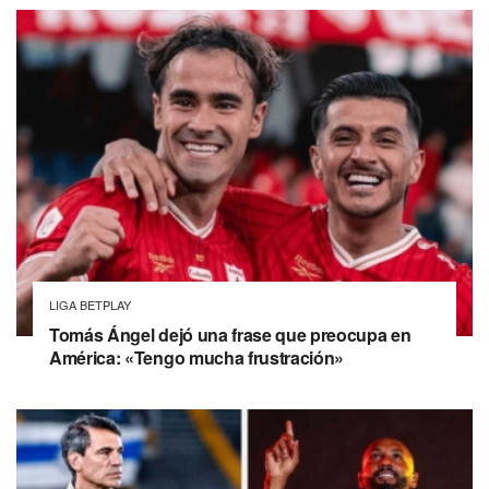
LIGA BETPLAY
Tomás Ángel dejó una frase que preocupa en
América: «Tengo mucha frustración»