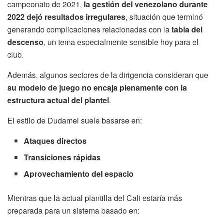
campeonato de 2021,
la gestión del venezolano durante
2022 dejó resultados irregulares
, situación que terminó
generando complicaciones relacionadas con la
tabla del
descenso
, un tema especialmente sensible hoy para el
club.
Además, algunos sectores de la dirigencia consideran que
su modelo de juego no encaja plenamente con la
estructura actual del plantel
.
El estilo de Dudamel suele basarse en:
Ataques directos
Transiciones rápidas
Aprovechamiento del espacio
Mientras que la actual plantilla del Cali estaría más
preparada para un sistema basado en: