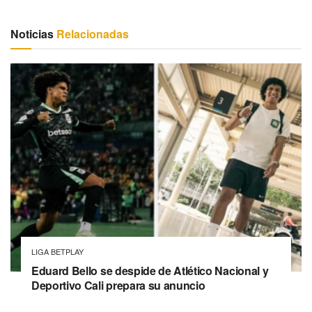
Noticias
Relacionadas
LIGA BETPLAY
Eduard Bello se despide de Atlético Nacional y
Deportivo Cali prepara su anuncio