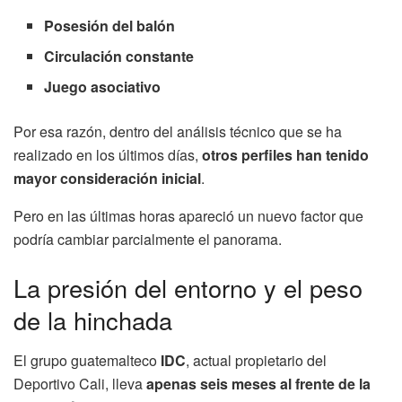
Posesión del balón
Circulación constante
Juego asociativo
Por esa razón, dentro del análisis técnico que se ha
realizado en los últimos días,
otros perfiles han tenido
mayor consideración inicial
.
Pero en las últimas horas apareció un nuevo factor que
podría cambiar parcialmente el panorama.
La presión del entorno y el peso
de la hinchada
El grupo guatemalteco
IDC
, actual propietario del
Deportivo Cali, lleva
apenas seis meses al frente de la