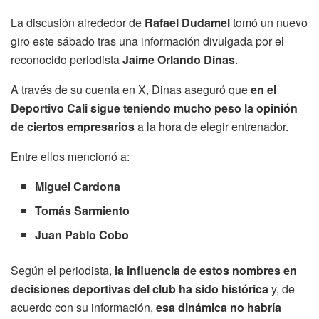
La discusión alrededor de
Rafael Dudamel
tomó un nuevo
giro este sábado tras una información divulgada por el
reconocido periodista
Jaime Orlando Dinas
.
A través de su cuenta en X, Dinas aseguró que
en el
Deportivo Cali sigue teniendo mucho peso la opinión
de ciertos empresarios
a la hora de elegir entrenador.
Entre ellos mencionó a:
Miguel Cardona
Tomás Sarmiento
Juan Pablo Cobo
Según el periodista,
la influencia de estos nombres en
decisiones deportivas del club ha sido histórica
y, de
acuerdo con su información,
esa dinámica no habría