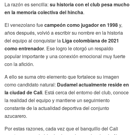
La razón es sencilla:
su historia con el club pesa mucho
en la memoria colectiva del hincha
.
El venezolano fue
campeón como jugador en 1998
y,
años después, volvió a escribir su nombre en la historia
del equipo al conquistar la
Liga colombiana de 2021
como entrenador
. Ese logro le otorgó un respaldo
popular importante y una conexión emocional muy fuerte
con la afición.
A ello se suma otro elemento que fortalece su imagen
como candidato natural:
Dudamel actualmente reside en
la ciudad de Cali
. Está cerca del entorno del club, conoce
la realidad del equipo y mantiene un seguimiento
constante de la actualidad deportiva del conjunto
azucarero.
Por estas razones, cada vez que el banquillo del Cali