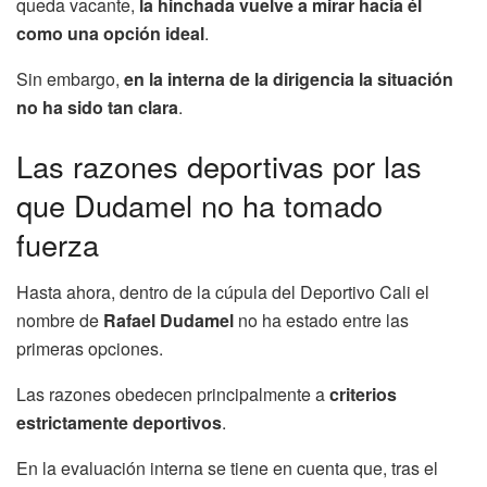
queda vacante,
la hinchada vuelve a mirar hacia él
como una opción ideal
.
Sin embargo,
en la interna de la dirigencia la situación
no ha sido tan clara
.
Las razones deportivas por las
que Dudamel no ha tomado
fuerza
Hasta ahora, dentro de la cúpula del Deportivo Cali el
nombre de
Rafael Dudamel
no ha estado entre las
primeras opciones.
Las razones obedecen principalmente a
criterios
estrictamente deportivos
.
En la evaluación interna se tiene en cuenta que, tras el