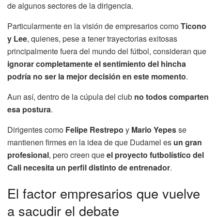
de algunos sectores de la dirigencia.
Particularmente en la visión de empresarios como
Ticono
y Lee
, quienes, pese a tener trayectorias exitosas
principalmente fuera del mundo del fútbol, consideran que
ignorar completamente el sentimiento del hincha
podría no ser la mejor decisión en este momento
.
Aun así, dentro de la cúpula del club
no todos comparten
esa postura
.
Dirigentes como
Felipe Restrepo
y
Mario Yepes
se
mantienen firmes en la idea de que Dudamel es
un gran
profesional
, pero creen que
el proyecto futbolístico del
Cali necesita un perfil distinto de entrenador
.
El factor empresarios que vuelve
a sacudir el debate