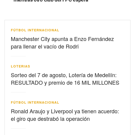
FÚTBOL INTERNACIONAL
Manchester City apunta a Enzo Fernández
para llenar el vacío de Rodri
LOTERIAS
Sorteo del 7 de agosto, Lotería de Medellín:
RESULTADO y premio de 16 MIL MILLONES
FÚTBOL INTERNACIONAL
Ronald Araujo y Liverpool ya tienen acuerdo:
el giro que destrabó la operación