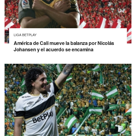
LIGA BETPLAY
América de Cali mueve la balanza por Nicolás
Johansen y el acuerdo se encamina