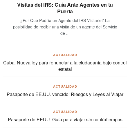
Visitas del IRS: Guía Ante Agentes en tu
Puerta
¿Por Qué Podría un Agente del IRS Visitarle? La
posibilidad de recibir una visita de un agente del Servicio
de ...
ACTUALIDAD
Cuba: Nueva ley para renunciar a la ciudadanía bajo control
estatal
ACTUALIDAD
Pasaporte de EE.UU. vencido: Riesgos y Leyes al Viajar
ACTUALIDAD
Pasaporte de EEUU: Guía para viajar sin contratiempos