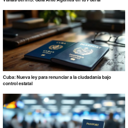
Cuba: Nueva ley para renunciar a la ciudadanía bajo
control estatal