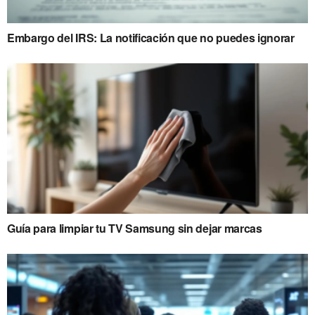
Embargo del IRS: La notificación que no puedes ignorar
Guía para limpiar tu TV Samsung sin dejar marcas