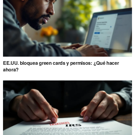
EE.UU. bloquea green cards y permisos: ¿Qué hacer
ahora?