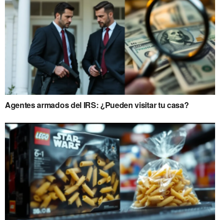
Agentes armados del IRS: ¿Pueden visitar tu casa?