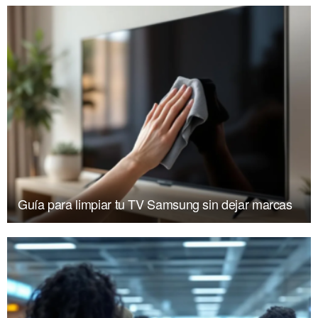
Guía para limpiar tu TV Samsung sin dejar marcas