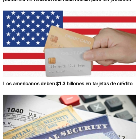
Los americanos deben $1.3 billones en tarjetas de crédito