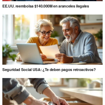
EE.UU. reembolsa $140.000M en aranceles ilegales
Seguridad Social USA: ¿Te deben pagos retroactivos?