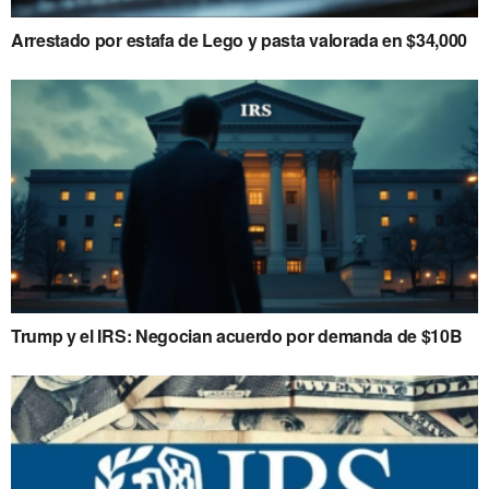
Arrestado por estafa de Lego y pasta valorada en $34,000
Trump y el IRS: Negocian acuerdo por demanda de $10B