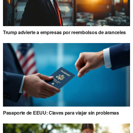
Trump advierte a empresas por reembolsos de aranceles
Pasaporte de EEUU: Claves para viajar sin problemas