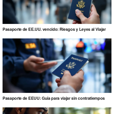
Pasaporte de EE.UU. vencido: Riesgos y Leyes al Viajar
Pasaporte de EEUU: Guía para viajar sin contratiempos