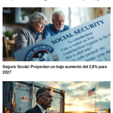
Seguro Social: Proyectan un bajo aumento del 2.8% para
2027