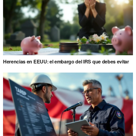
Herencias en EEUU: el embargo del IRS que debes evitar