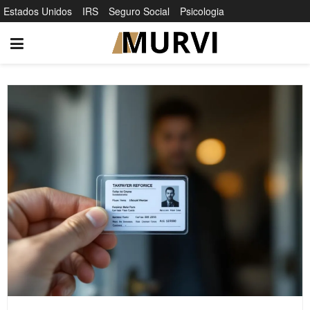
Estados Unidos
IRS
Seguro Social
Psicologia