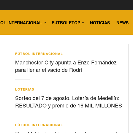
OL INTERNACIONAL
FUTBOLETOP
NOTICIAS
NEWS
FÚTBOL INTERNACIONAL
Manchester City apunta a Enzo Fernández
para llenar el vacío de Rodri
LOTERIAS
Sorteo del 7 de agosto, Lotería de Medellín:
RESULTADO y premio de 16 MIL MILLONES
FÚTBOL INTERNACIONAL