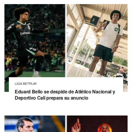
LIGA BETPLAY
Eduard Bello se despide de Atlético Nacional y
Deportivo Cali prepara su anuncio