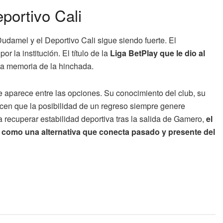
portivo Cali
udamel y el Deportivo Cali sigue siendo fuerte. El
r la institución. El título de la
Liga BetPlay que le dio al
la memoria de la hinchada.
 aparece entre las opciones. Su conocimiento del club, su
cen que la posibilidad de un regreso siempre genere
recuperar estabilidad deportiva tras la salida de Gamero,
el
como una alternativa que conecta pasado y presente del