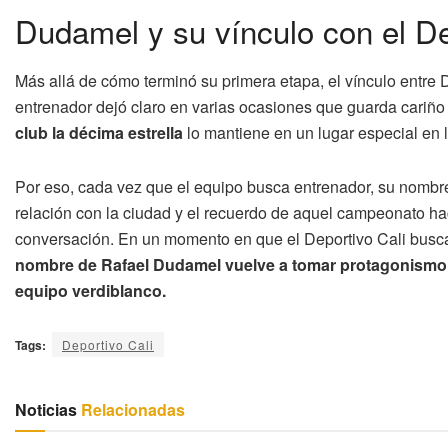
Dudamel y su vínculo con el De
Más allá de cómo terminó su primera etapa, el vínculo entre D
entrenador dejó claro en varias ocasiones que guarda cariño po
club la décima estrella
lo mantiene en un lugar especial en 
Por eso, cada vez que el equipo busca entrenador, su nombre
relación con la ciudad y el recuerdo de aquel campeonato ha
conversación. En un momento en que el Deportivo Cali busca 
nombre de Rafael Dudamel vuelve a tomar protagonismo 
equipo verdiblanco.
Tags:
Deportivo Cali
Noticias
Relacionadas