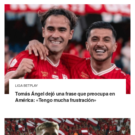
LIGA BETPLAY
Tomás Ángel dejó una frase que preocupa en
América: «Tengo mucha frustración»