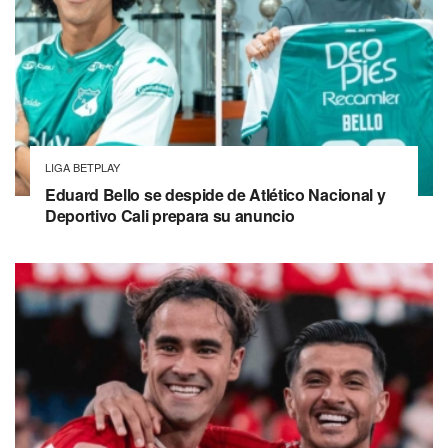
LIGA BETPLAY
Eduard Bello se despide de Atlético Nacional y
Deportivo Cali prepara su anuncio