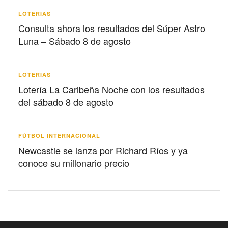
LOTERIAS
Consulta ahora los resultados del Súper Astro
Luna – Sábado 8 de agosto
LOTERIAS
Lotería La Caribeña Noche con los resultados
del sábado 8 de agosto
FÚTBOL INTERNACIONAL
Newcastle se lanza por Richard Ríos y ya
conoce su millonario precio