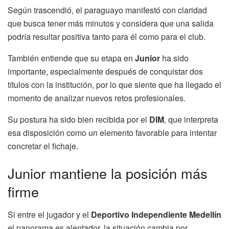
Según trascendió, el paraguayo manifestó con claridad
que busca tener más minutos y considera que una salida
podría resultar positiva tanto para él como para el club.
También entiende que su etapa en
Junior
ha sido
importante, especialmente después de conquistar dos
títulos con la institución, por lo que siente que ha llegado el
momento de analizar nuevos retos profesionales.
Su postura ha sido bien recibida por el
DIM
, que interpreta
esa disposición como un elemento favorable para intentar
concretar el fichaje.
Junior mantiene la posición más
firme
Si entre el jugador y el
Deportivo Independiente Medellín
el panorama es alentador, la situación cambia por