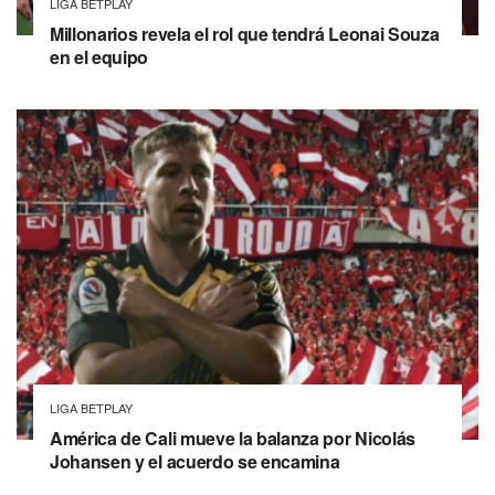
LIGA BETPLAY
Millonarios revela el rol que tendrá Leonai Souza
en el equipo
LIGA BETPLAY
América de Cali mueve la balanza por Nicolás
Johansen y el acuerdo se encamina