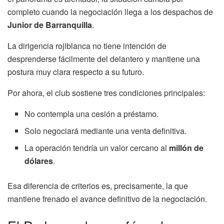
completo cuando la negociación llega a los despachos de
Junior de Barranquilla
.
La dirigencia rojiblanca no tiene intención de
desprenderse fácilmente del delantero y mantiene una
postura muy clara respecto a su futuro.
Por ahora, el club sostiene tres condiciones principales:
No contempla una cesión a préstamo.
Solo negociará mediante una venta definitiva.
La operación tendría un valor cercano al
millón de
dólares
.
Esa diferencia de criterios es, precisamente, la que
mantiene frenado el avance definitivo de la negociación.