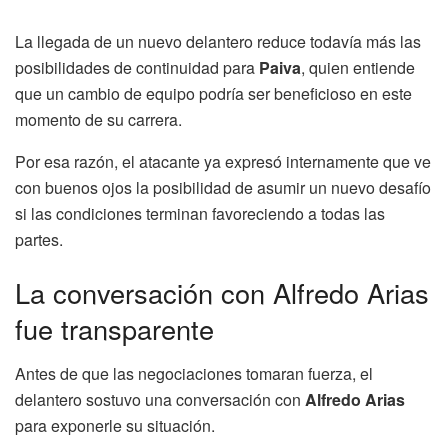
La llegada de un nuevo delantero reduce todavía más las
posibilidades de continuidad para
Paiva
, quien entiende
que un cambio de equipo podría ser beneficioso en este
momento de su carrera.
Por esa razón, el atacante ya expresó internamente que ve
con buenos ojos la posibilidad de asumir un nuevo desafío
si las condiciones terminan favoreciendo a todas las
partes.
La conversación con Alfredo Arias
fue transparente
Antes de que las negociaciones tomaran fuerza, el
delantero sostuvo una conversación con
Alfredo Arias
para exponerle su situación.