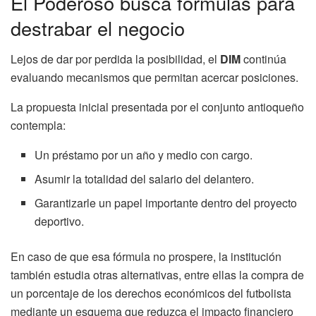
El Poderoso busca fórmulas para
destrabar el negocio
Lejos de dar por perdida la posibilidad, el
DIM
continúa
evaluando mecanismos que permitan acercar posiciones.
La propuesta inicial presentada por el conjunto antioqueño
contempla:
Un préstamo por un año y medio con cargo.
Asumir la totalidad del salario del delantero.
Garantizarle un papel importante dentro del proyecto
deportivo.
En caso de que esa fórmula no prospere, la institución
también estudia otras alternativas, entre ellas la compra de
un porcentaje de los derechos económicos del futbolista
mediante un esquema que reduzca el impacto financiero