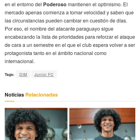
en el entorno del
Poderoso
mantienen el optimismo. El
mercado apenas comienza a tomar velocidad y saben que
las circunstancias pueden cambiar en cuestión de días.
Por eso, el nombre del atacante paraguayo sigue
encabezando la lista de prioridades para reforzar el ataque
de cara a un semestre en el que el club espera volver a ser
protagonista tanto en el ámbito nacional como
internacional.
Tags:
DIM
Junior FC
Noticias
Relacionadas