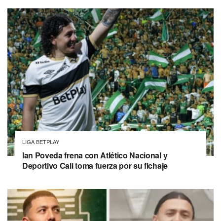
LIGA BETPLAY
Ian Poveda frena con Atlético Nacional y
Deportivo Cali toma fuerza por su fichaje