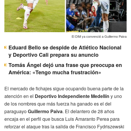
El DIM ya convenció a Guillermo Paiva
Eduard Bello se despide de Atlético Nacional
y Deportivo Cali prepara su anuncio
Tomás Ángel dejó una frase que preocupa en
América: «Tengo mucha frustración»
El mercado de fichajes sigue ocupando buena parte de la
atención en el
Deportivo Independiente Medellín
y uno
de los nombres que más fuerza ha ganado es el del
paraguayo
Guillermo Paiva
. El delantero de 28 años
encaja en el perfil que busca Luis Amaranto Perea para
reforzar el ataque tras la salida de Francisco Fydriszewski