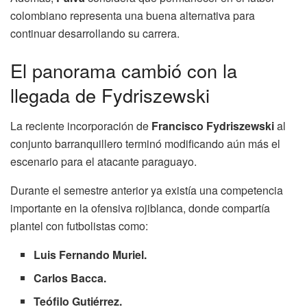
colombiano representa una buena alternativa para
continuar desarrollando su carrera.
El panorama cambió con la
llegada de Fydriszewski
La reciente incorporación de
Francisco Fydriszewski
al
conjunto barranquillero terminó modificando aún más el
escenario para el atacante paraguayo.
Durante el semestre anterior ya existía una competencia
importante en la ofensiva rojiblanca, donde compartía
plantel con futbolistas como:
Luis Fernando Muriel.
Carlos Bacca.
Teófilo Gutiérrez.