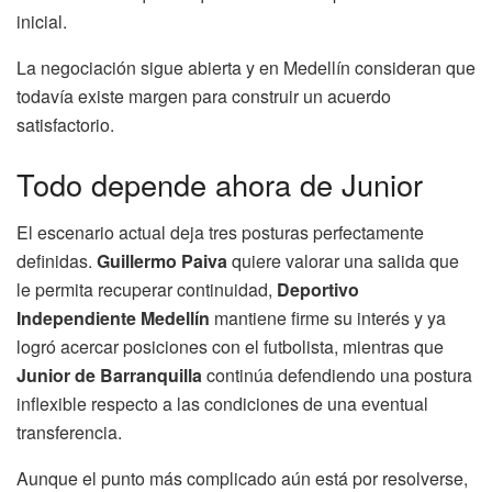
inicial.
La negociación sigue abierta y en Medellín consideran que
todavía existe margen para construir un acuerdo
satisfactorio.
Todo depende ahora de Junior
El escenario actual deja tres posturas perfectamente
definidas.
Guillermo Paiva
quiere valorar una salida que
le permita recuperar continuidad,
Deportivo
Independiente Medellín
mantiene firme su interés y ya
logró acercar posiciones con el futbolista, mientras que
Junior de Barranquilla
continúa defendiendo una postura
inflexible respecto a las condiciones de una eventual
transferencia.
Aunque el punto más complicado aún está por resolverse,