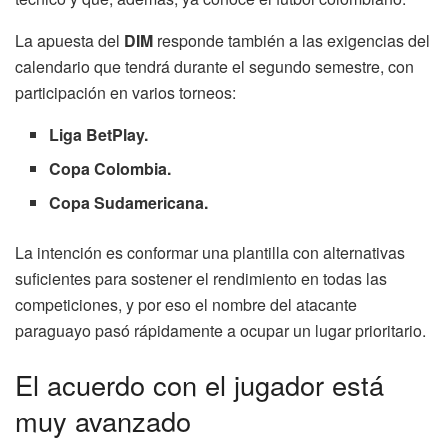
La apuesta del
DIM
responde también a las exigencias del
calendario que tendrá durante el segundo semestre, con
participación en varios torneos:
Liga BetPlay.
Copa Colombia.
Copa Sudamericana.
La intención es conformar una plantilla con alternativas
suficientes para sostener el rendimiento en todas las
competiciones, y por eso el nombre del atacante
paraguayo pasó rápidamente a ocupar un lugar prioritario.
El acuerdo con el jugador está
muy avanzado