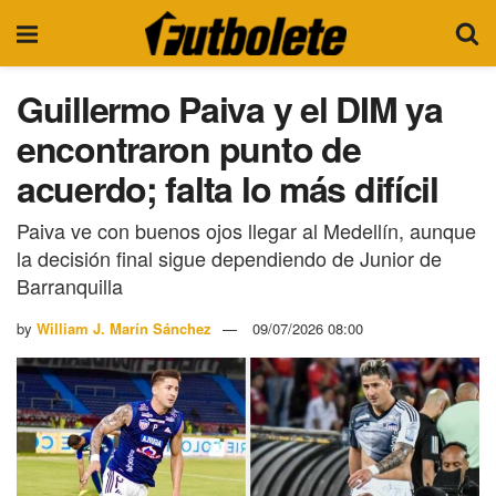
Guillermo Paiva y el DIM ya
encontraron punto de
acuerdo; falta lo más difícil
Paiva ve con buenos ojos llegar al Medellín, aunque
la decisión final sigue dependiendo de Junior de
Barranquilla
by
William J. Marín Sánchez
09/07/2026 08:00