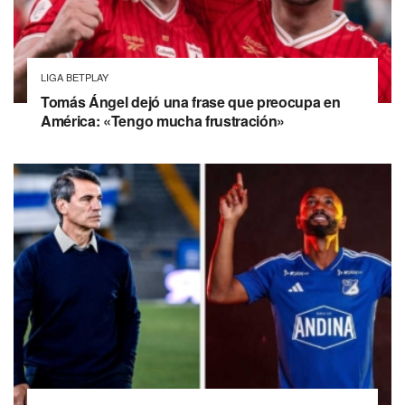
LIGA BETPLAY
Tomás Ángel dejó una frase que preocupa en
América: «Tengo mucha frustración»