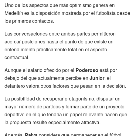
Uno de los aspectos que más optimismo genera en
Medellín es la disposición mostrada por el futbolista desde
los primeros contactos.
Las conversaciones entre ambas partes permitieron
acercar posiciones hasta el punto de que existe un
entendimiento prácticamente total en el aspecto
contractual.
Aunque el salario ofrecido por el
Poderoso
está por
debajo del que actualmente percibe en
Junior
, el
delantero valora otros factores que pesan en la decisión.
La posibilidad de recuperar protagonismo, disputar un
mayor número de partidos y formar parte de un proyecto
deportivo en el que tendría un papel relevante hacen que
la propuesta resulte especialmente atractiva.
Además,
Paiva
considera que permanecer en el fútbol