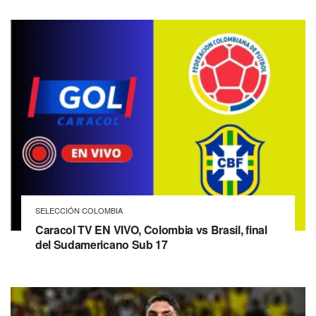
SELECCIÓN COLOMBIA
Caracol TV EN VIVO, Colombia vs Brasil, final
del Sudamericano Sub 17