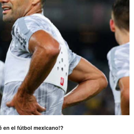
é en el fútbol mexicano!?