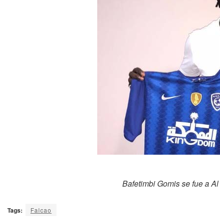
Bafetimbi Gomis se fue a Al 
Tags:
Falcao