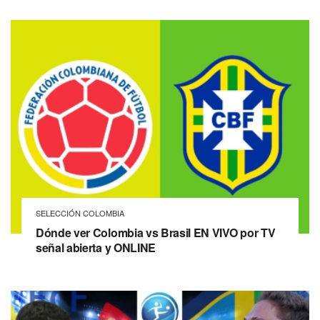
SELECCIÓN COLOMBIA
Dónde ver Colombia vs Brasil EN VIVO por TV
señal abierta y ONLINE