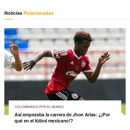
Noticias
Relacionadas
COLOMBIANOS POR EL MUNDO
Así empezaba la carrera de Jhon Arias: ¿¡Por
qué en el fútbol mexicano!?