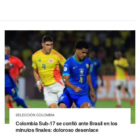
SELECCIÓN COLOMBIA
Colombia Sub-17 se confió ante Brasil en los
minutos finales: doloroso desenlace