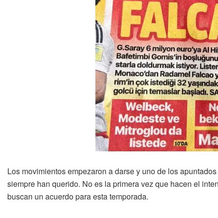
Los movimientos empezaron a darse y uno de los apuntados
siempre han querido. No es la primera vez que hacen el inte
buscan un acuerdo para esta temporada.