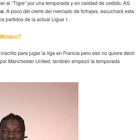
er al “Tigre” por una temporada y en calidad de cedido. AS
ao
. A poco del cierre del mercado de fichajes, escuchará esta
s partidos de la actual Ligue 1.
 Mónaco?
inscrito para jugar la liga en Francia pero eso no quiere decir
 por Manchester United, también empezó la temporada