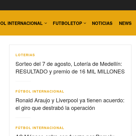
OL INTERNACIONAL
FUTBOLETOP
NOTICIAS
NEWS
LOTERIAS
Sorteo del 7 de agosto, Lotería de Medellín:
RESULTADO y premio de 16 MIL MILLONES
FÚTBOL INTERNACIONAL
Ronald Araujo y Liverpool ya tienen acuerdo:
el giro que destrabó la operación
FÚTBOL INTERNACIONAL