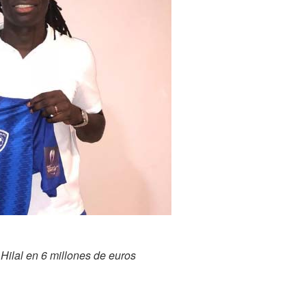
Hilal en 6 millones de euros