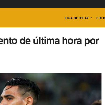
LIGA BETPLAY
FÚTB
ento de última hora por