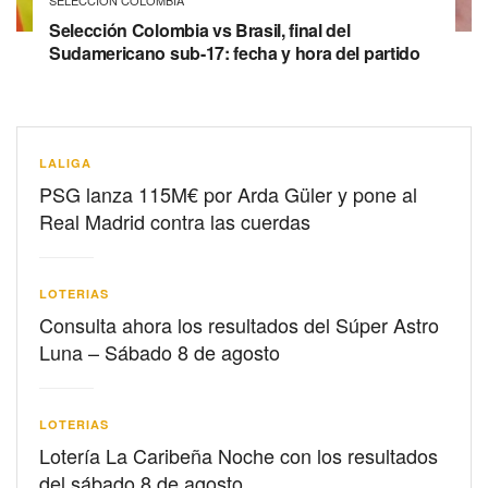
SELECCIÓN COLOMBIA
Selección Colombia vs Brasil, final del
Sudamericano sub-17: fecha y hora del partido
LALIGA
PSG lanza 115M€ por Arda Güler y pone al
Real Madrid contra las cuerdas
LOTERIAS
Consulta ahora los resultados del Súper Astro
Luna – Sábado 8 de agosto
LOTERIAS
Lotería La Caribeña Noche con los resultados
del sábado 8 de agosto