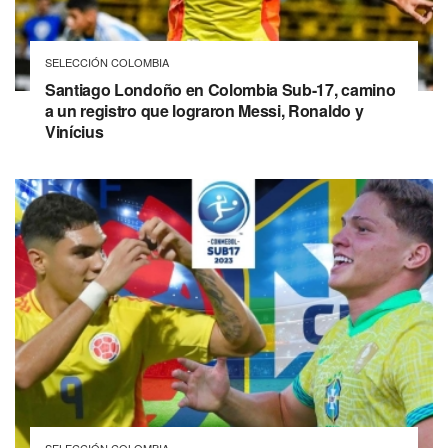
SELECCIÓN COLOMBIA
Santiago Londoño en Colombia Sub-17, camino
a un registro que lograron Messi, Ronaldo y
Vinícius