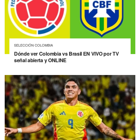
SELECCIÓN COLOMBIA
Dónde ver Colombia vs Brasil EN VIVO por TV
señal abierta y ONLINE