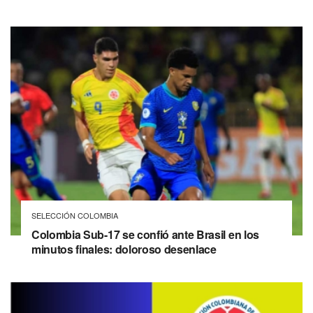
SELECCIÓN COLOMBIA
Colombia Sub-17 se confió ante Brasil en los
minutos finales: doloroso desenlace