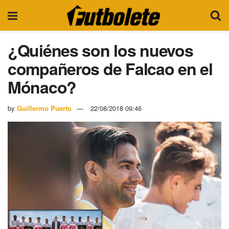
¿Quiénes son los nuevos
compañeros de Falcao en el
Mónaco?
by
Guillermo Puerto
22/08/2018 09:46