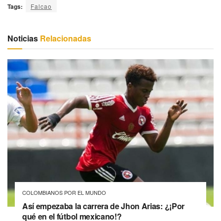
Tags:
Falcao
Noticias
Relacionadas
COLOMBIANOS POR EL MUNDO
Así empezaba la carrera de Jhon Arias: ¿¡Por
qué en el fútbol mexicano!?