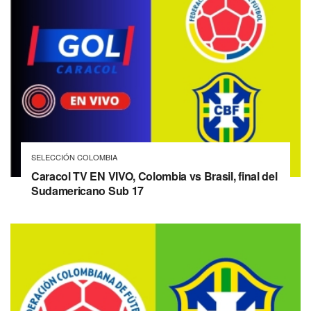
SELECCIÓN COLOMBIA
Caracol TV EN VIVO, Colombia vs Brasil, final del
Sudamericano Sub 17