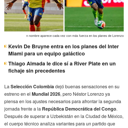
n nombre aparece cada vez con más fuerza en los planes de Lorenzo
Kevin De Bruyne entra en los planes del Inter
Miami para un equipo galáctico
Thiago Almada le dice sí a River Plate en un
fichaje sin precedentes
La
Selección Colombia
dejó buenas sensaciones en su
estreno en el
Mundial 2026
, pero Néstor Lorenzo ya
piensa en los ajustes necesarios para afrontar la segunda
jornada frente a la
República Democrática del Congo
.
Después de superar a Uzbekistán en la Ciudad de México,
el cuerpo técnico analiza variantes para un partido que