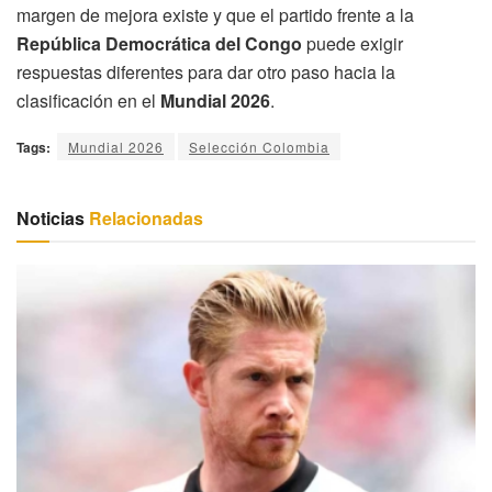
margen de mejora existe y que el partido frente a la
República Democrática del Congo
puede exigir
respuestas diferentes para dar otro paso hacia la
clasificación en el
Mundial 2026
.
Tags:
Mundial 2026
Selección Colombia
Noticias
Relacionadas