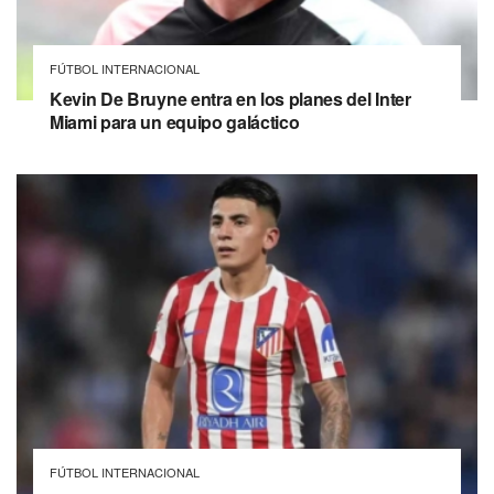
FÚTBOL INTERNACIONAL
Kevin De Bruyne entra en los planes del Inter
Miami para un equipo galáctico
FÚTBOL INTERNACIONAL