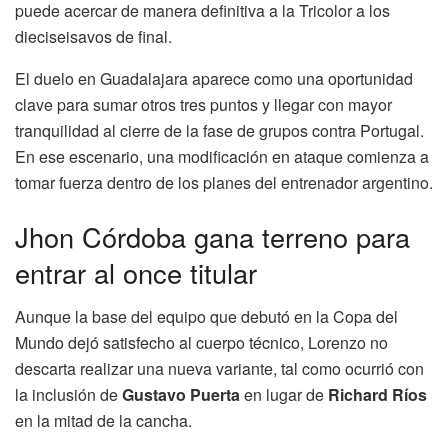
puede acercar de manera definitiva a la Tricolor a los
dieciseisavos de final.
El duelo en Guadalajara aparece como una oportunidad
clave para sumar otros tres puntos y llegar con mayor
tranquilidad al cierre de la fase de grupos contra Portugal.
En ese escenario, una modificación en ataque comienza a
tomar fuerza dentro de los planes del entrenador argentino.
Jhon Córdoba gana terreno para
entrar al once titular
Aunque la base del equipo que debutó en la Copa del
Mundo dejó satisfecho al cuerpo técnico, Lorenzo no
descarta realizar una nueva variante, tal como ocurrió con
la inclusión de
Gustavo Puerta
en lugar de
Richard Ríos
en la mitad de la cancha.