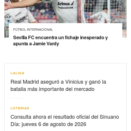
FÚTBOL INTERNACIONAL
Sevilla FC encuentra un fichaje inesperado y
apunta a Jamie Vardy
LALIGA
Real Madrid aseguró a Vinicius y ganó la
batalla más importante del mercado
LOTERIAS
Consulta ahora el resultado oficial del Sinuano
Día: jueves 6 de agosto de 2026