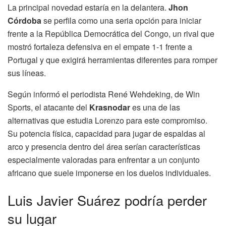
La principal novedad estaría en la delantera.
Jhon
Córdoba
se perfila como una seria opción para iniciar
frente a la República Democrática del Congo, un rival que
mostró fortaleza defensiva en el empate 1-1 frente a
Portugal y que exigirá herramientas diferentes para romper
sus líneas.
Según informó el periodista René Wehdeking, de Win
Sports, el atacante del
Krasnodar
es una de las
alternativas que estudia Lorenzo para este compromiso.
Su potencia física, capacidad para jugar de espaldas al
arco y presencia dentro del área serían características
especialmente valoradas para enfrentar a un conjunto
africano que suele imponerse en los duelos individuales.
Luis Javier Suárez podría perder
su lugar