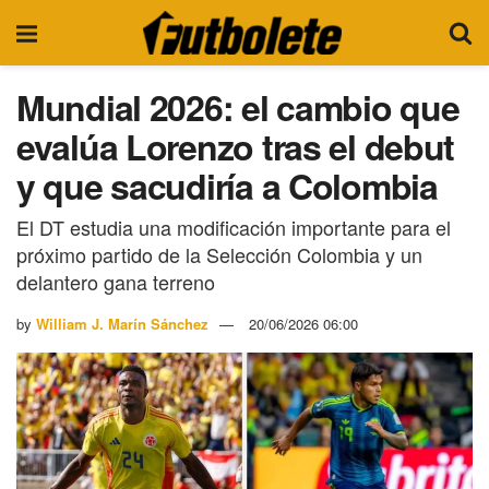
Mundial 2026: el cambio que
evalúa Lorenzo tras el debut
y que sacudiría a Colombia
El DT estudia una modificación importante para el
próximo partido de la Selección Colombia y un
delantero gana terreno
by
William J. Marín Sánchez
20/06/2026 06:00