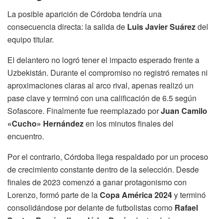
La posible aparición de Córdoba tendría una
consecuencia directa: la salida de
Luis Javier Suárez
del
equipo titular.
El delantero no logró tener el impacto esperado frente a
Uzbekistán. Durante el compromiso no registró remates ni
aproximaciones claras al arco rival, apenas realizó un
pase clave y terminó con una calificación de 6.5 según
Sofascore. Finalmente fue reemplazado por
Juan Camilo
«Cucho» Hernández
en los minutos finales del
encuentro.
Por el contrario, Córdoba llega respaldado por un proceso
de crecimiento constante dentro de la selección. Desde
finales de 2023 comenzó a ganar protagonismo con
Lorenzo, formó parte de la
Copa América 2024
y terminó
consolidándose por delante de futbolistas como
Rafael