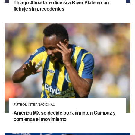
Thiago Almada le dice sí a River Plate en un
fichaje sin precedentes
FÚTBOL INTERNACIONAL
América MX se decide por Jáminton Campaz y
comienza el movimiento