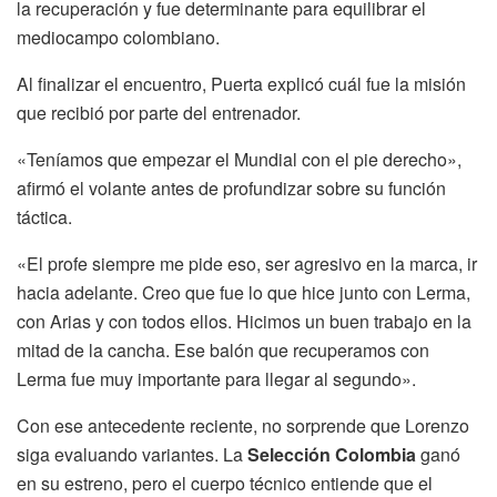
la recuperación y fue determinante para equilibrar el
mediocampo colombiano.
Al finalizar el encuentro, Puerta explicó cuál fue la misión
que recibió por parte del entrenador.
«Teníamos que empezar el Mundial con el pie derecho»,
afirmó el volante antes de profundizar sobre su función
táctica.
«El profe siempre me pide eso, ser agresivo en la marca, ir
hacia adelante. Creo que fue lo que hice junto con Lerma,
con Arias y con todos ellos. Hicimos un buen trabajo en la
mitad de la cancha. Ese balón que recuperamos con
Lerma fue muy importante para llegar al segundo».
Con ese antecedente reciente, no sorprende que Lorenzo
siga evaluando variantes. La
Selección Colombia
ganó
en su estreno, pero el cuerpo técnico entiende que el