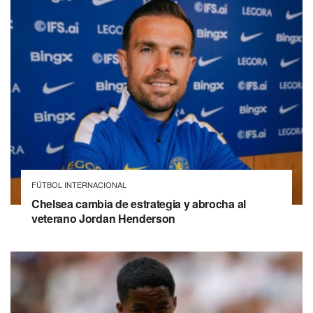
FÚTBOL INTERNACIONAL
Chelsea cambia de estrategia y abrocha al
veterano Jordan Henderson