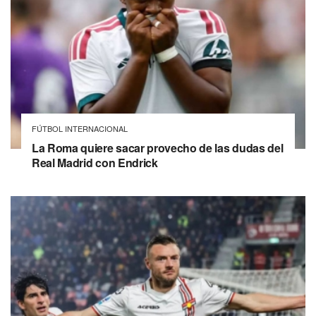
FÚTBOL INTERNACIONAL
La Roma quiere sacar provecho de las dudas del
Real Madrid con Endrick