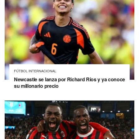
FÚTBOL INTERNACIONAL
Newcastle se lanza por Richard Ríos y ya conoce
su millonario precio