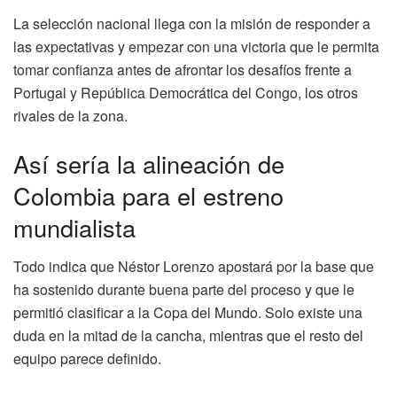
La selección nacional llega con la misión de responder a
las expectativas y empezar con una victoria que le permita
tomar confianza antes de afrontar los desafíos frente a
Portugal y República Democrática del Congo, los otros
rivales de la zona.
Así sería la alineación de
Colombia para el estreno
mundialista
Todo indica que Néstor Lorenzo apostará por la base que
ha sostenido durante buena parte del proceso y que le
permitió clasificar a la Copa del Mundo. Solo existe una
duda en la mitad de la cancha, mientras que el resto del
equipo parece definido.