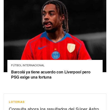
FÚTBOL INTERNACIONAL
Barcolá ya tiene acuerdo con Liverpool pero
PSG exige una fortuna
LOTERIAS
Consulta ahora los resultados del Súper Astro