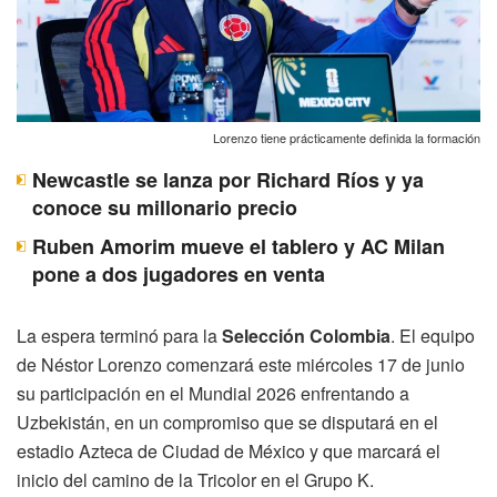
Lorenzo tiene prácticamente definida la formación
Newcastle se lanza por Richard Ríos y ya
conoce su millonario precio
Ruben Amorim mueve el tablero y AC Milan
pone a dos jugadores en venta
La espera terminó para la
Selección Colombia
. El equipo
de Néstor Lorenzo comenzará este miércoles 17 de junio
su participación en el Mundial 2026 enfrentando a
Uzbekistán, en un compromiso que se disputará en el
estadio Azteca de Ciudad de México y que marcará el
inicio del camino de la Tricolor en el Grupo K.