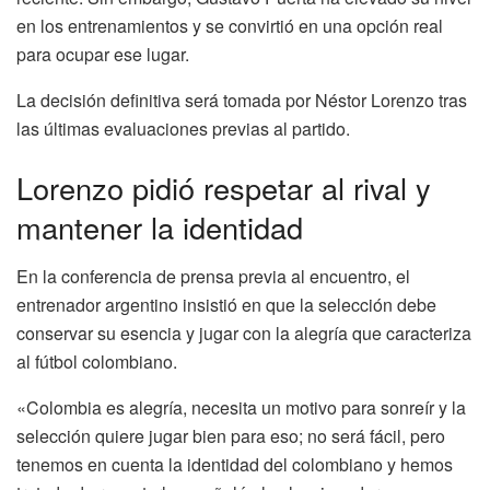
en los entrenamientos y se convirtió en una opción real
para ocupar ese lugar.
La decisión definitiva será tomada por Néstor Lorenzo tras
las últimas evaluaciones previas al partido.
Lorenzo pidió respetar al rival y
mantener la identidad
En la conferencia de prensa previa al encuentro, el
entrenador argentino insistió en que la selección debe
conservar su esencia y jugar con la alegría que caracteriza
al fútbol colombiano.
«Colombia es alegría, necesita un motivo para sonreír y la
selección quiere jugar bien para eso; no será fácil, pero
tenemos en cuenta la identidad del colombiano y hemos