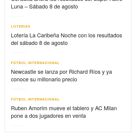
Luna – Sábado 8 de agosto
LOTERIAS
Lotería La Caribeña Noche con los resultados
del sábado 8 de agosto
FÚTBOL INTERNACIONAL
Newcastle se lanza por Richard Ríos y ya
conoce su millonario precio
FÚTBOL INTERNACIONAL
Ruben Amorim mueve el tablero y AC Milan
pone a dos jugadores en venta