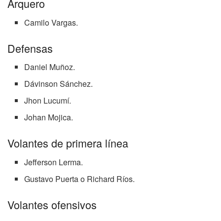
Arquero
Camilo Vargas.
Defensas
Daniel Muñoz.
Dávinson Sánchez.
Jhon Lucumí.
Johan Mojica.
Volantes de primera línea
Jefferson Lerma.
Gustavo Puerta o Richard Ríos.
Volantes ofensivos