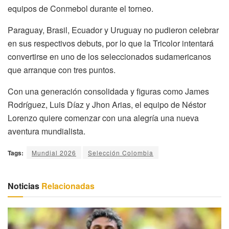
equipos de Conmebol durante el torneo.
Paraguay, Brasil, Ecuador y Uruguay no pudieron celebrar
en sus respectivos debuts, por lo que la Tricolor intentará
convertirse en uno de los seleccionados sudamericanos
que arranque con tres puntos.
Con una generación consolidada y figuras como James
Rodríguez, Luis Díaz y Jhon Arias, el equipo de Néstor
Lorenzo quiere comenzar con una alegría una nueva
aventura mundialista.
Tags:
Mundial 2026
Selección Colombia
Noticias
Relacionadas