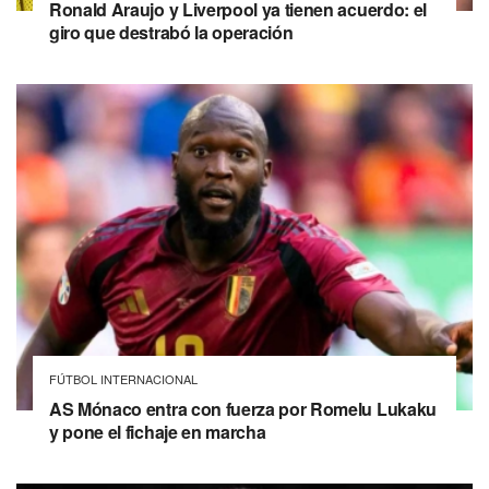
Ronald Araujo y Liverpool ya tienen acuerdo: el
giro que destrabó la operación
FÚTBOL INTERNACIONAL
AS Mónaco entra con fuerza por Romelu Lukaku
y pone el fichaje en marcha