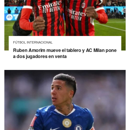
FÚTBOL INTERNACIONAL
Ruben Amorim mueve el tablero y AC Milan pone
a dos jugadores en venta