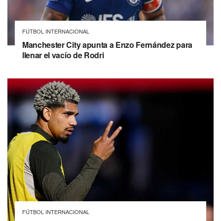
FÚTBOL INTERNACIONAL
Manchester City apunta a Enzo Fernández para
llenar el vacío de Rodri
FÚTBOL INTERNACIONAL