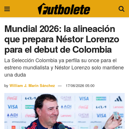
Mundial 2026: la alineación
que prepara Néstor Lorenzo
para el debut de Colombia
La Selección Colombia ya perfila su once para el
estreno mundialista y Néstor Lorenzo solo mantiene
una duda
by
William J. Marín Sánchez
17/06/2026 05:00