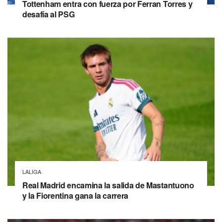
Tottenham entra con fuerza por Ferran Torres y
desafía al PSG
LALIGA
Real Madrid encamina la salida de Mastantuono
y la Fiorentina gana la carrera