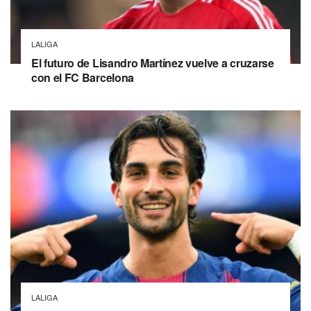
LALIGA
El futuro de Lisandro Martínez vuelve a cruzarse
con el FC Barcelona
LALIGA