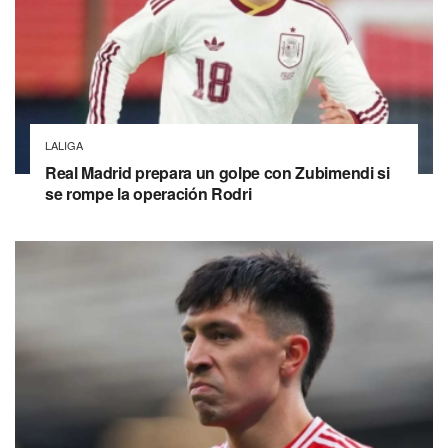
LALIGA
Real Madrid prepara un golpe con Zubimendi si
se rompe la operación Rodri