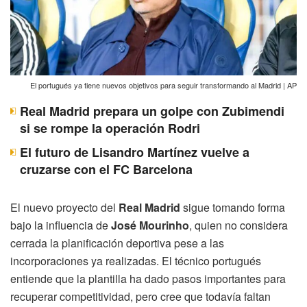
El portugués ya tiene nuevos objetivos para seguir transformando al Madrid | AP
Real Madrid prepara un golpe con Zubimendi
si se rompe la operación Rodri
El futuro de Lisandro Martínez vuelve a
cruzarse con el FC Barcelona
El nuevo proyecto del
Real Madrid
sigue tomando forma
bajo la influencia de
José Mourinho
, quien no considera
cerrada la planificación deportiva pese a las
incorporaciones ya realizadas. El técnico portugués
entiende que la plantilla ha dado pasos importantes para
recuperar competitividad, pero cree que todavía faltan