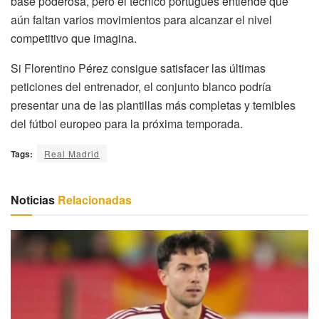
base poderosa, pero el técnico portugués entiende que
aún faltan varios movimientos para alcanzar el nivel
competitivo que imagina.
Si Florentino Pérez consigue satisfacer las últimas
peticiones del entrenador, el conjunto blanco podría
presentar una de las plantillas más completas y temibles
del fútbol europeo para la próxima temporada.
Tags:
Real Madrid
Noticias
Relacionadas