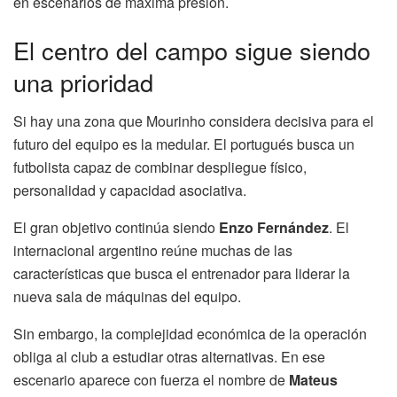
en escenarios de máxima presión.
El centro del campo sigue siendo
una prioridad
Si hay una zona que Mourinho considera decisiva para el
futuro del equipo es la medular. El portugués busca un
futbolista capaz de combinar despliegue físico,
personalidad y capacidad asociativa.
El gran objetivo continúa siendo
Enzo Fernández
. El
internacional argentino reúne muchas de las
características que busca el entrenador para liderar la
nueva sala de máquinas del equipo.
Sin embargo, la complejidad económica de la operación
obliga al club a estudiar otras alternativas. En ese
escenario aparece con fuerza el nombre de
Mateus