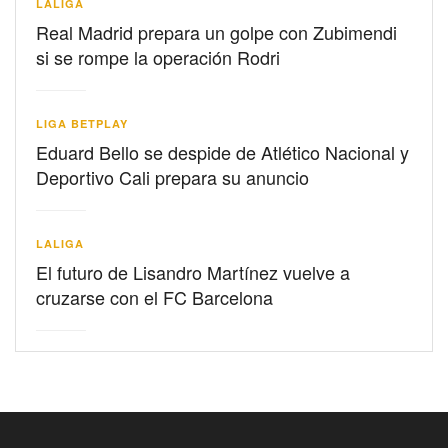
LALIGA
Real Madrid prepara un golpe con Zubimendi
si se rompe la operación Rodri
LIGA BETPLAY
Eduard Bello se despide de Atlético Nacional y
Deportivo Cali prepara su anuncio
LALIGA
El futuro de Lisandro Martínez vuelve a
cruzarse con el FC Barcelona