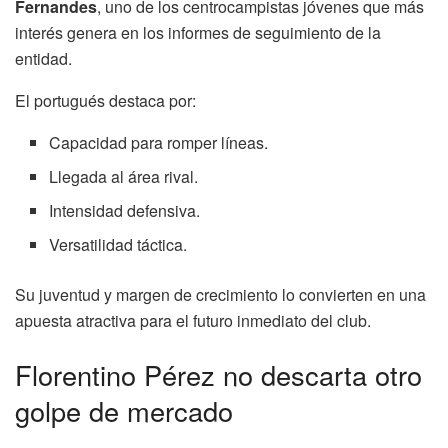
Fernandes
, uno de los centrocampistas jóvenes que más
interés genera en los informes de seguimiento de la
entidad.
El portugués destaca por:
Capacidad para romper líneas.
Llegada al área rival.
Intensidad defensiva.
Versatilidad táctica.
Su juventud y margen de crecimiento lo convierten en una
apuesta atractiva para el futuro inmediato del club.
Florentino Pérez no descarta otro
golpe de mercado