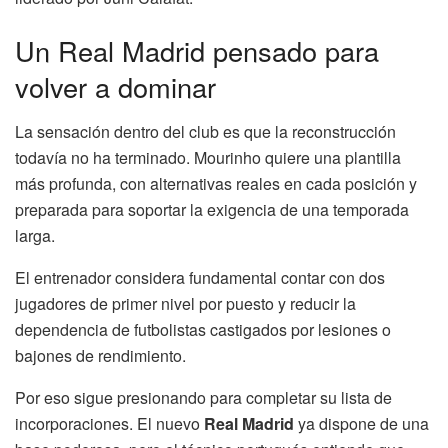
Un Real Madrid pensado para
volver a dominar
La sensación dentro del club es que la reconstrucción
todavía no ha terminado. Mourinho quiere una plantilla
más profunda, con alternativas reales en cada posición y
preparada para soportar la exigencia de una temporada
larga.
El entrenador considera fundamental contar con dos
jugadores de primer nivel por puesto y reducir la
dependencia de futbolistas castigados por lesiones o
bajones de rendimiento.
Por eso sigue presionando para completar su lista de
incorporaciones. El nuevo
Real Madrid
ya dispone de una