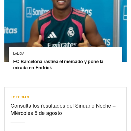
LALIGA
FC Barcelona rastrea el mercado y pone la
mirada en Endrick
LOTERIAS
Consulta los resultados del Sinuano Noche –
Miércoles 5 de agosto