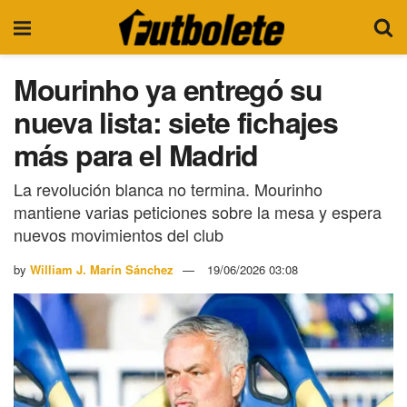
Mourinho ya entregó su
nueva lista: siete fichajes
más para el Madrid
La revolución blanca no termina. Mourinho
mantiene varias peticiones sobre la mesa y espera
nuevos movimientos del club
by
William J. Marín Sánchez
19/06/2026 03:08