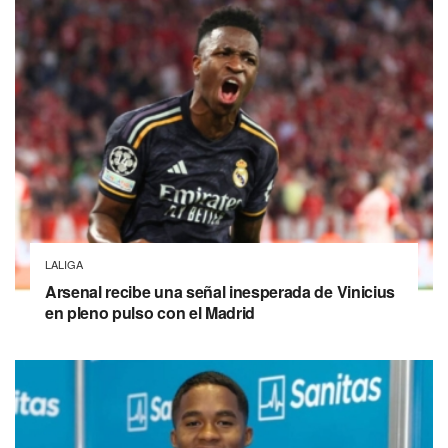
LALIGA
Arsenal recibe una señal inesperada de Vinicius
en pleno pulso con el Madrid