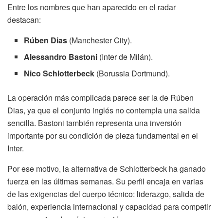
Entre los nombres que han aparecido en el radar
destacan:
Rúben Dias
(Manchester City).
Alessandro Bastoni
(Inter de Milán).
Nico Schlotterbeck
(Borussia Dortmund).
La operación más complicada parece ser la de Rúben
Dias, ya que el conjunto inglés no contempla una salida
sencilla. Bastoni también representa una inversión
importante por su condición de pieza fundamental en el
Inter.
Por ese motivo, la alternativa de Schlotterbeck ha ganado
fuerza en las últimas semanas. Su perfil encaja en varias
de las exigencias del cuerpo técnico: liderazgo, salida de
balón, experiencia internacional y capacidad para competir