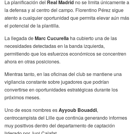
La planificación del
Real Madrid
no se limita únicamente a
la defensa y al centro del campo. Florentino Pérez sigue
atento a cualquier oportunidad que permita elevar aún más
el potencial de la plantilla.
La llegada de
Marc Cucurella
ha cubierto una de las
necesidades detectadas en la banda izquierda,
permitiendo que los esfuerzos económicos se concentren
ahora en otras posiciones.
Mientras tanto, en las oficinas del club se mantiene una
vigilancia constante sobre jugadores que podrían
convertirse en oportunidades estratégicas durante los
próximos meses.
Uno de esos nombres es
Ayyoub Bouaddi
,
centrocampista del Lille que continúa generando informes
muy positivos dentro del departamento de captación
liderado por Juni Calafat.