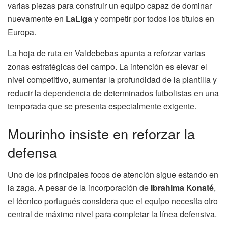
varias piezas para construir un equipo capaz de dominar
nuevamente en
LaLiga
y competir por todos los títulos en
Europa.
La hoja de ruta en Valdebebas apunta a reforzar varias
zonas estratégicas del campo. La intención es elevar el
nivel competitivo, aumentar la profundidad de la plantilla y
reducir la dependencia de determinados futbolistas en una
temporada que se presenta especialmente exigente.
Mourinho insiste en reforzar la
defensa
Uno de los principales focos de atención sigue estando en
la zaga. A pesar de la incorporación de
Ibrahima Konaté
,
el técnico portugués considera que el equipo necesita otro
central de máximo nivel para completar la línea defensiva.