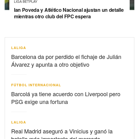
LIGA BETPLAY
Ian Poveda y Atlético Nacional ajustan un detalle
mientras otro club del FPC espera
LALIGA
Barcelona da por perdido el fichaje de Julián
Álvarez y apunta a otro objetivo
FÚTBOL INTERNACIONAL
Barcolá ya tiene acuerdo con Liverpool pero
PSG exige una fortuna
LALIGA
Real Madrid aseguró a Vinicius y ganó la
batalla más importante del mercado