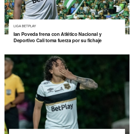
LIGA BETPLAY
Ian Poveda frena con Atlético Nacional y
Deportivo Cali toma fuerza por su fichaje