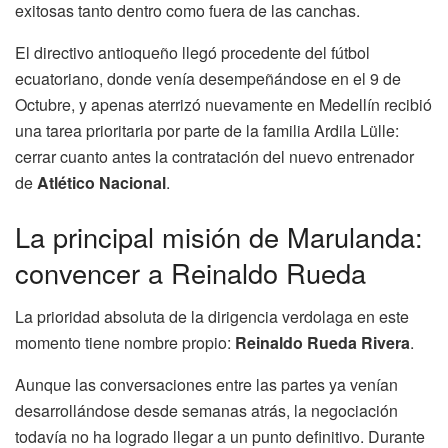
exitosas tanto dentro como fuera de las canchas.
El directivo antioqueño llegó procedente del fútbol
ecuatoriano, donde venía desempeñándose en el 9 de
Octubre, y apenas aterrizó nuevamente en Medellín recibió
una tarea prioritaria por parte de la familia Ardila Lülle:
cerrar cuanto antes la contratación del nuevo entrenador
de
Atlético Nacional
.
La principal misión de Marulanda:
convencer a Reinaldo Rueda
La prioridad absoluta de la dirigencia verdolaga en este
momento tiene nombre propio:
Reinaldo Rueda Rivera
.
Aunque las conversaciones entre las partes ya venían
desarrollándose desde semanas atrás, la negociación
todavía no ha logrado llegar a un punto definitivo. Durante