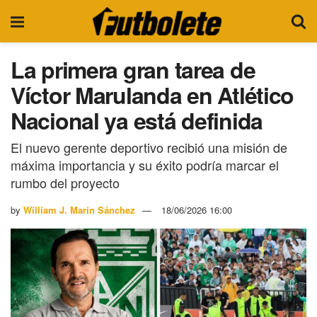
La primera gran tarea de
Víctor Marulanda en Atlético
Nacional ya está definida
El nuevo gerente deportivo recibió una misión de
máxima importancia y su éxito podría marcar el
rumbo del proyecto
by
William J. Marín Sánchez
18/06/2026 16:00