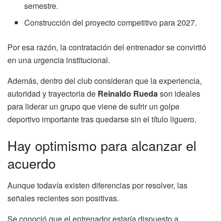
semestre.
Construcción del proyecto competitivo para 2027.
Por esa razón, la contratación del entrenador se convirtió
en una urgencia institucional.
Además, dentro del club consideran que la experiencia,
autoridad y trayectoria de
Reinaldo Rueda
son ideales
para liderar un grupo que viene de sufrir un golpe
deportivo importante tras quedarse sin el título liguero.
Hay optimismo para alcanzar el
acuerdo
Aunque todavía existen diferencias por resolver, las
señales recientes son positivas.
Se conoció que el entrenador estaría dispuesto a