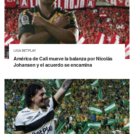
LIGA BETPLAY
América de Cali mueve la balanza por Nicolás
Johansen y el acuerdo se encamina