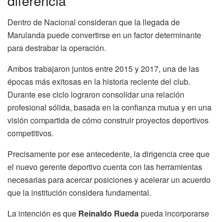
diferencia
Dentro de Nacional consideran que la llegada de
Marulanda puede convertirse en un factor determinante
para destrabar la operación.
Ambos trabajaron juntos entre 2015 y 2017, una de las
épocas más exitosas en la historia reciente del club.
Durante ese ciclo lograron consolidar una relación
profesional sólida, basada en la confianza mutua y en una
visión compartida de cómo construir proyectos deportivos
competitivos.
Precisamente por ese antecedente, la dirigencia cree que
el nuevo gerente deportivo cuenta con las herramientas
necesarias para acercar posiciones y acelerar un acuerdo
que la institución considera fundamental.
La intención es que
Reinaldo Rueda
pueda incorporarse