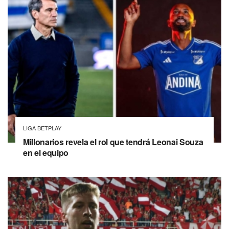
LIGA BETPLAY
Millonarios revela el rol que tendrá Leonai Souza
en el equipo