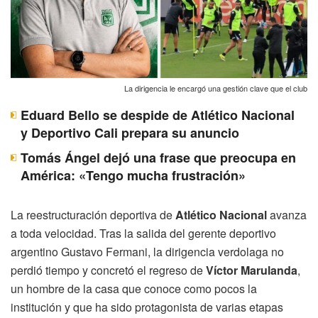
La dirigencia le encargó una gestión clave que el club
Eduard Bello se despide de Atlético Nacional
y Deportivo Cali prepara su anuncio
Tomás Ángel dejó una frase que preocupa en
América: «Tengo mucha frustración»
La reestructuración deportiva de
Atlético Nacional
avanza
a toda velocidad. Tras la salida del gerente deportivo
argentino Gustavo Fermani, la dirigencia verdolaga no
perdió tiempo y concretó el regreso de
Víctor Marulanda
,
un hombre de la casa que conoce como pocos la
institución y que ha sido protagonista de varias etapas