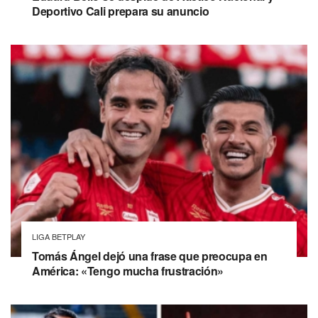
Deportivo Cali prepara su anuncio
LIGA BETPLAY
Tomás Ángel dejó una frase que preocupa en
América: «Tengo mucha frustración»