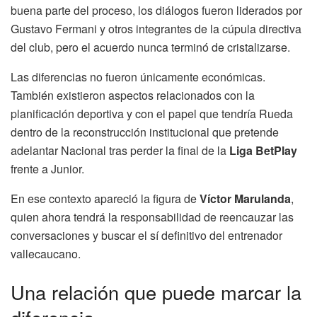
buena parte del proceso, los diálogos fueron liderados por
Gustavo Fermani y otros integrantes de la cúpula directiva
del club, pero el acuerdo nunca terminó de cristalizarse.
Las diferencias no fueron únicamente económicas.
También existieron aspectos relacionados con la
planificación deportiva y con el papel que tendría Rueda
dentro de la reconstrucción institucional que pretende
adelantar Nacional tras perder la final de la
Liga BetPlay
frente a Junior.
En ese contexto apareció la figura de
Víctor Marulanda
,
quien ahora tendrá la responsabilidad de reencauzar las
conversaciones y buscar el sí definitivo del entrenador
vallecaucano.
Una relación que puede marcar la