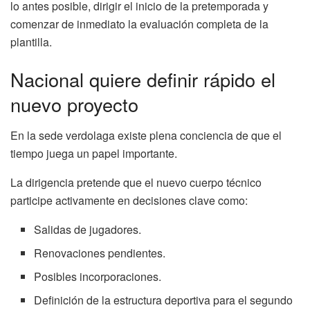
lo antes posible, dirigir el inicio de la pretemporada y
comenzar de inmediato la evaluación completa de la
plantilla.
Nacional quiere definir rápido el
nuevo proyecto
En la sede verdolaga existe plena conciencia de que el
tiempo juega un papel importante.
La dirigencia pretende que el nuevo cuerpo técnico
participe activamente en decisiones clave como:
Salidas de jugadores.
Renovaciones pendientes.
Posibles incorporaciones.
Definición de la estructura deportiva para el segundo