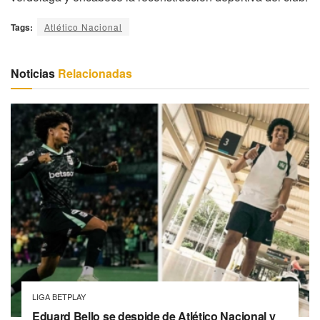
Tags:
Atlético Nacional
Noticias
Relacionadas
LIGA BETPLAY
Eduard Bello se despide de Atlético Nacional y