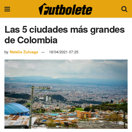
Las 5 ciudades más grandes
de Colombia
by
Natalia Zuluaga
16/04/2021 07:25