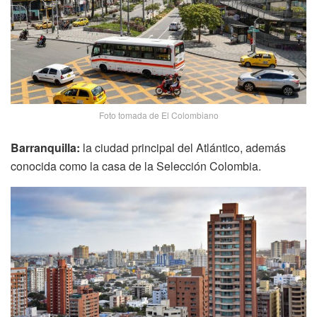
Foto tomada de El Colombiano
Barranquilla:
la ciudad principal del Atlántico, además
conocida como la casa de la Selección Colombia.