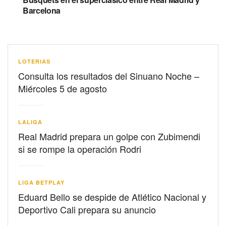
Barcelona
LOTERIAS
Consulta los resultados del Sinuano Noche –
Miércoles 5 de agosto
LALIGA
Real Madrid prepara un golpe con Zubimendi
si se rompe la operación Rodri
LIGA BETPLAY
Eduard Bello se despide de Atlético Nacional y
Deportivo Cali prepara su anuncio