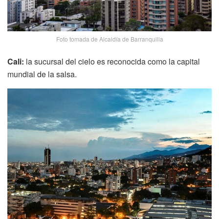
Foto tomada de Alcaldía de Barranquilla
Cali:
la sucursal del cielo es reconocida como la capital
mundial de la salsa.