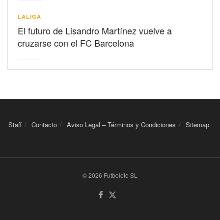
LALIGA
El futuro de Lisandro Martínez vuelve a
cruzarse con el FC Barcelona
Staff
Contacto
Aviso Legal – Términos y Condiciones
Sitemap
© 2026 Futbolete SL