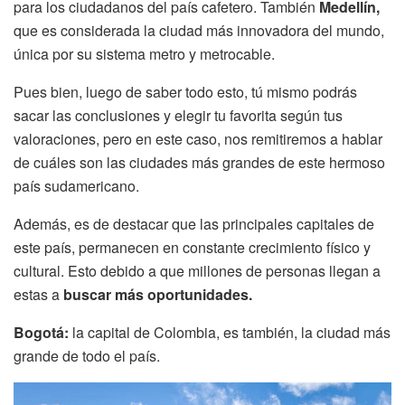
para los ciudadanos del país cafetero. También
Medellín,
que es considerada la ciudad más innovadora del mundo,
única por su sistema metro y metrocable.
Pues bien, luego de saber todo esto, tú mismo podrás
sacar las conclusiones y elegir tu favorita según tus
valoraciones, pero en este caso, nos remitiremos a hablar
de cuáles son las ciudades más grandes de este hermoso
país sudamericano.
Además, es de destacar que las principales capitales de
este país, permanecen en constante crecimiento físico y
cultural. Esto debido a que millones de personas llegan a
estas a
buscar más oportunidades.
Bogotá:
la capital de Colombia, es también, la ciudad más
grande de todo el país.