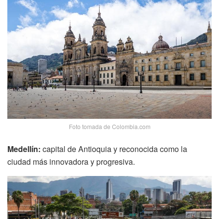
Foto tomada de Colombia.com
Medellín:
capital de Antioquia y reconocida como la
ciudad más innovadora y progresiva.