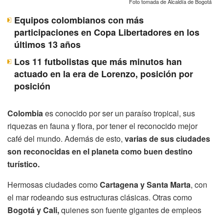
Foto tomada de Alcaldía de Bogotá
Equipos colombianos con más
participaciones en Copa Libertadores en los
últimos 13 años
Los 11 futbolistas que más minutos han
actuado en la era de Lorenzo, posición por
posición
Colombia
es conocido por ser un paraíso tropical, sus
riquezas en fauna y flora, por tener el reconocido mejor
café del mundo. Además de esto,
varias de sus ciudades
son reconocidas en el planeta como buen destino
turístico.
Hermosas ciudades como
Cartagena y Santa Marta
, con
el mar rodeando sus estructuras clásicas. Otras como
Bogotá y Cali,
quienes son fuente gigantes de empleos