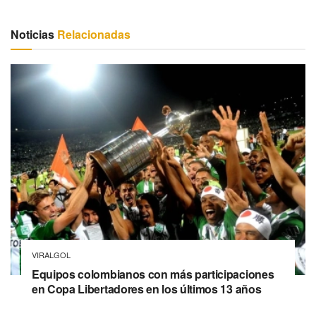
Noticias
Relacionadas
VIRALGOL
Equipos colombianos con más participaciones
en Copa Libertadores en los últimos 13 años