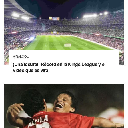
VIRALGOL
¡Una locura!: Récord en la Kings League y el
video que es viral