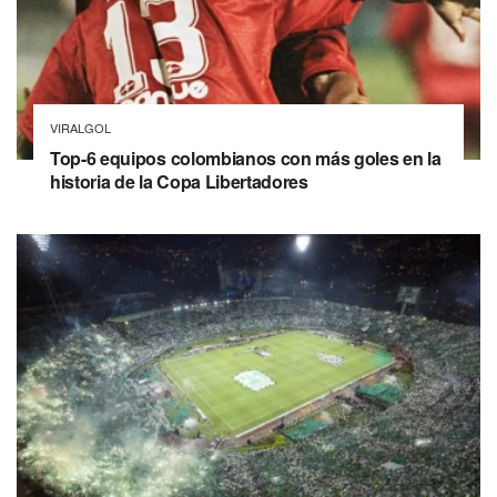
VIRALGOL
Top-6 equipos colombianos con más goles en la
historia de la Copa Libertadores