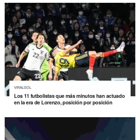
VIRALGOL
Los 11 futbolistas que más minutos han actuado
en la era de Lorenzo, posición por posición