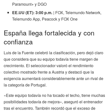
Paramount+ y DGO
EE.UU (ET): 3:00 p.m.
| FOX, Telemundo Network,
Telemundo App, Peacock y FOX One
España llega fortalecida y con
confianza
Luis de la Fuente celebró la clasificación, pero dejó claro
que considera que su equipo todavía tiene margen de
crecimiento. El seleccionador valoró el rendimiento
colectivo mostrado frente a Austria y destacó que la
exigencia aumentará considerablemente ante un rival de
la categoría de Portugal.
«Este equipo todavía no ha tocado el techo, tiene muchas
posibilidades todavía de mejora», aseguró el entrenador
tras el encuentro. También recordó que el exceso de