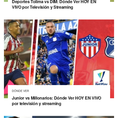
Deportes Tolima vs DIM: Dónde Ver HOY EN
VIVO por Televisión y Streaming
DÓNDE VER
Junior vs Millonarios: Dónde Ver HOY EN VIVO
por televisión y streaming