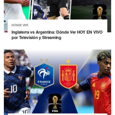
DÓNDE VER
Inglaterra vs Argentina: Dónde Ver HOY EN VIVO
por Televisión y Streaming