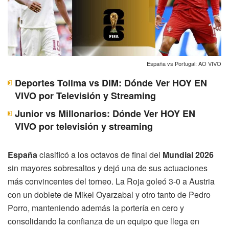
España vs Portugal: AO VIVO
Deportes Tolima vs DIM: Dónde Ver HOY EN
VIVO por Televisión y Streaming
Junior vs Millonarios: Dónde Ver HOY EN
VIVO por televisión y streaming
España
clasificó a los octavos de final del
Mundial 2026
sin mayores sobresaltos y dejó una de sus actuaciones
más convincentes del torneo. La Roja goleó 3-0 a Austria
con un doblete de Mikel Oyarzabal y otro tanto de Pedro
Porro, manteniendo además la portería en cero y
consolidando la confianza de un equipo que llega en