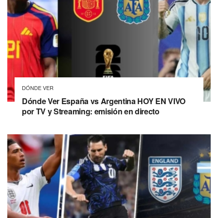
DÓNDE VER
Dónde Ver España vs Argentina HOY EN VIVO
por TV y Streaming: emisión en directo