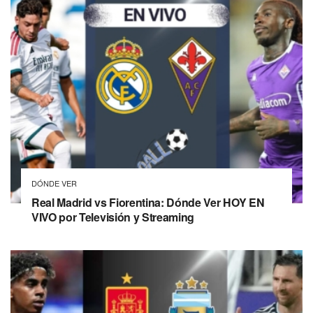
DÓNDE VER
Real Madrid vs Fiorentina: Dónde Ver HOY EN
VIVO por Televisión y Streaming