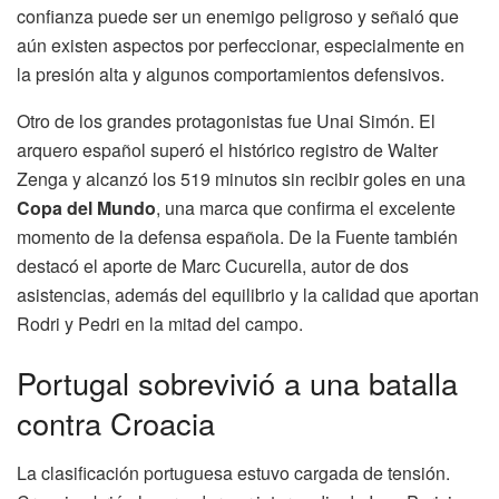
confianza puede ser un enemigo peligroso y señaló que
aún existen aspectos por perfeccionar, especialmente en
la presión alta y algunos comportamientos defensivos.
Otro de los grandes protagonistas fue Unai Simón. El
arquero español superó el histórico registro de Walter
Zenga y alcanzó los 519 minutos sin recibir goles en una
Copa del Mundo
, una marca que confirma el excelente
momento de la defensa española. De la Fuente también
destacó el aporte de Marc Cucurella, autor de dos
asistencias, además del equilibrio y la calidad que aportan
Rodri y Pedri en la mitad del campo.
Portugal sobrevivió a una batalla
contra Croacia
La clasificación portuguesa estuvo cargada de tensión.