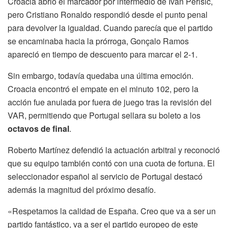
Croacia abrió el marcador por intermedio de Ivan Perisic,
pero Cristiano Ronaldo respondió desde el punto penal
para devolver la igualdad. Cuando parecía que el partido
se encaminaba hacia la prórroga, Gonçalo Ramos
apareció en tiempo de descuento para marcar el 2-1.
Sin embargo, todavía quedaba una última emoción.
Croacia encontró el empate en el minuto 102, pero la
acción fue anulada por fuera de juego tras la revisión del
VAR, permitiendo que Portugal sellara su boleto a los
octavos de final
.
Roberto Martínez defendió la actuación arbitral y reconoció
que su equipo también contó con una cuota de fortuna. El
seleccionador español al servicio de Portugal destacó
además la magnitud del próximo desafío.
«Respetamos la calidad de España. Creo que va a ser un
partido fantástico, va a ser el partido europeo de este