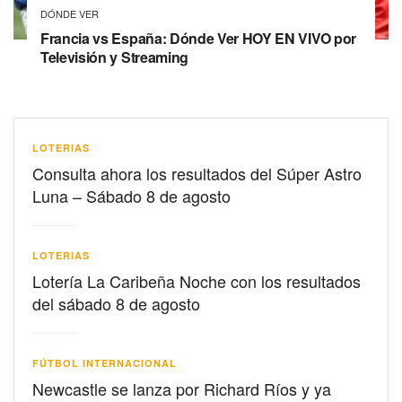
DÓNDE VER
Francia vs España: Dónde Ver HOY EN VIVO por
Televisión y Streaming
LOTERIAS
Consulta ahora los resultados del Súper Astro
Luna – Sábado 8 de agosto
LOTERIAS
Lotería La Caribeña Noche con los resultados
del sábado 8 de agosto
FÚTBOL INTERNACIONAL
Newcastle se lanza por Richard Ríos y ya