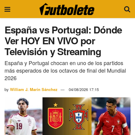
España vs Portugal: Dónde
Ver HOY EN VIVO por
Televisión y Streaming
España y Portugal chocan en uno de los partidos
más esperados de los octavos de final del Mundial
2026
by
William J. Marín Sánchez
04/08/2026 17:15