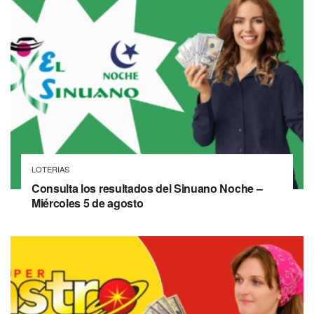
LOTERIAS
Consulta los resultados del Sinuano Noche –
Miércoles 5 de agosto