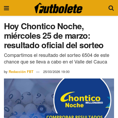
Hoy Chontico Noche,
miércoles 25 de marzo:
resultado oficial del sorteo
Compartimos el resultado del sorteo 6504 de este
chance que se lleva a cabo en el Valle del Cauca
by
Redacción FBT
25/03/2026 19:00