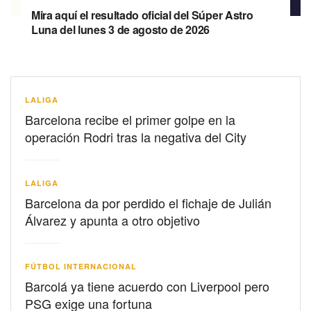
Mira aquí el resultado oficial del Súper Astro
Luna del lunes 3 de agosto de 2026
LALIGA
Barcelona recibe el primer golpe en la
operación Rodri tras la negativa del City
LALIGA
Barcelona da por perdido el fichaje de Julián
Álvarez y apunta a otro objetivo
FÚTBOL INTERNACIONAL
Barcolá ya tiene acuerdo con Liverpool pero
PSG exige una fortuna