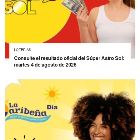
LOTERIAS
Consulte el resultado oficial del Súper Astro Sol:
martes 4 de agosto de 2026