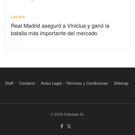
LALIGA
Real Madrid aseguró a Vinicius y ganó la
batalla más importante del mercado
Staff
Contacto
Aviso Legal – Términos y Condiciones
Sitemap
© 2026 Futbolete SL