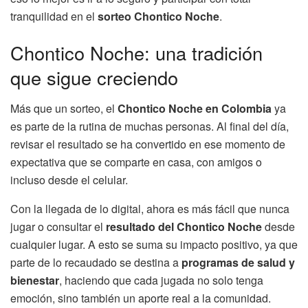
tranquilidad en el
sorteo Chontico Noche
.
Chontico Noche: una tradición
que sigue creciendo
Más que un sorteo, el
Chontico Noche en Colombia
ya
es parte de la rutina de muchas personas. Al final del día,
revisar el resultado se ha convertido en ese momento de
expectativa que se comparte en casa, con amigos o
incluso desde el celular.
Con la llegada de lo digital, ahora es más fácil que nunca
jugar o consultar el
resultado del Chontico Noche
desde
cualquier lugar. A esto se suma su impacto positivo, ya que
parte de lo recaudado se destina a
programas de salud y
bienestar
, haciendo que cada jugada no solo tenga
emoción, sino también un aporte real a la comunidad.