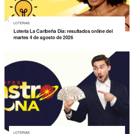
LOTERIAS
Lotería La Caribeña Día: resultados online del
martes 4 de agosto de 2026
LOTERIAS