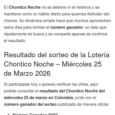
El
Chontico Noche
no se detiene ni en festivos y se
mantiene como un hábito diario para quienes disfrutan del
chance. Su dinámica simple hace que muchos aprovechen
estos días para revisar el
número ganador
, un dato que
rápidamente se busca y se comparte apenas se confirma
el resultado.
Resultado del sorteo de la Lotería
Chontico Noche – Miércoles 25
de Marzo 2026
Si participaste hoy o quieres verificar las cifras, aquí
podrás consultar el
resultado del Chontico Noche del
miércoles 25 de marzo en Colombia
, junto con el
número ganador del sorteo
publicado de manera oficial.
Número Ganador: 5087