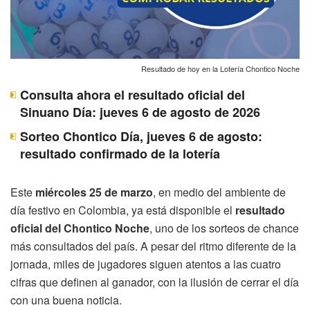
Resultado de hoy en la Lotería Chontico Noche
Consulta ahora el resultado oficial del
Sinuano Día: jueves 6 de agosto de 2026
Sorteo Chontico Día, jueves 6 de agosto:
resultado confirmado de la lotería
Este
miércoles 25 de marzo
, en medio del ambiente de
día festivo en Colombia, ya está disponible el
resultado
oficial del Chontico Noche
, uno de los sorteos de chance
más consultados del país. A pesar del ritmo diferente de la
jornada, miles de jugadores siguen atentos a las cuatro
cifras que definen al ganador, con la ilusión de cerrar el día
con una buena noticia.