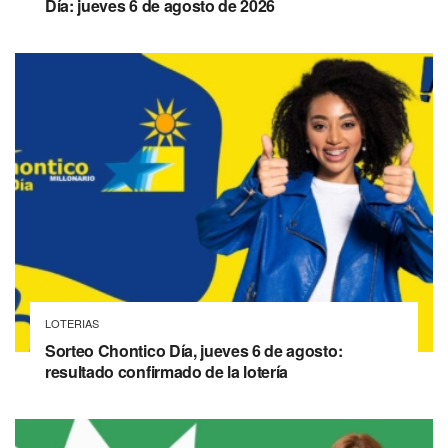
Día: jueves 6 de agosto de 2026
LOTERIAS
Sorteo Chontico Día, jueves 6 de agosto:
resultado confirmado de la lotería