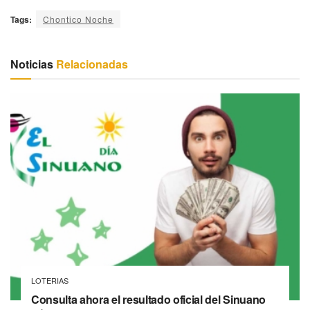
Tags:
Chontico Noche
Noticias
Relacionadas
LOTERIAS
Consulta ahora el resultado oficial del Sinuano