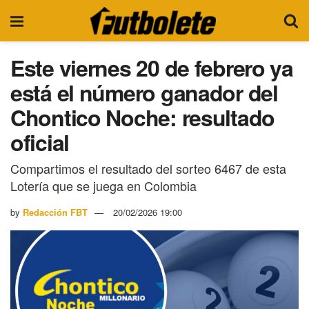
Este viernes 20 de febrero ya
está el número ganador del
Chontico Noche: resultado
oficial
Compartimos el resultado del sorteo 6467 de esta
Lotería que se juega en Colombia
by
Redacción FBT
20/02/2026 19:00