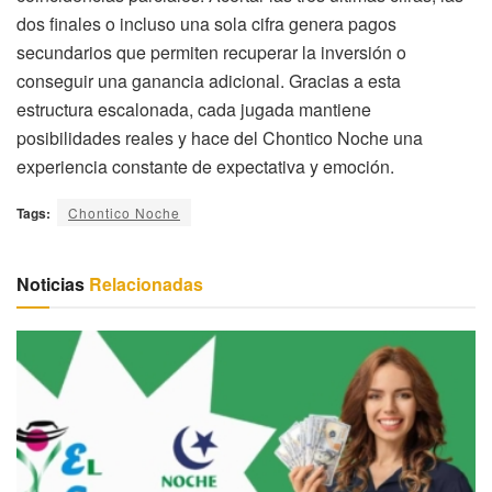
dos finales o incluso una sola cifra genera pagos
secundarios que permiten recuperar la inversión o
conseguir una ganancia adicional. Gracias a esta
estructura escalonada, cada jugada mantiene
posibilidades reales y hace del Chontico Noche una
experiencia constante de expectativa y emoción.
Tags:
Chontico Noche
Noticias
Relacionadas