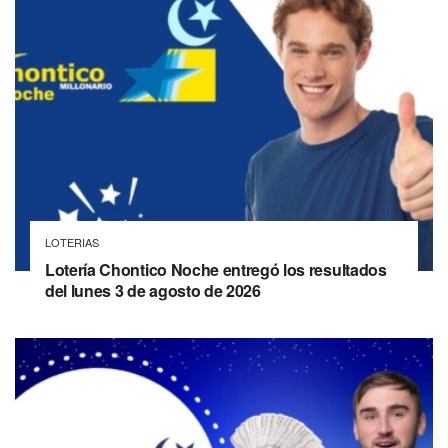
LOTERIAS
Lotería Chontico Noche entregó los resultados
del lunes 3 de agosto de 2026