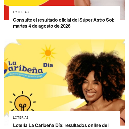
LOTERIAS
Consulte el resultado oficial del Súper Astro Sol:
martes 4 de agosto de 2026
LOTERIAS
Lotería La Caribeña Día: resultados online del