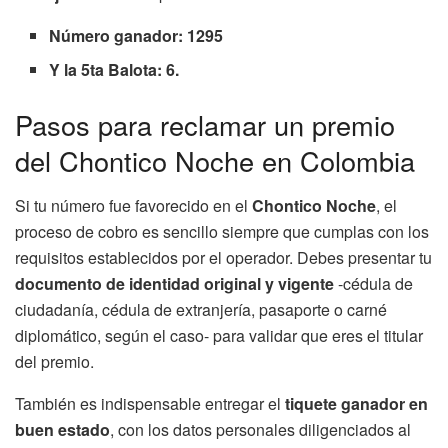
Número ganador: 1295
Y la 5ta Balota: 6.
Pasos para reclamar un premio
del Chontico Noche en Colombia
Si tu número fue favorecido en el
Chontico Noche
, el
proceso de cobro es sencillo siempre que cumplas con los
requisitos establecidos por el operador. Debes presentar tu
documento de identidad original y vigente
-cédula de
ciudadanía, cédula de extranjería, pasaporte o carné
diplomático, según el caso- para validar que eres el titular
del premio.
También es indispensable entregar el
tiquete ganador en
buen estado
, con los datos personales diligenciados al