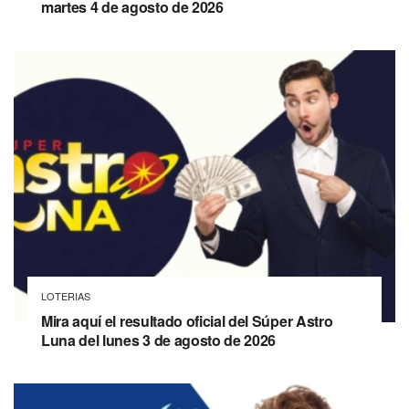
martes 4 de agosto de 2026
LOTERIAS
Mira aquí el resultado oficial del Súper Astro
Luna del lunes 3 de agosto de 2026