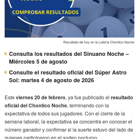
Resultado de hoy en la Lotería Chontico Noche
Consulta los resultados del Sinuano Noche –
Miércoles 5 de agosto
Consulte el resultado oficial del Súper Astro
Sol: martes 4 de agosto de 2026
Este
viernes 20 de febrero
, ya fue publicado el
resultado
oficial del Chontico Noche
, terminando con la
expectativa de todos sus jugadores. Con el cierre de la
semana laboral, la expectativa se concentra en conocer el
número ganador y confirmar si la suerte estuvo del lado de
quienes participaron en el sorteo nocturno.