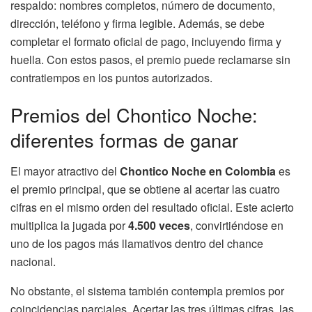
respaldo: nombres completos, número de documento,
dirección, teléfono y firma legible. Además, se debe
completar el formato oficial de pago, incluyendo firma y
huella. Con estos pasos, el premio puede reclamarse sin
contratiempos en los puntos autorizados.
Premios del Chontico Noche:
diferentes formas de ganar
El mayor atractivo del
Chontico Noche en Colombia
es
el premio principal, que se obtiene al acertar las cuatro
cifras en el mismo orden del resultado oficial. Este acierto
multiplica la jugada por
4.500 veces
, convirtiéndose en
uno de los pagos más llamativos dentro del chance
nacional.
No obstante, el sistema también contempla premios por
coincidencias parciales. Acertar las tres últimas cifras, las