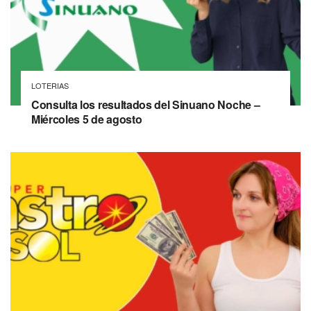
LOTERIAS
Consulta los resultados del Sinuano Noche –
Miércoles 5 de agosto