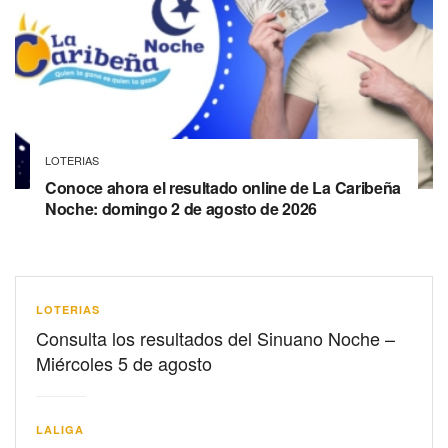
LOTERIAS
Conoce ahora el resultado online de La Caribeña
Noche: domingo 2 de agosto de 2026
LOTERIAS
Consulta los resultados del Sinuano Noche –
Miércoles 5 de agosto
LALIGA