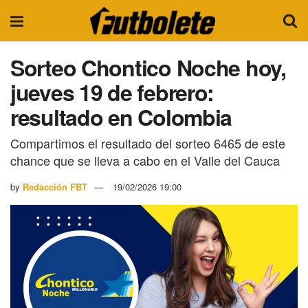
Sorteo Chontico Noche hoy,
jueves 19 de febrero:
resultado en Colombia
Compartimos el resultado del sorteo 6465 de este
chance que se lleva a cabo en el Valle del Cauca
by
Redacción FBT
19/02/2026 19:00