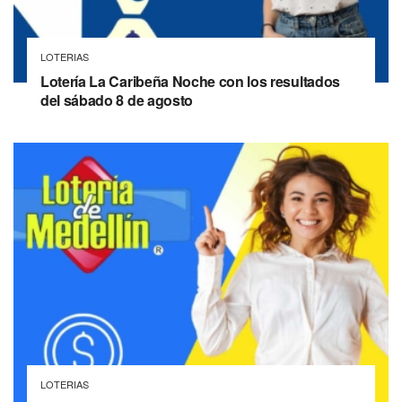
LOTERIAS
Lotería La Caribeña Noche con los resultados
del sábado 8 de agosto
LOTERIAS