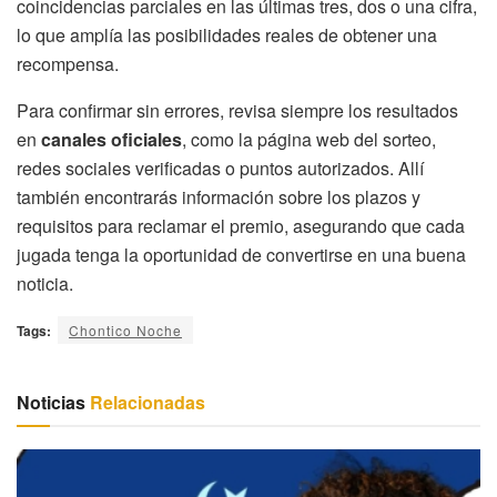
coincidencias parciales en las últimas tres, dos o una cifra,
lo que amplía las posibilidades reales de obtener una
recompensa.
Para confirmar sin errores, revisa siempre los resultados
en
canales oficiales
, como la página web del sorteo,
redes sociales verificadas o puntos autorizados. Allí
también encontrarás información sobre los plazos y
requisitos para reclamar el premio, asegurando que cada
jugada tenga la oportunidad de convertirse en una buena
noticia.
Tags:
Chontico Noche
Noticias
Relacionadas