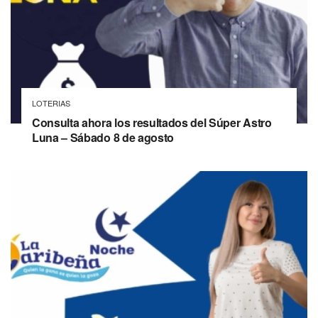
LOTERIAS
Consulta ahora los resultados del Súper Astro
Luna – Sábado 8 de agosto