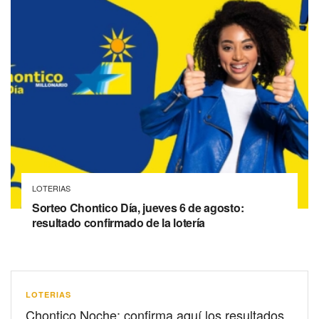
LOTERIAS
Sorteo Chontico Día, jueves 6 de agosto:
resultado confirmado de la lotería
LOTERIAS
Chontico Noche: confirma aquí los resultados