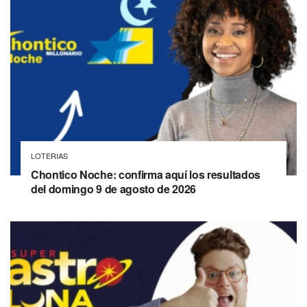
LOTERIAS
Chontico Noche: confirma aquí los resultados
del domingo 9 de agosto de 2026