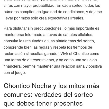
cifras con mayor probabilidad. En cada sorteo, todos los
números compiten en igualdad de condiciones, y dejarse
llevar por mitos solo crea expectativas irreales.
Para disfrutar sin preocupaciones, lo más importante es
mantenerse informado a través de canales oficiales:
consulta los resultados en las plataformas del sorteo,
comprende bien las reglas y respeta los tiempos de
reclamación si resultas ganador. Vivir el Chontico como
una forma de entretenimiento, y no como una solución
financiera, permite mantener una relación sana y positiva
con el juego.
Chontico Noche y los mitos más
comunes: verdades del sorteo
que debes tener presentes