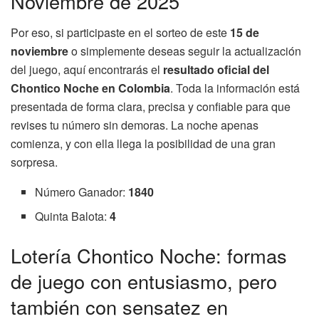
Noviembre de 2025
Por eso, si participaste en el sorteo de este
15 de
noviembre
o simplemente deseas seguir la actualización
del juego, aquí encontrarás el
resultado oficial del
Chontico Noche en Colombia
. Toda la información está
presentada de forma clara, precisa y confiable para que
revises tu número sin demoras. La noche apenas
comienza, y con ella llega la posibilidad de una gran
sorpresa.
Número Ganador:
1840
Quinta Balota:
4
Lotería Chontico Noche: formas
de juego con entusiasmo, pero
también con sensatez en