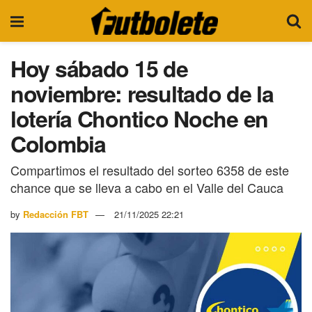
Hoy sábado 15 de
noviembre: resultado de la
lotería Chontico Noche en
Colombia
Compartimos el resultado del sorteo 6358 de este
chance que se lleva a cabo en el Valle del Cauca
by
Redacción FBT
21/11/2025 22:21