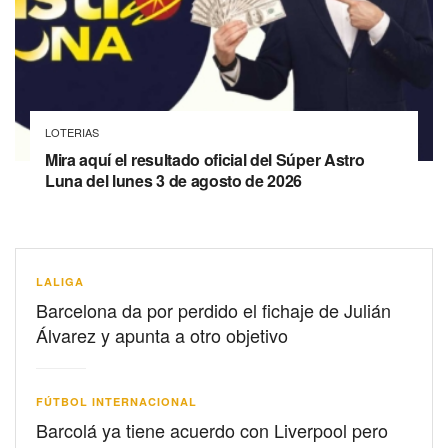
LOTERIAS
Mira aquí el resultado oficial del Súper Astro
Luna del lunes 3 de agosto de 2026
LALIGA
Barcelona da por perdido el fichaje de Julián
Álvarez y apunta a otro objetivo
FÚTBOL INTERNACIONAL
Barcolá ya tiene acuerdo con Liverpool pero