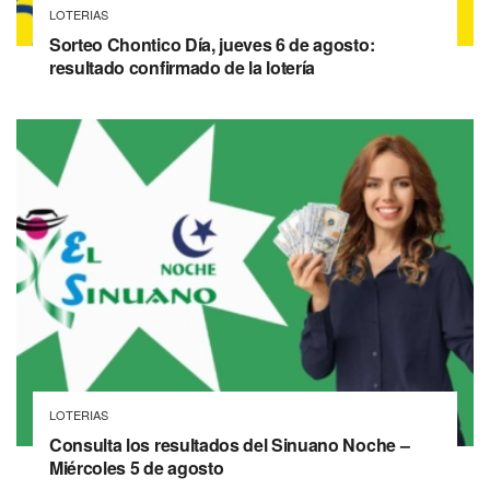
LOTERIAS
Sorteo Chontico Día, jueves 6 de agosto:
resultado confirmado de la lotería
LOTERIAS
Consulta los resultados del Sinuano Noche –
Miércoles 5 de agosto