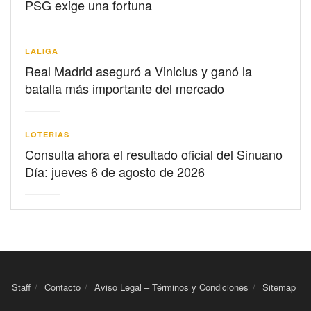
PSG exige una fortuna
LALIGA
Real Madrid aseguró a Vinicius y ganó la
batalla más importante del mercado
LOTERIAS
Consulta ahora el resultado oficial del Sinuano
Día: jueves 6 de agosto de 2026
Staff
Contacto
Aviso Legal – Términos y Condiciones
Sitemap