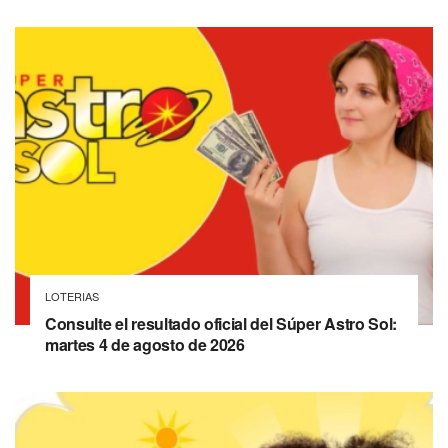
LOTERIAS
Consulte el resultado oficial del Súper Astro Sol:
martes 4 de agosto de 2026