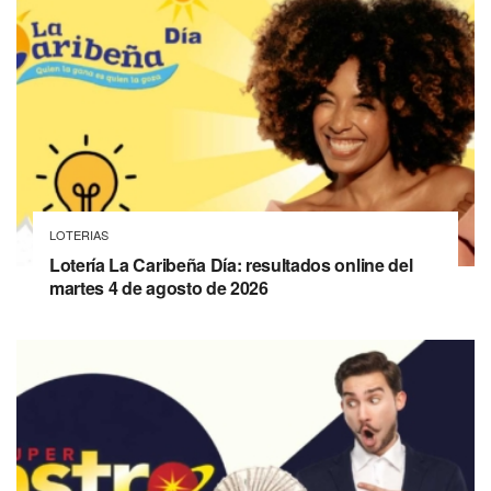
LOTERIAS
Lotería La Caribeña Día: resultados online del
martes 4 de agosto de 2026