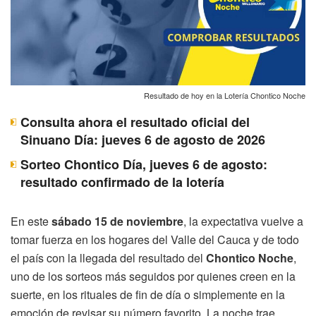
Resultado de hoy en la Lotería Chontico Noche
Consulta ahora el resultado oficial del
Sinuano Día: jueves 6 de agosto de 2026
Sorteo Chontico Día, jueves 6 de agosto:
resultado confirmado de la lotería
En este
sábado 15 de noviembre
, la expectativa vuelve a
tomar fuerza en los hogares del Valle del Cauca y de todo
el país con la llegada del resultado del
Chontico Noche
,
uno de los sorteos más seguidos por quienes creen en la
suerte, en los rituales de fin de día o simplemente en la
emoción de revisar su número favorito. La noche trae