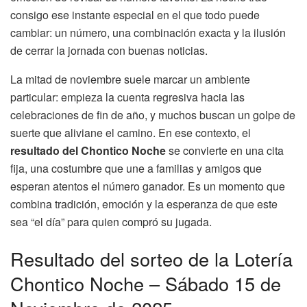
consigo ese instante especial en el que todo puede
cambiar: un número, una combinación exacta y la ilusión
de cerrar la jornada con buenas noticias.
La mitad de noviembre suele marcar un ambiente
particular: empieza la cuenta regresiva hacia las
celebraciones de fin de año, y muchos buscan un golpe de
suerte que aliviane el camino. En ese contexto, el
resultado del Chontico Noche
se convierte en una cita
fija, una costumbre que une a familias y amigos que
esperan atentos el número ganador. Es un momento que
combina tradición, emoción y la esperanza de que este
sea “el día” para quien compró su jugada.
Resultado del sorteo de la Lotería
Chontico Noche – Sábado 15 de