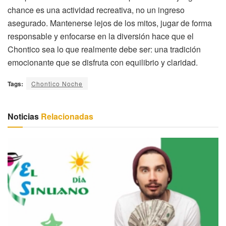
chance es una actividad recreativa, no un ingreso
asegurado. Mantenerse lejos de los mitos, jugar de forma
responsable y enfocarse en la diversión hace que el
Chontico sea lo que realmente debe ser: una tradición
emocionante que se disfruta con equilibrio y claridad.
Tags:
Chontico Noche
Noticias
Relacionadas