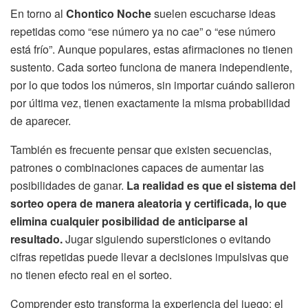
En torno al
Chontico Noche
suelen escucharse ideas
repetidas como “ese número ya no cae” o “ese número
está frío”. Aunque populares, estas afirmaciones no tienen
sustento. Cada sorteo funciona de manera independiente,
por lo que todos los números, sin importar cuándo salieron
por última vez, tienen exactamente la misma probabilidad
de aparecer.
También es frecuente pensar que existen secuencias,
patrones o combinaciones capaces de aumentar las
posibilidades de ganar.
La realidad es que el sistema del
sorteo opera de manera aleatoria y certificada, lo que
elimina cualquier posibilidad de anticiparse al
resultado.
Jugar siguiendo supersticiones o evitando
cifras repetidas puede llevar a decisiones impulsivas que
no tienen efecto real en el sorteo.
Comprender esto transforma la experiencia del juego: el