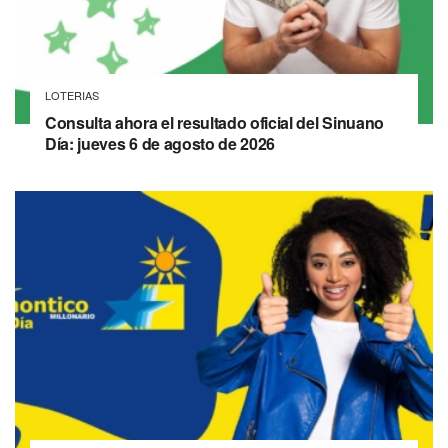
LOTERIAS
Consulta ahora el resultado oficial del Sinuano
Día: jueves 6 de agosto de 2026